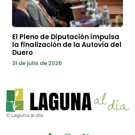
El Pleno de Diputación impulsa
la finalización de la Autovía del
Duero
31 de julio de 2026
© Laguna al día