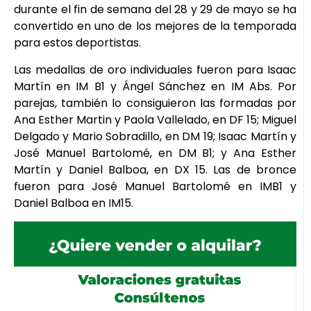
durante el fin de semana del 28 y 29 de mayo se ha
convertido en uno de los mejores de la temporada
para estos deportistas.
Las medallas de oro individuales fueron para Isaac
Martín en IM B1 y Ángel Sánchez en IM Abs. Por
parejas, también lo consiguieron las formadas por
Ana Esther Martin y Paola Vallelado, en DF 15; Miguel
Delgado y Mario Sobradillo, en DM 19; Isaac Martín y
José Manuel Bartolomé, en DM B1; y Ana Esther
Martín y Daniel Balboa, en DX 15. Las de bronce
fueron para José Manuel Bartolomé en IMB1 y
Daniel Balboa en IM15.