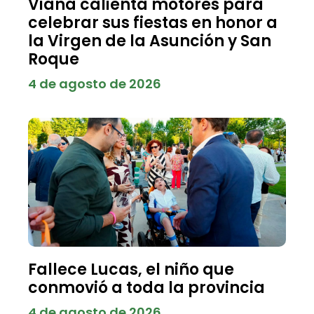
Viana calienta motores para
celebrar sus fiestas en honor a
la Virgen de la Asunción y San
Roque
4 de agosto de 2026
Fallece Lucas, el niño que
conmovió a toda la provincia
4 de agosto de 2026