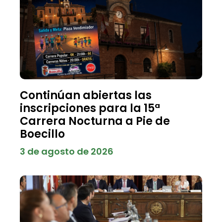
Continúan abiertas las
inscripciones para la 15ª
Carrera Nocturna a Pie de
Boecillo
3 de agosto de 2026