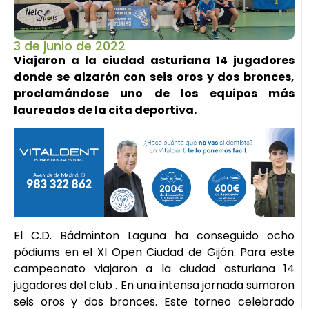
3 de junio de 2022
Viajaron a la ciudad asturiana 14 jugadores
donde se alzarón con seis oros y dos bronces,
proclamándose uno de los equipos más
laureados de la cita deportiva.
El C.D. Bádminton Laguna ha conseguido ocho
pódiums en el XI Open Ciudad de Gijón. Para este
campeonato viajaron a la ciudad asturiana 14
jugadores del club . En una intensa jornada sumaron
seis oros y dos bronces. Este torneo celebrado