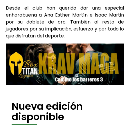
Desde el club han querido dar una especial
enhorabuena a Ana Esther Martín e Isaac Martin
por su doblete de oro. También al resto de
jugadores por su implicación, esfuerzo y por todo lo
que disfrutan del deporte.
Nueva edición
disponible