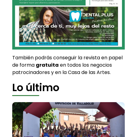
También podrás conseguir la revista en papel
de forma
gratuita
en todos los negocios
patrocinadores y en la Casa de las Artes.
Lo último