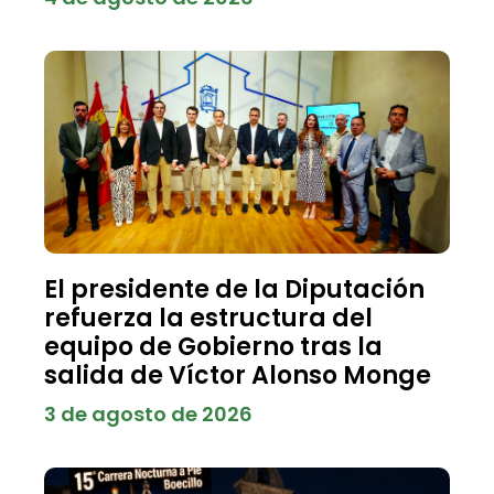
El presidente de la Diputación
refuerza la estructura del
equipo de Gobierno tras la
salida de Víctor Alonso Monge
3 de agosto de 2026