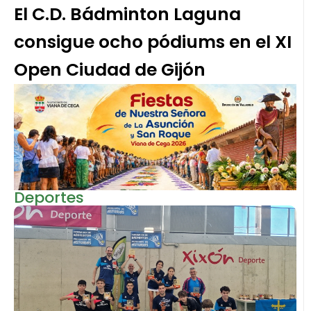
El C.D. Bádminton Laguna
consigue ocho pódiums en el XI
Open Ciudad de Gijón
Deportes