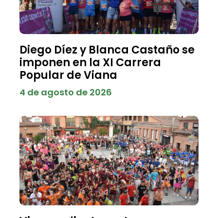
Diego Díez y Blanca Castaño se
imponen en la XI Carrera
Popular de Viana
4 de agosto de 2026