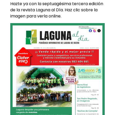
Hazte ya con la septuagésima tercera edición
de la revista Laguna al Día. Haz clic sobre la
imagen para verla online.