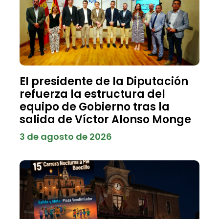
El presidente de la Diputación
refuerza la estructura del
equipo de Gobierno tras la
salida de Víctor Alonso Monge
3 de agosto de 2026