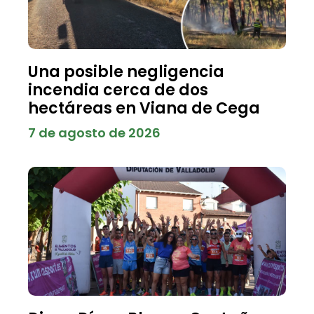
Una posible negligencia
incendia cerca de dos
hectáreas en Viana de Cega
7 de agosto de 2026