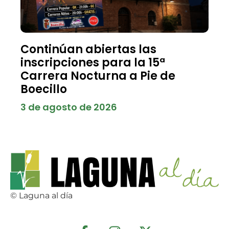
Continúan abiertas las
inscripciones para la 15ª
Carrera Nocturna a Pie de
Boecillo
3 de agosto de 2026
© Laguna al día