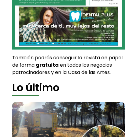
También podrás conseguir la revista en papel
de forma
gratuita
en todos los negocios
patrocinadores y en la Casa de las Artes.
Lo último