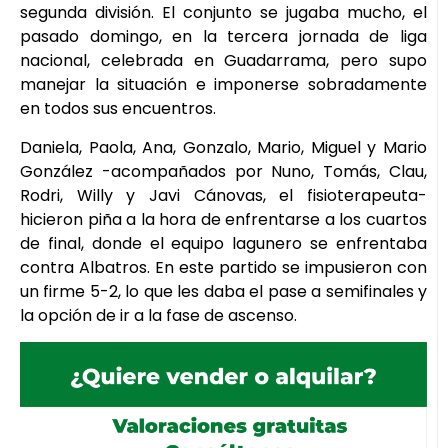
segunda división. El conjunto se jugaba mucho, el
pasado domingo, en la tercera jornada de liga
nacional, celebrada en Guadarrama, pero supo
manejar la situación e imponerse sobradamente
en todos sus encuentros.
Daniela, Paola, Ana, Gonzalo, Mario, Miguel y Mario
González -acompañados por Nuno, Tomás, Clau,
Rodri, Willy y Javi Cánovas, el fisioterapeuta-
hicieron piña a la hora de enfrentarse a los cuartos
de final, donde el equipo lagunero se enfrentaba
contra Albatros. En este partido se impusieron con
un firme 5-2, lo que les daba el pase a semifinales y
la opción de ir a la fase de ascenso.