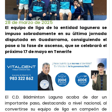
28 de marzo de 2025
El equipo de liga de la entidad lagunera se
impuso sobradamente en su última jornada
disputada en Guadarrama, consiguiendo el
pase a la fase de ascenso, que se celebrará el
próximo 17 de mayo en Tenerife
El C.D. Bádminton Laguna acaba de dar un
importante paso, destacando a nivel nacional, al
convertirse su equipo de liga en campeón de