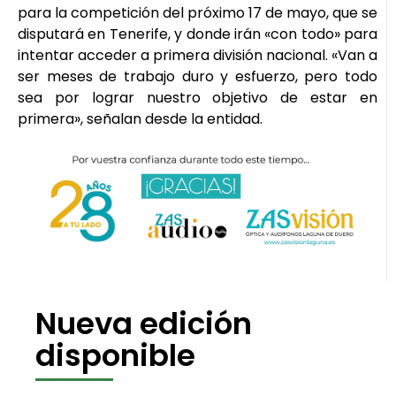
para la competición del próximo 17 de mayo, que se
disputará en Tenerife, y donde irán «con todo» para
intentar acceder a primera división nacional. «Van a
ser meses de trabajo duro y esfuerzo, pero todo
sea por lograr nuestro objetivo de estar en
primera», señalan desde la entidad.
Nueva edición
disponible