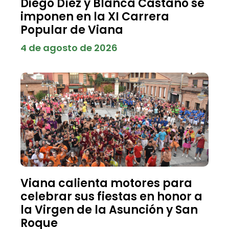
Diego Díez y Blanca Castaño se
imponen en la XI Carrera
Popular de Viana
4 de agosto de 2026
Viana calienta motores para
celebrar sus fiestas en honor a
la Virgen de la Asunción y San
Roque