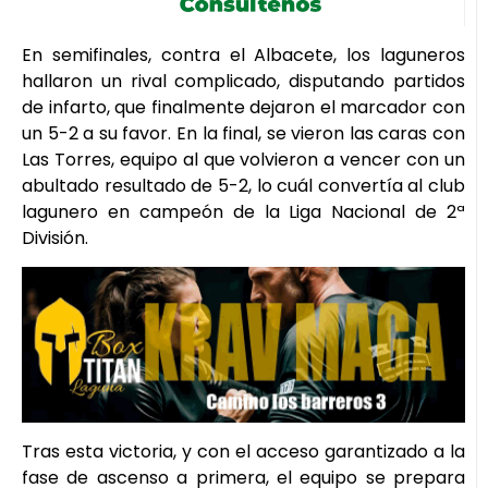
En semifinales, contra el Albacete, los laguneros
hallaron un rival complicado, disputando partidos
de infarto, que finalmente dejaron el marcador con
un 5-2 a su favor. En la final, se vieron las caras con
Las Torres, equipo al que volvieron a vencer con un
abultado resultado de 5-2, lo cuál convertía al club
lagunero en campeón de la Liga Nacional de 2ª
División.
Tras esta victoria, y con el acceso garantizado a la
fase de ascenso a primera, el equipo se prepara