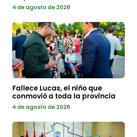
4 de agosto de 2026
Fallece Lucas, el niño que
conmovió a toda la provincia
4 de agosto de 2026