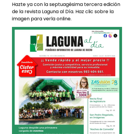
Hazte ya con la septuagésima tercera edición
de la revista Laguna al Día. Haz clic sobre la
imagen para verla online.