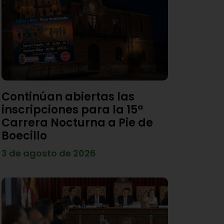
Continúan abiertas las
inscripciones para la 15ª
Carrera Nocturna a Pie de
Boecillo
3 de agosto de 2026