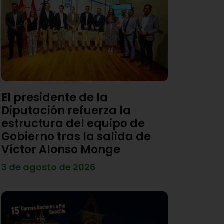
El presidente de la
Diputación refuerza la
estructura del equipo de
Gobierno tras la salida de
Víctor Alonso Monge
3 de agosto de 2026