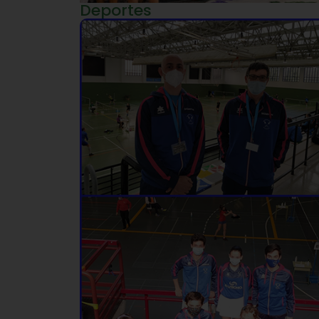
Deportes