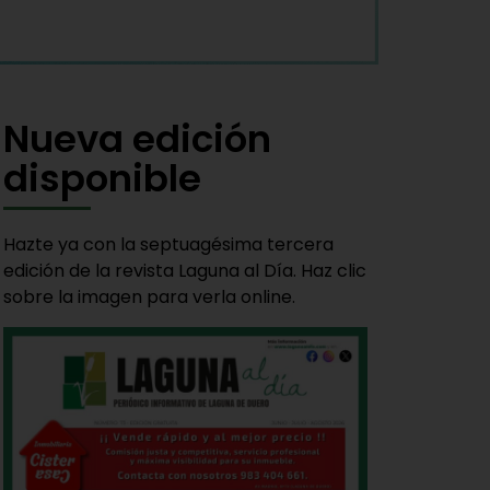
Nueva edición
disponible
Hazte ya con la septuagésima tercera
edición de la revista Laguna al Día. Haz clic
sobre la imagen para verla online.