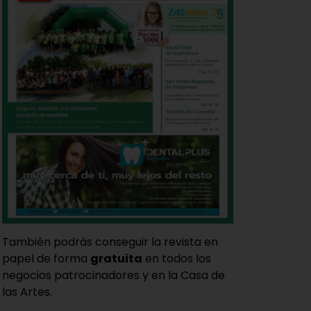
También podrás conseguir la revista en
papel de forma
gratuita
en todos los
negocios patrocinadores y en la Casa de
las Artes.