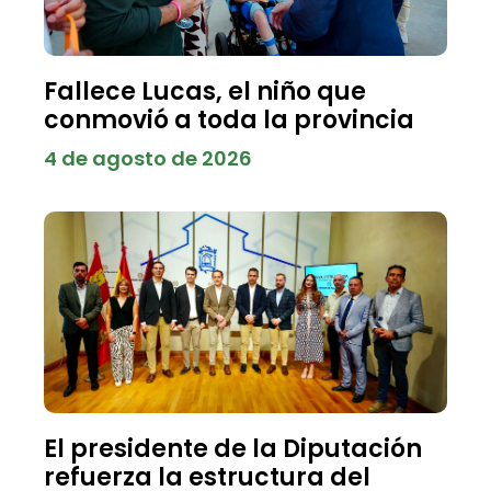
Fallece Lucas, el niño que
conmovió a toda la provincia
4 de agosto de 2026
El presidente de la Diputación
refuerza la estructura del