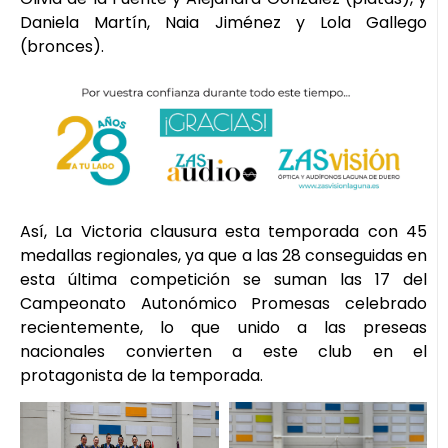
Daniela Martín, Naia Jiménez y Lola Gallego
(bronces).
Así, La Victoria clausura esta temporada con 45
medallas regionales, ya que a las 28 conseguidas en
esta última competición se suman las 17 del
Campeonato Autonómico Promesas celebrado
recientemente, lo que unido a las preseas
nacionales convierten a este club en el
protagonista de la temporada.