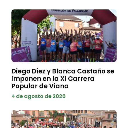
Diego Díez y Blanca Castaño se
imponen en la XI Carrera
Popular de Viana
4 de agosto de 2026