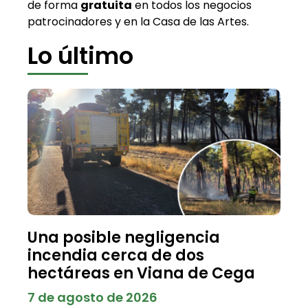
de forma
gratuita
en todos los negocios
patrocinadores y en la Casa de las Artes.
Lo último
Una posible negligencia
incendia cerca de dos
hectáreas en Viana de Cega
7 de agosto de 2026