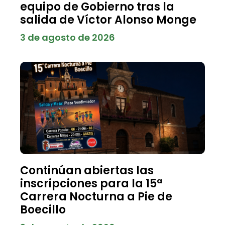
equipo de Gobierno tras la
salida de Víctor Alonso Monge
3 de agosto de 2026
Continúan abiertas las
inscripciones para la 15ª
Carrera Nocturna a Pie de
Boecillo