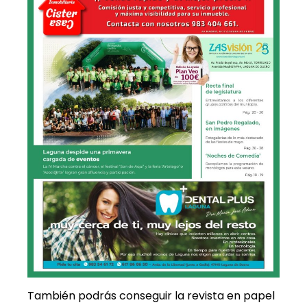
También podrás conseguir la revista en papel