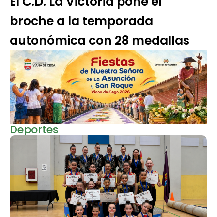
El C.D. La Victoria pone el
broche a la temporada
autonómica con 28 medallas
Deportes