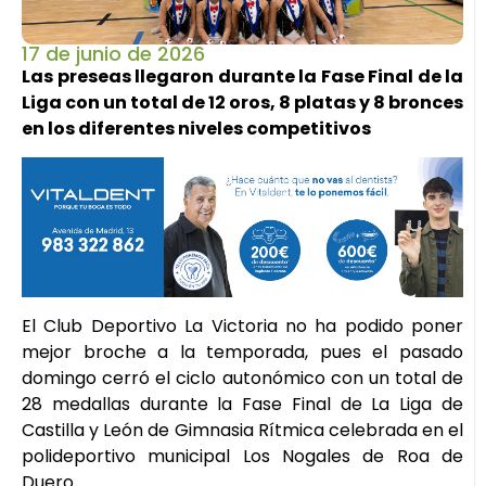
17 de junio de 2026
Las preseas llegaron durante la Fase Final de la
Liga con un total de 12 oros, 8 platas y 8 bronces
en los diferentes niveles competitivos
El Club Deportivo La Victoria no ha podido poner
mejor broche a la temporada, pues el pasado
domingo cerró el ciclo autonómico con un total de
28 medallas durante la Fase Final de La Liga de
Castilla y León de Gimnasia Rítmica celebrada en el
polideportivo municipal Los Nogales de Roa de
Duero.