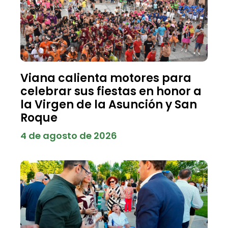
Viana calienta motores para
celebrar sus fiestas en honor a
la Virgen de la Asunción y San
Roque
4 de agosto de 2026