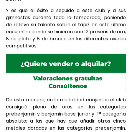
Y es que el éxito a seguido a este club y a sus
gimnastas durante toda la temporada, poniendo
de relieve su talento sobre el tapiz en este último
encuentro donde se hicieron con 12 preseas de oro,
8 de plata y 8 de bronce en los diferentes niveles
competitivos.
De esta manera, en la modalidad conjuntos el club
consiguió pleno de oros en las categorías
prebenjamin y benjamin base, junior y 1ª categoría
absoluto; a las que hay que añadir otros cinco
metales dorados en las categorías prebenjamin,