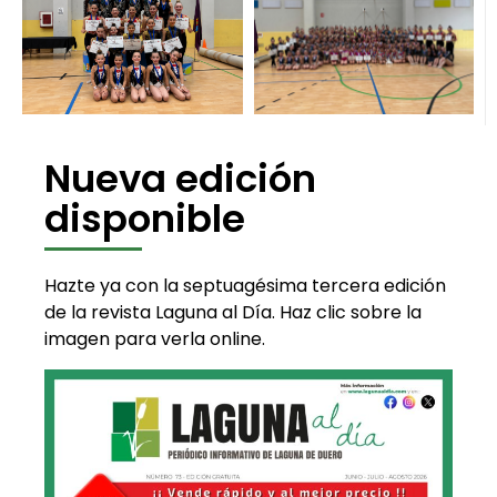
Nueva edición
disponible
Hazte ya con la septuagésima tercera edición
de la revista Laguna al Día. Haz clic sobre la
imagen para verla online.