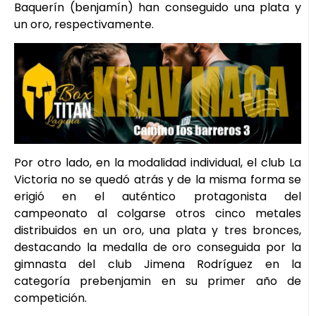
Baquerín (benjamín) han conseguido una plata y
un oro, respectivamente.
Por otro lado, en la modalidad individual, el club La
Victoria no se quedó atrás y de la misma forma se
erigió en el auténtico protagonista del
campeonato al colgarse otros cinco metales
distribuidos en un oro, una plata y tres bronces,
destacando la medalla de oro conseguida por la
gimnasta del club Jimena Rodríguez en la
categoría prebenjamin en su primer año de
competición.