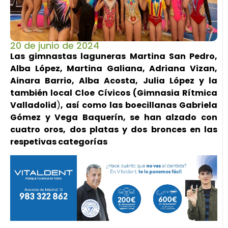
20 de junio de 2024
Las gimnastas laguneras Martina San Pedro,
Alba López, Martina Galiana, Adriana Vizan,
Ainara Barrio, Alba Acosta, Julia López y la
también local Cloe Cívicos (Gimnasia Rítmica
Valladolid
)
, así como las boecillanas Gabriela
Gómez y Vega Baquerín, se han alzado con
cuatro oros, dos platas y dos bronces en las
respetivas categorías