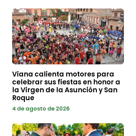
Viana calienta motores para
celebrar sus fiestas en honor a
la Virgen de la Asunción y San
Roque
4 de agosto de 2026