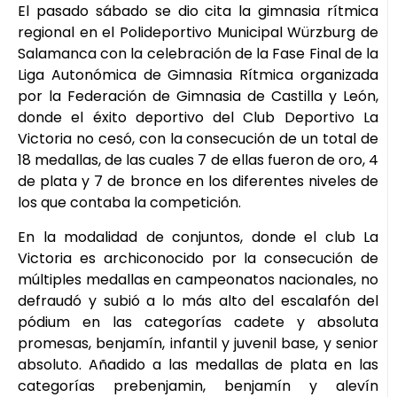
El pasado sábado se dio cita la gimnasia rítmica
regional en el Polideportivo Municipal Würzburg de
Salamanca con la celebración de la Fase Final de la
Liga Autonómica de Gimnasia Rítmica organizada
por la Federación de Gimnasia de Castilla y León,
donde el éxito deportivo del Club Deportivo La
Victoria no cesó, con la consecución de un total de
18 medallas, de las cuales 7 de ellas fueron de oro, 4
de plata y 7 de bronce en los diferentes niveles de
los que contaba la competición.
En la modalidad de conjuntos, donde el club La
Victoria es archiconocido por la consecución de
múltiples medallas en campeonatos nacionales, no
defraudó y subió a lo más alto del escalafón del
pódium en las categorías cadete y absoluta
promesas, benjamín, infantil y juvenil base, y senior
absoluto. Añadido a las medallas de plata en las
categorías prebenjamin, benjamín y alevín