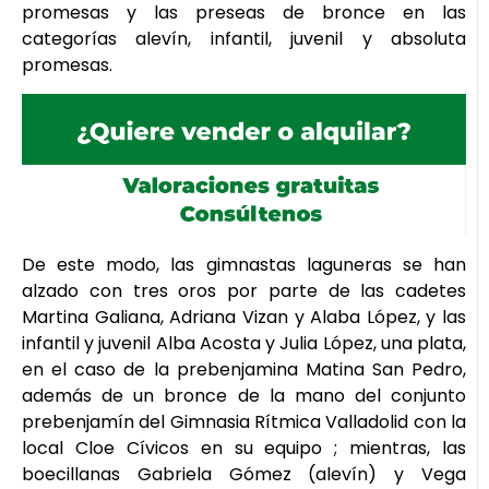
promesas y las preseas de bronce en las
categorías alevín, infantil, juvenil y absoluta
promesas.
De este modo, las gimnastas laguneras se han
alzado con tres oros por parte de las cadetes
Martina Galiana, Adriana Vizan y Alaba López, y las
infantil y juvenil Alba Acosta y Julia López, una plata,
en el caso de la prebenjamina Matina San Pedro,
además de un bronce de la mano del conjunto
prebenjamín del Gimnasia Rítmica Valladolid con la
local Cloe Cívicos en su equipo ; mientras, las
boecillanas Gabriela Gómez (alevín) y Vega