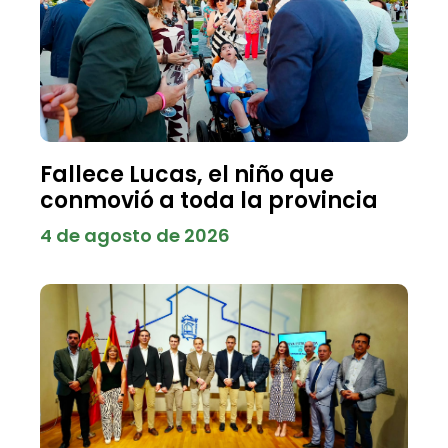
Fallece Lucas, el niño que
conmovió a toda la provincia
4 de agosto de 2026