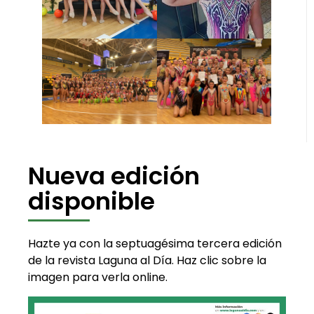
Nueva edición
disponible
Hazte ya con la septuagésima tercera edición
de la revista Laguna al Día. Haz clic sobre la
imagen para verla online.