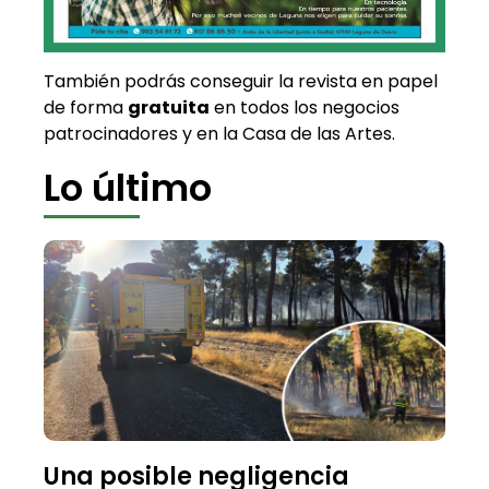
También podrás conseguir la revista en papel
de forma
gratuita
en todos los negocios
patrocinadores y en la Casa de las Artes.
Lo último
Una posible negligencia