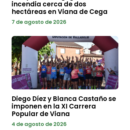
incendia cerca de dos
hectáreas en Viana de Cega
7 de agosto de 2026
Diego Díez y Blanca Castaño se
imponen en la XI Carrera
Popular de Viana
4 de agosto de 2026