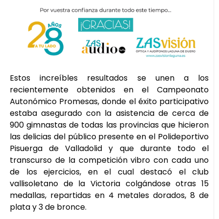
Estos increíbles resultados se unen a los
recientemente obtenidos en el Campeonato
Autonómico Promesas, donde el éxito participativo
estaba asegurado con la asistencia de cerca de
900 gimnastas de todas las provincias que hicieron
las delicias del público presente en el Polideportivo
Pisuerga de Valladolid y que durante todo el
transcurso de la competición vibro con cada uno
de los ejercicios, en el cual destacó el club
vallisoletano de la Victoria colgándose otras 15
medallas, repartidas en 4 metales dorados, 8 de
plata y 3 de bronce.