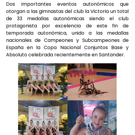
Dos importantes eventos autonómicos que
otorgan a las gimnastas del club la Victoria un total
de 33 medallas autonómicas siendo el club
protagonista por excelencia de este fin de
temporada autonómica, unido a las medallas
nacionales de Campeones y Subcampeones de
España en la Copa Nacional Conjuntos Base y
Absoluto celebrada recientemente en Santander.