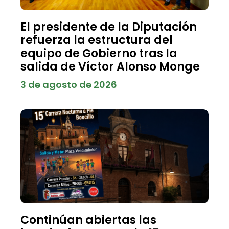
El presidente de la Diputación
refuerza la estructura del
equipo de Gobierno tras la
salida de Víctor Alonso Monge
3 de agosto de 2026
Continúan abiertas las