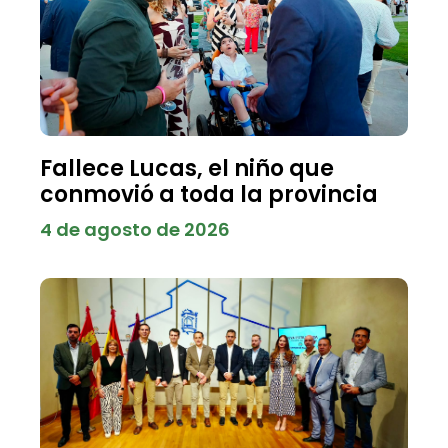
Fallece Lucas, el niño que
conmovió a toda la provincia
4 de agosto de 2026