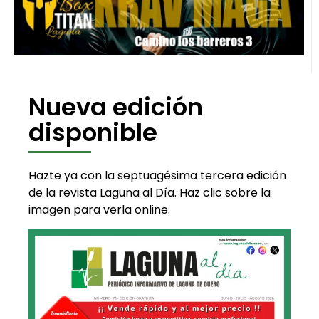
Nueva edición
disponible
Hazte ya con la septuagésima tercera edición
de la revista Laguna al Día. Haz clic sobre la
imagen para verla online.