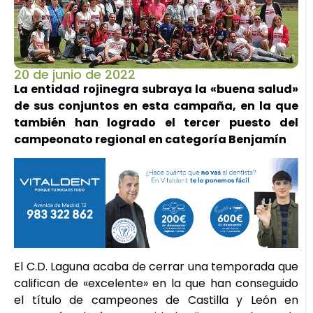
20 de junio de 2022
La entidad rojinegra subraya la «buena salud»
de sus conjuntos en esta campaña, en la que
también han logrado el tercer puesto del
campeonato regional en categoría Benjamín
El C.D. Laguna acaba de cerrar una temporada que
califican de «excelente» en la que han conseguido
el título de campeones de Castilla y León en