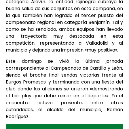
categoría Alevín. La entidad rojinegra subraya la
buena salud de sus conjuntos en esta campaña, en
la que también han logrado el tercer puesto del
campeonato regional en categoría Benjamín. Tal y
como se ha señalado, ambos equipos han llevado
una trayectoria muy destacada en esta
competición, representando a Valladolid y al
municipio y dejando una impresión «muy positiva».
Este domingo se vivió la última jornada
correspondiente al Campeonato de Castilla y León,
siendo el broche final sendas victorias frente al
Burgos Promesas, y terminando con una fiesta del
club donde las aficiones se unieron «demostrando
el fair play que debe reinar en el deporte». En el
encuentro estuvo presente, entre otras
autoridades, el alcalde del municipio, Román
Rodríguez.