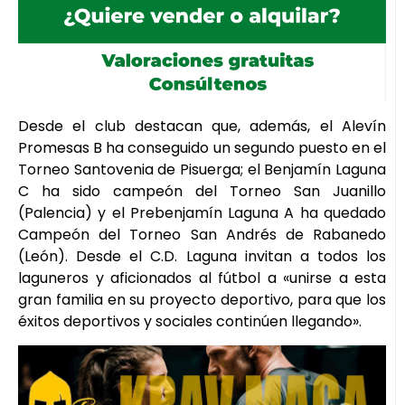
Desde el club destacan que, además, el Alevín
Promesas B ha conseguido un segundo puesto en el
Torneo Santovenia de Pisuerga; el Benjamín Laguna
C ha sido campeón del Torneo San Juanillo
(Palencia) y el Prebenjamín Laguna A ha quedado
Campeón del Torneo San Andrés de Rabanedo
(León). Desde el C.D. Laguna invitan a todos los
laguneros y aficionados al fútbol a «unirse a esta
gran familia en su proyecto deportivo, para que los
éxitos deportivos y sociales continúen llegando».