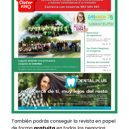
También podrás conseguir la revista en papel
de forma
gratuita
en todos los negocios