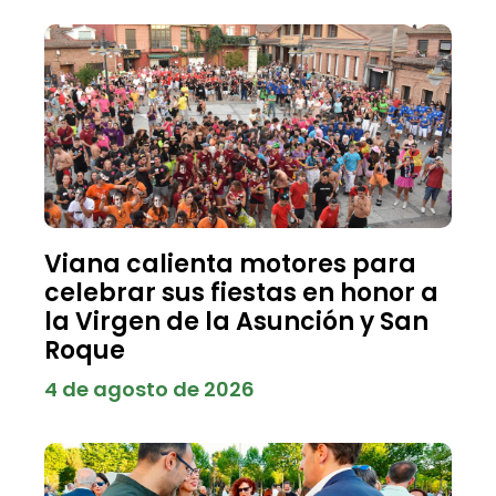
Viana calienta motores para
celebrar sus fiestas en honor a
la Virgen de la Asunción y San
Roque
4 de agosto de 2026