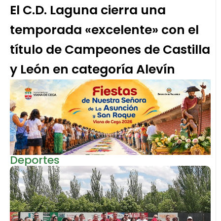
El C.D. Laguna cierra una
temporada «excelente» con el
título de Campeones de Castilla
y León en categoría Alevín
Deportes