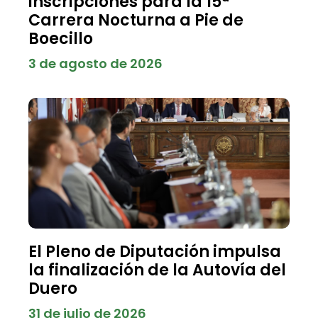
inscripciones para la 15ª
Carrera Nocturna a Pie de
Boecillo
3 de agosto de 2026
El Pleno de Diputación impulsa
la finalización de la Autovía del
Duero
31 de julio de 2026