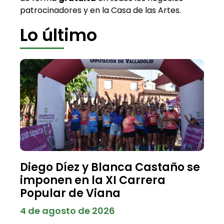
patrocinadores y en la Casa de las Artes.
Lo último
Diego Díez y Blanca Castaño se
imponen en la XI Carrera
Popular de Viana
4 de agosto de 2026