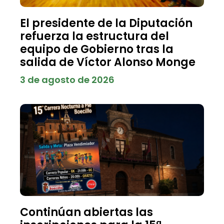
El presidente de la Diputación
refuerza la estructura del
equipo de Gobierno tras la
salida de Víctor Alonso Monge
3 de agosto de 2026
Continúan abiertas las