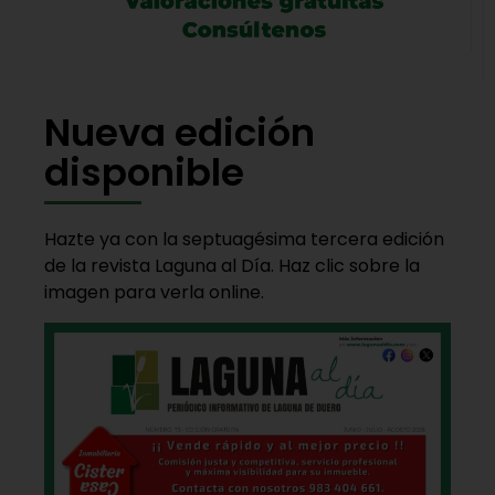
Nueva edición
disponible
Hazte ya con la septuagésima tercera edición
de la revista Laguna al Día. Haz clic sobre la
imagen para verla online.