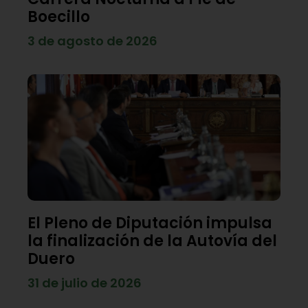
Boecillo
3 de agosto de 2026
El Pleno de Diputación impulsa
la finalización de la Autovía del
Duero
31 de julio de 2026