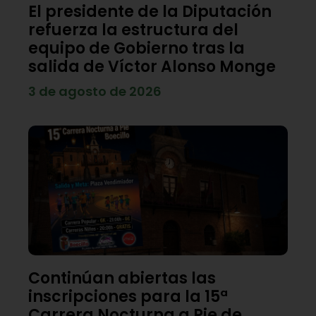
El presidente de la Diputación
refuerza la estructura del
equipo de Gobierno tras la
salida de Víctor Alonso Monge
3 de agosto de 2026
Continúan abiertas las
inscripciones para la 15ª
Carrera Nocturna a Pie de