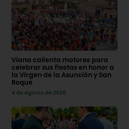
Viana calienta motores para
celebrar sus fiestas en honor a
la Virgen de la Asunción y San
Roque
4 de agosto de 2026