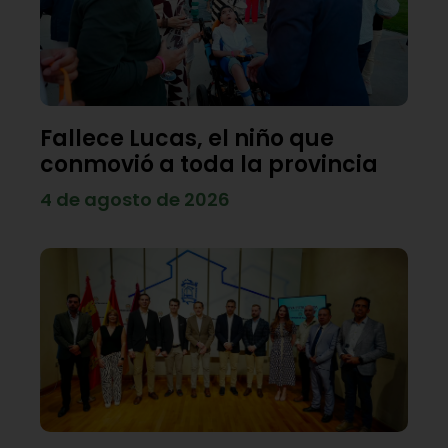
Fallece Lucas, el niño que
conmovió a toda la provincia
4 de agosto de 2026