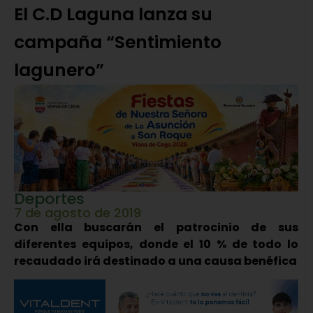
El C.D Laguna lanza su
campaña “Sentimiento
lagunero”
Deportes
7 de agosto de 2019
Con ella buscarán el patrocinio de sus
diferentes equipos, donde el 10 % de todo lo
recaudado irá destinado a una causa benéfica