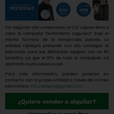
Por segundo año consecutivo, el C.D Laguna lleva a
cabo la campaña “Sentimiento Lagunero” bajo el
mismo formato de la temporada pasada. La
entidad rojinegra pretende con ello conseguir el
patrocinio para sus diferentes equipos con un fin
benéfico, ya que el 10% de todo lo recaudado irá
destinado a una causa social.
Para más información, pueden ponerse en
contacto con la propia entidad a través del correo
electrónico:
info.cdlaguna@gmail.com
.