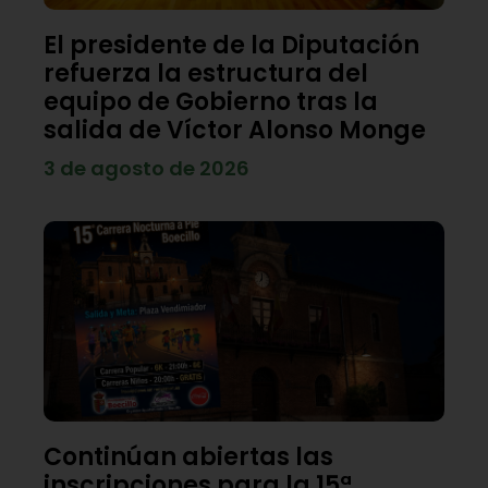
El presidente de la Diputación
refuerza la estructura del
equipo de Gobierno tras la
salida de Víctor Alonso Monge
3 de agosto de 2026
Continúan abiertas las
inscripciones para la 15ª