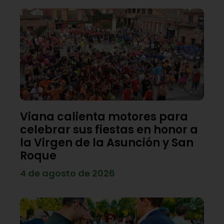
Viana calienta motores para
celebrar sus fiestas en honor a
la Virgen de la Asunción y San
Roque
4 de agosto de 2026