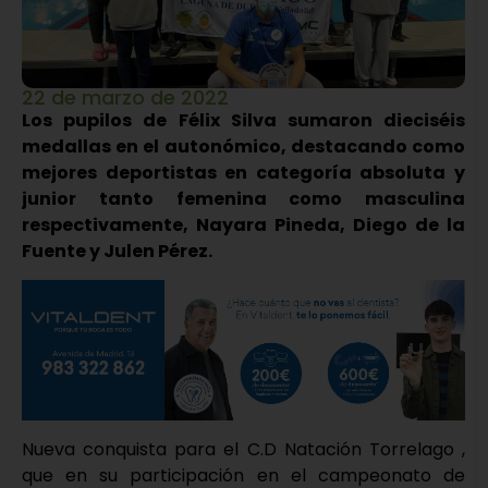
22 de marzo de 2022
Los pupilos de Félix Silva sumaron dieciséis
medallas en el autonómico, destacando como
mejores deportistas en categoría absoluta y
junior tanto femenina como masculina
respectivamente, Nayara Pineda, Diego de la
Fuente y Julen Pérez.
Nueva conquista para el C.D Natación Torrelago ,
que en su participación en el campeonato de