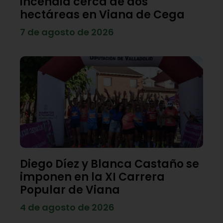
incendia cerca de dos
hectáreas en Viana de Cega
7 de agosto de 2026
Diego Díez y Blanca Castaño se
imponen en la XI Carrera
Popular de Viana
4 de agosto de 2026