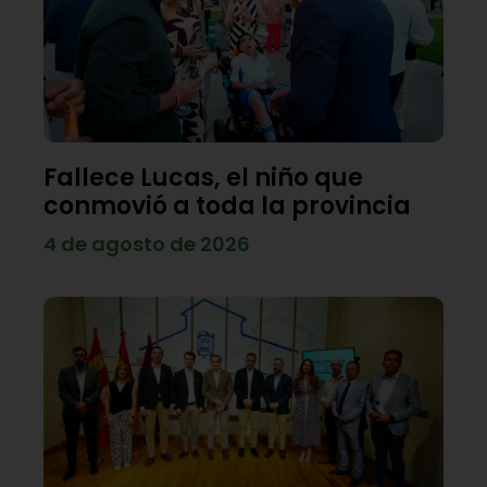
Fallece Lucas, el niño que
conmovió a toda la provincia
4 de agosto de 2026