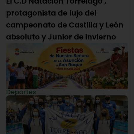
El C.D Natación Torrelago ,
protagonista de lujo del
campeonato de Castilla y León
absoluto y Junior de invierno
Deportes