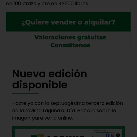
en 100 braza y oro en 4×200 libres.
Nueva edición
disponible
Hazte ya con la septuagésima tercera edición
de la revista Laguna al Día. Haz clic sobre la
imagen para verla online.