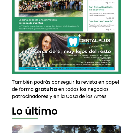
También podrás conseguir la revista en papel
de forma
gratuita
en todos los negocios
patrocinadores y en la Casa de las Artes.
Lo último