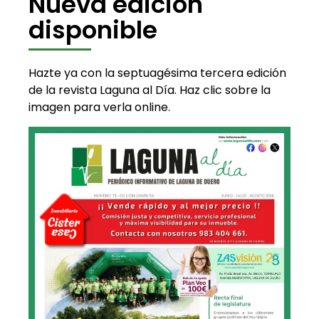
Nueva edición
disponible
Hazte ya con la septuagésima tercera edición
de la revista Laguna al Día. Haz clic sobre la
imagen para verla online.