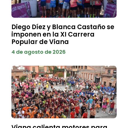
Diego Díez y Blanca Castaño se
imponen en la XI Carrera
Popular de Viana
4 de agosto de 2026
Viana calienta motores para