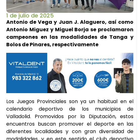
1 de julio de 2025
Antonio de Vega y Juan J. Alaguero, así como
Antonio Miguez y Miguel Borja se proclamaron
campeones en las modalidades de Tanga y
Bolos de Pinares, respectivamente
Los Juegos Provinciales son ya un habitual en el
calendario deportivo de los municipios de
Valladolid. Promovidos por la Diputación, estos
encuentros buscan promover el deporte en las
diferentes localidades y con gran diversidad de
modalidades, y en este sentido el club deportivo