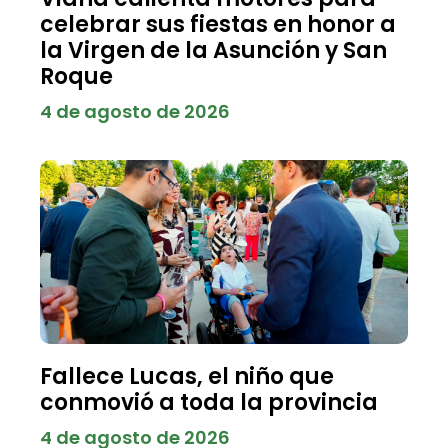
celebrar sus fiestas en honor a
la Virgen de la Asunción y San
Roque
4 de agosto de 2026
Fallece Lucas, el niño que
conmovió a toda la provincia
4 de agosto de 2026