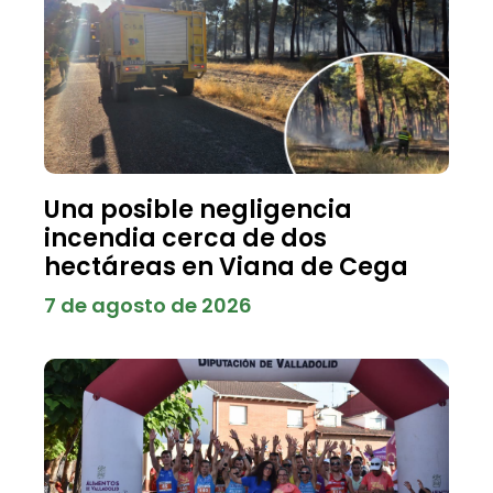
Una posible negligencia
incendia cerca de dos
hectáreas en Viana de Cega
7 de agosto de 2026