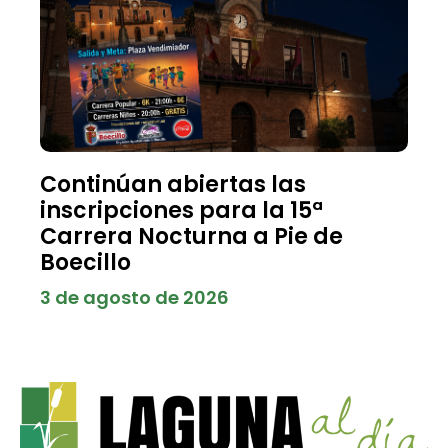
Continúan abiertas las
inscripciones para la 15ª
Carrera Nocturna a Pie de
Boecillo
3 de agosto de 2026