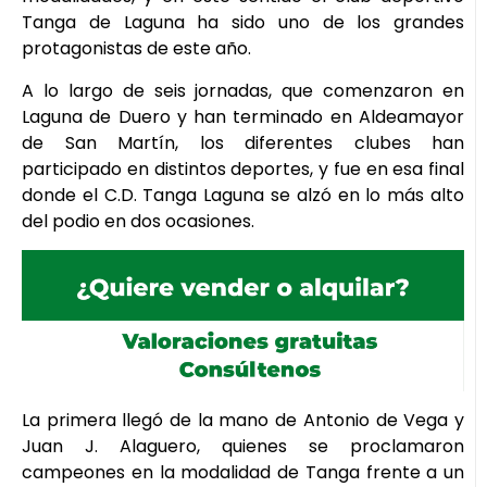
Tanga de Laguna ha sido uno de los grandes
protagonistas de este año.
A lo largo de seis jornadas, que comenzaron en
Laguna de Duero y han terminado en Aldeamayor
de San Martín, los diferentes clubes han
participado en distintos deportes, y fue en esa final
donde el C.D. Tanga Laguna se alzó en lo más alto
del podio en dos ocasiones.
La primera llegó de la mano de Antonio de Vega y
Juan J. Alaguero, quienes se proclamaron
campeones en la modalidad de Tanga frente a un