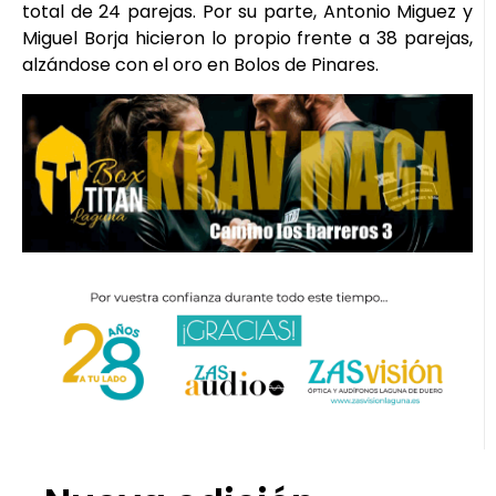
total de 24 parejas. Por su parte, Antonio Miguez y
Miguel Borja hicieron lo propio frente a 38 parejas,
alzándose con el oro en Bolos de Pinares.