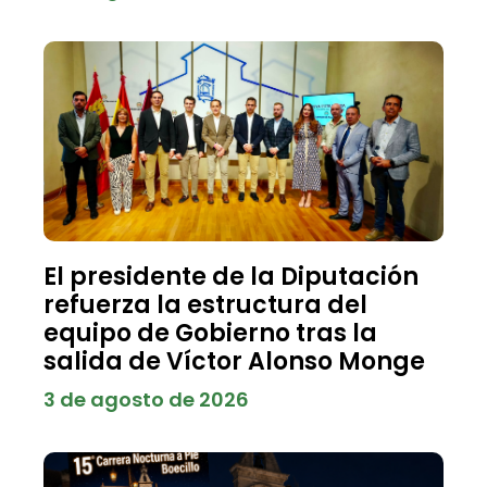
El presidente de la Diputación
refuerza la estructura del
equipo de Gobierno tras la
salida de Víctor Alonso Monge
3 de agosto de 2026