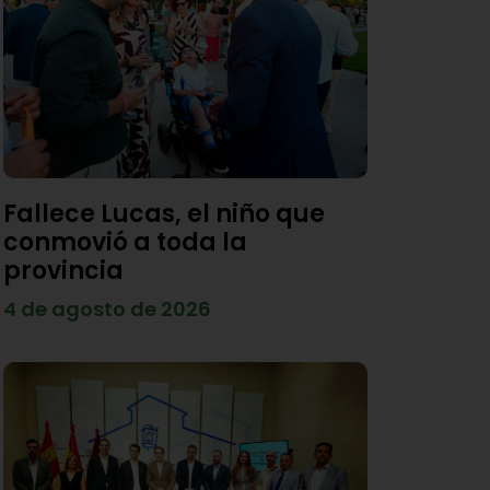
Fallece Lucas, el niño que
conmovió a toda la
provincia
4 de agosto de 2026