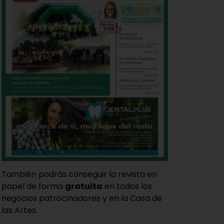
También podrás conseguir la revista en
papel de forma
gratuita
en todos los
negocios patrocinadores y en la Casa de
las Artes.