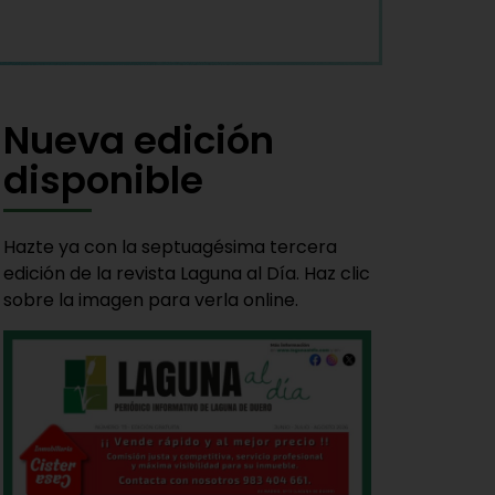
Nueva edición
disponible
Hazte ya con la septuagésima tercera
edición de la revista Laguna al Día. Haz clic
sobre la imagen para verla online.