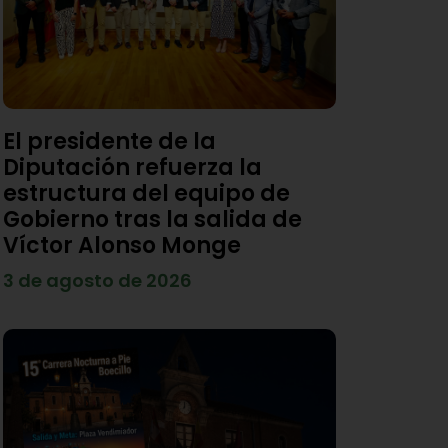
El presidente de la
Diputación refuerza la
estructura del equipo de
Gobierno tras la salida de
Víctor Alonso Monge
3 de agosto de 2026