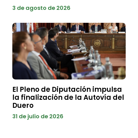
3 de agosto de 2026
El Pleno de Diputación impulsa
la finalización de la Autovía del
Duero
31 de julio de 2026