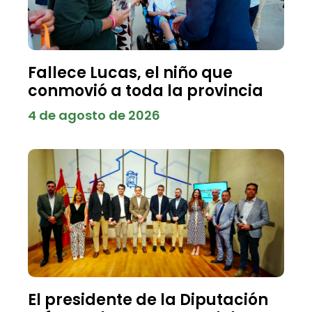
Fallece Lucas, el niño que
conmovió a toda la provincia
4 de agosto de 2026
El presidente de la Diputación