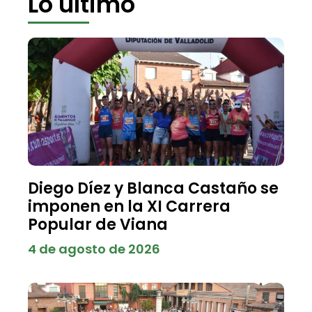
Lo último
Diego Díez y Blanca Castaño se
imponen en la XI Carrera
Popular de Viana
4 de agosto de 2026