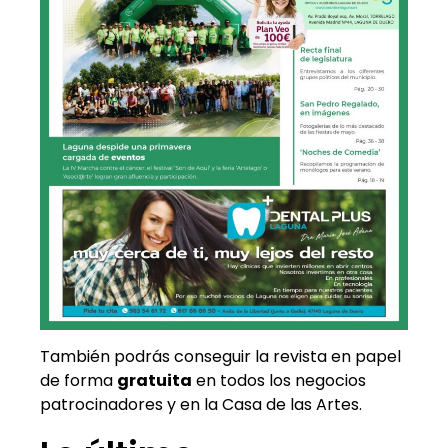
También podrás conseguir la revista en papel
de forma
gratuita
en todos los negocios
patrocinadores y en la Casa de las Artes.