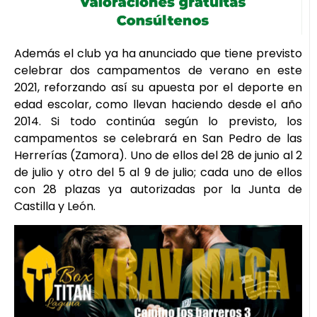
Además el club ya ha anunciado que tiene previsto
celebrar dos campamentos de verano en este
2021, reforzando así su apuesta por el deporte en
edad escolar, como llevan haciendo desde el año
2014. Si todo continúa según lo previsto, los
campamentos se celebrará en San Pedro de las
Herrerías (Zamora). Uno de ellos del 28 de junio al 2
de julio y otro del 5 al 9 de julio; cada uno de ellos
con 28 plazas ya autorizadas por la Junta de
Castilla y León.