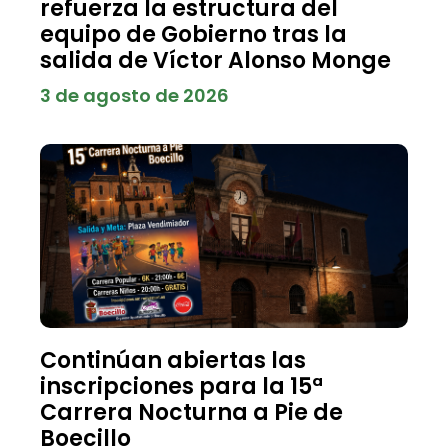
refuerza la estructura del
equipo de Gobierno tras la
salida de Víctor Alonso Monge
3 de agosto de 2026
Continúan abiertas las
inscripciones para la 15ª
Carrera Nocturna a Pie de
Boecillo