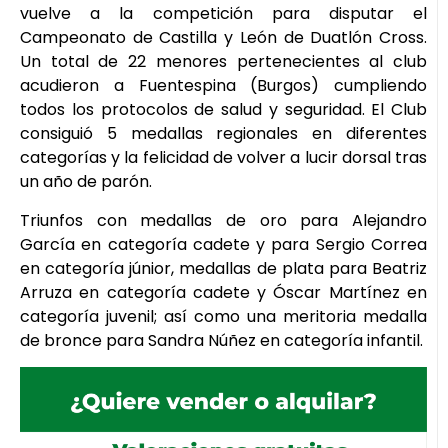
vuelve a la competición para disputar el
Campeonato de Castilla y León de Duatlón Cross.
Un total de 22 menores pertenecientes al club
acudieron a Fuentespina (Burgos) cumpliendo
todos los protocolos de salud y seguridad. El Club
consiguió 5 medallas regionales en diferentes
categorías y la felicidad de volver a lucir dorsal tras
un año de parón.
Triunfos con medallas de oro para Alejandro
García en categoría cadete y para Sergio Correa
en categoría júnior, medallas de plata para Beatriz
Arruza en categoría cadete y Óscar Martínez en
categoría juvenil; así como una meritoria medalla
de bronce para Sandra Núñez en categoría infantil.