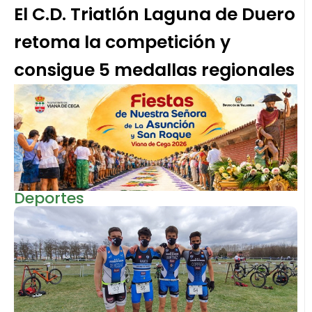
El C.D. Triatlón Laguna de Duero
retoma la competición y
consigue 5 medallas regionales
Deportes