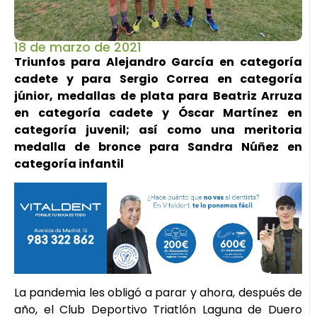
18 de marzo de 2021
Triunfos para Alejandro García en categoría
cadete y para Sergio Correa en categoría
júnior, medallas de plata para Beatriz Arruza
en categoría cadete y Óscar Martínez en
categoría juvenil; así como una meritoria
medalla de bronce para Sandra Núñez en
categoría infantil
La pandemia les obligó a parar y ahora, después de
año, el Club Deportivo Triatlón Laguna de Duero