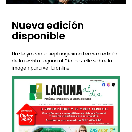
Nueva edición
disponible
Hazte ya con la septuagésima tercera edición
de la revista Laguna al Día. Haz clic sobre la
imagen para verla online.