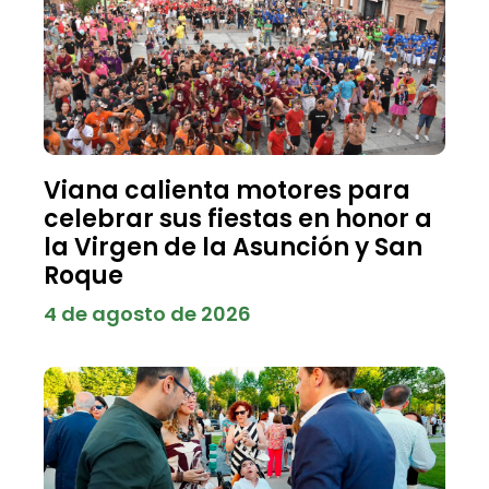
Viana calienta motores para
celebrar sus fiestas en honor a
la Virgen de la Asunción y San
Roque
4 de agosto de 2026