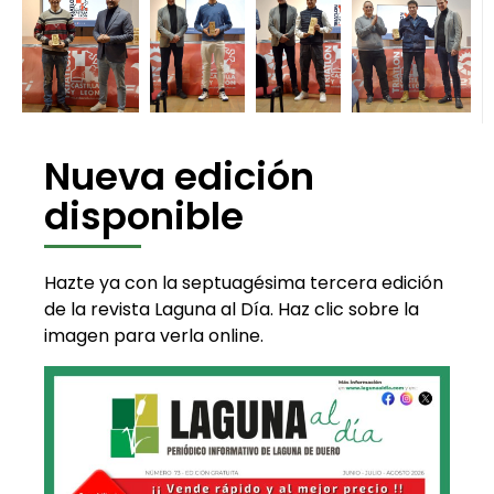
Nueva edición
disponible
Hazte ya con la septuagésima tercera edición
de la revista Laguna al Día. Haz clic sobre la
imagen para verla online.