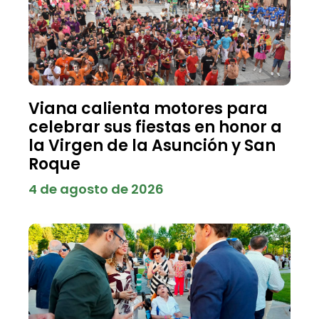
Viana calienta motores para
celebrar sus fiestas en honor a
la Virgen de la Asunción y San
Roque
4 de agosto de 2026