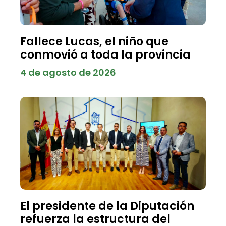
Fallece Lucas, el niño que
conmovió a toda la provincia
4 de agosto de 2026
El presidente de la Diputación
refuerza la estructura del