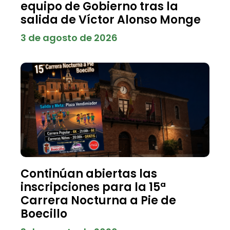
equipo de Gobierno tras la
salida de Víctor Alonso Monge
3 de agosto de 2026
Continúan abiertas las
inscripciones para la 15ª
Carrera Nocturna a Pie de
Boecillo