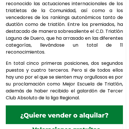
reconocido las actuaciones internacionales de los
triatletas de la Comunidad, así como a los
vencedores de los rankings autonómicos tanto de
duatlón como de triatlón. Entre los premiados, ha
destacado de manera sobresaliente el C.D. Triatlón
Laguna de Duero, que ha arrasado en las diferentes
categorías, llevándose un total de 11
reconocimientos.
En total cinco primeras posiciones, dos segundos
puestos y cuatro terceros. Pero si de todos ellos
hay uno por el que se sienten muy orgullosos es por
su proclamación como Mejor Escuela de Triatlón,
además de haber recibido el galardón de Tercer
Club Absoluto de la liga Regional.