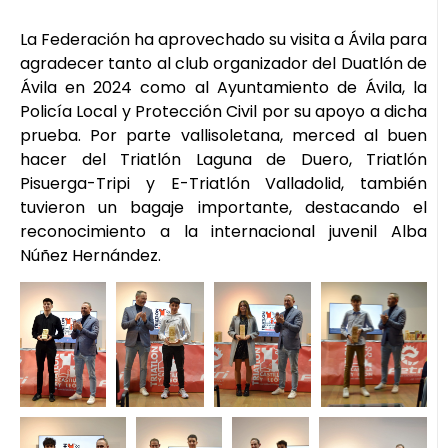
La Federación ha aprovechado su visita a Ávila para
agradecer tanto al club organizador del Duatlón de
Ávila en 2024 como al Ayuntamiento de Ávila, la
Policía Local y Protección Civil por su apoyo a dicha
prueba. Por parte vallisoletana, merced al buen
hacer del Triatlón Laguna de Duero, Triatlón
Pisuerga-Tripi y E-Triatlón Valladolid, también
tuvieron un bagaje importante, destacando el
reconocimiento a la internacional juvenil Alba
Núñez Hernández.