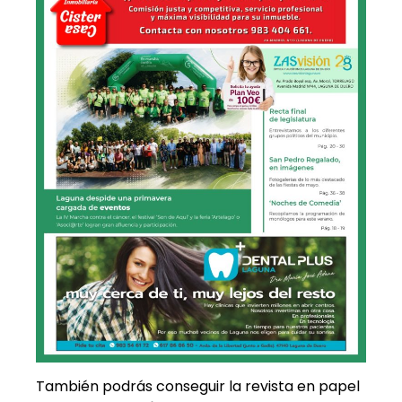
También podrás conseguir la revista en papel