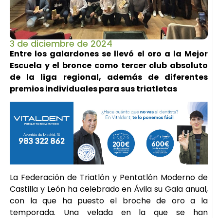
3 de diciembre de 2024
Entre los galardones se llevó el oro a la Mejor
Escuela y el bronce como tercer club absoluto
de la liga regional, además de diferentes
premios individuales para sus triatletas
La Federación de Triatlón y Pentatlón Moderno de
Castilla y León ha celebrado en Ávila su Gala anual,
con la que ha puesto el broche de oro a la
temporada. Una velada en la que se han