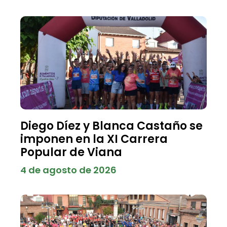
Diego Díez y Blanca Castaño se
imponen en la XI Carrera
Popular de Viana
4 de agosto de 2026