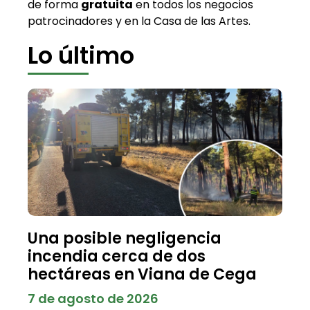
de forma
gratuita
en todos los negocios
patrocinadores y en la Casa de las Artes.
Lo último
Una posible negligencia
incendia cerca de dos
hectáreas en Viana de Cega
7 de agosto de 2026