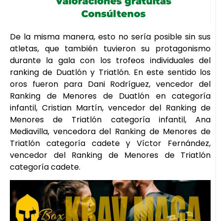
De la misma manera, esto no sería posible sin sus
atletas, que también tuvieron su protagonismo
durante la gala con los trofeos individuales del
ranking de Duatlón y Triatlón. En este sentido los
oros fueron para Dani Rodríguez, vencedor del
Ranking de Menores de Duatlón en categoría
infantil, Cristian Martín, vencedor del Ranking de
Menores de Triatlón categoría infantil, Ana
Mediavilla, vencedora del Ranking de Menores de
Triatlón categoría cadete y Víctor Fernández,
vencedor del Ranking de Menores de Triatlón
categoría cadete.