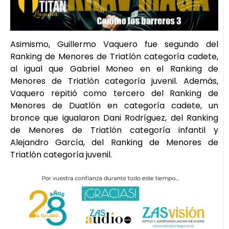
Asimismo, Guillermo Vaquero fue segundo del
Ranking de Menores de Triatlón categoría cadete,
al igual que Gabriel Moneo en el Ranking de
Menores de Triatlón categoría juvenil. Además,
Vaquero repitió como tercero del Ranking de
Menores de Duatlón en categoría cadete, un
bronce que igualaron Dani Rodríguez, del Ranking
de Menores de Triatlón categoría infantil y
Alejandro García, del Ranking de Menores de
Triatlón categoría juvenil.