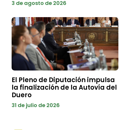
3 de agosto de 2026
El Pleno de Diputación impulsa
la finalización de la Autovía del
Duero
31 de julio de 2026