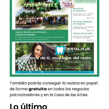
También podrás conseguir la revista en papel
de forma
gratuita
en todos los negocios
patrocinadores y en la Casa de las Artes.
Lo último