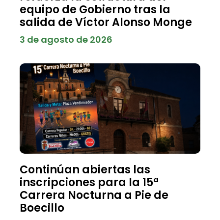
equipo de Gobierno tras la
salida de Víctor Alonso Monge
3 de agosto de 2026
Continúan abiertas las
inscripciones para la 15ª
Carrera Nocturna a Pie de
Boecillo