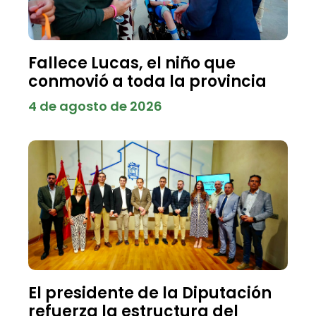
Fallece Lucas, el niño que
conmovió a toda la provincia
4 de agosto de 2026
El presidente de la Diputación
refuerza la estructura del