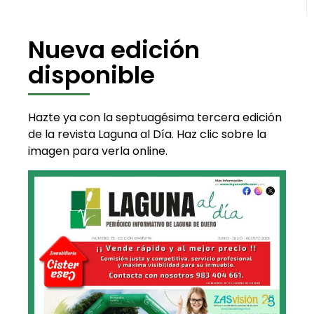
Nueva edición
disponible
Hazte ya con la septuagésima tercera edición
de la revista Laguna al Día. Haz clic sobre la
imagen para verla online.