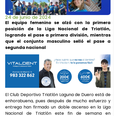
24 de junio de 2024
El equipo femenino se alzó con la primera
posición de la Liga Nacional de Triatlón,
logrando el pase a primera división, mientras
que el conjunto masculino selló el pase a
segunda nacional
El Club Deportivo Triatlón Laguna de Duero está de
enhorabuena, pues después de mucho esfuerzo y
entrega han firmado un doble ascenso en la Liga
Nacional de Triatlón este fin de semana en