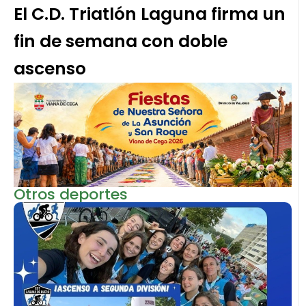
El C.D. Triatlón Laguna firma un
fin de semana con doble
ascenso
Otros deportes