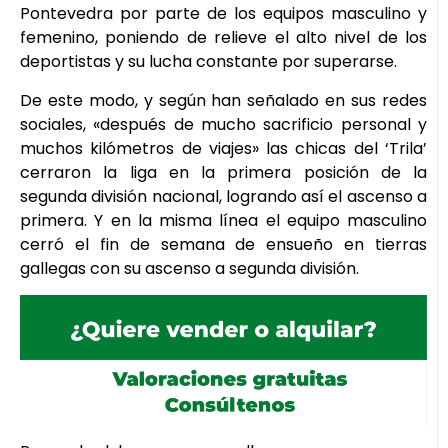
Pontevedra por parte de los equipos masculino y
femenino, poniendo de relieve el alto nivel de los
deportistas y su lucha constante por superarse.
De este modo, y según han señalado en sus redes
sociales, «después de mucho sacrificio personal y
muchos kilómetros de viajes» las chicas del ‘Trila’
cerraron la liga en la primera posición de la
segunda división nacional, logrando así el ascenso a
primera. Y en la misma línea el equipo masculino
cerró el fin de semana de ensueño en tierras
gallegas con su ascenso a segunda división.