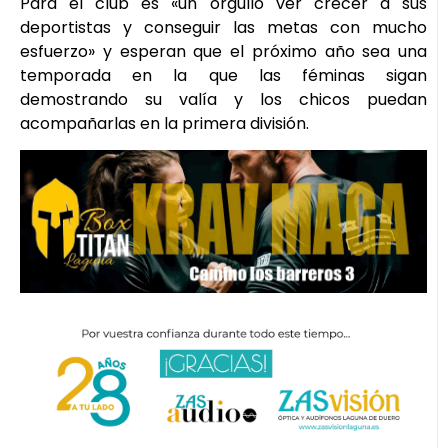
Para el club es «un orgullo ver crecer a sus
deportistas y conseguir las metas con mucho
esfuerzo» y esperan que el próximo año sea una
temporada en la que las féminas sigan
demostrando su valía y los chicos puedan
acompañarlas en la primera división.