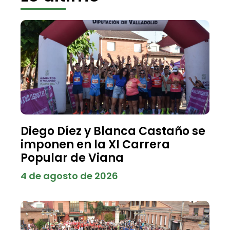
Diego Díez y Blanca Castaño se
imponen en la XI Carrera
Popular de Viana
4 de agosto de 2026