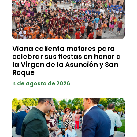
Viana calienta motores para
celebrar sus fiestas en honor a
la Virgen de la Asunción y San
Roque
4 de agosto de 2026