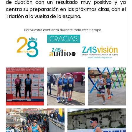
de duatlón con un resultado muy positivo y ya
centra su preparación en las próximas citas, con el
Triatlón a la vuelta de la esquina.