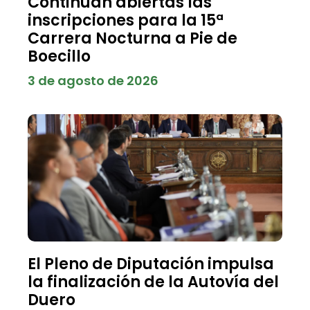
Continúan abiertas las
inscripciones para la 15ª
Carrera Nocturna a Pie de
Boecillo
3 de agosto de 2026
El Pleno de Diputación impulsa
la finalización de la Autovía del
Duero