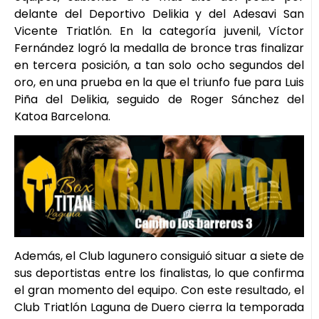
delante del Deportivo Delikia y del Adesavi San
Vicente Triatlón. En la categoría juvenil, Víctor
Fernández logró la medalla de bronce tras finalizar
en tercera posición, a tan solo ocho segundos del
oro, en una prueba en la que el triunfo fue para Luis
Piña del Delikia, seguido de Roger Sánchez del
Katoa Barcelona.
Además, el Club lagunero consiguió situar a siete de
sus deportistas entre los finalistas, lo que confirma
el gran momento del equipo. Con este resultado, el
Club Triatlón Laguna de Duero cierra la temporada