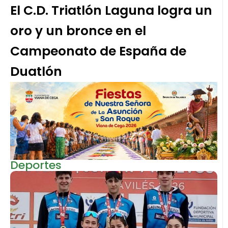
El C.D. Triatlón Laguna logra un
oro y un bronce en el
Campeonato de España de
Duatlón
Deportes