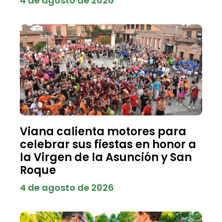
4 de agosto de 2026
Viana calienta motores para
celebrar sus fiestas en honor a
la Virgen de la Asunción y San
Roque
4 de agosto de 2026