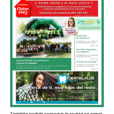
También podrás conseguir la revista en papel