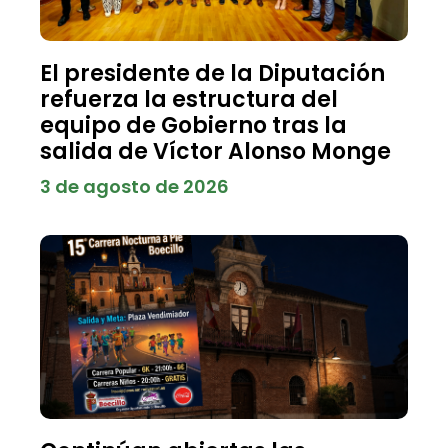
El presidente de la Diputación
refuerza la estructura del
equipo de Gobierno tras la
salida de Víctor Alonso Monge
3 de agosto de 2026