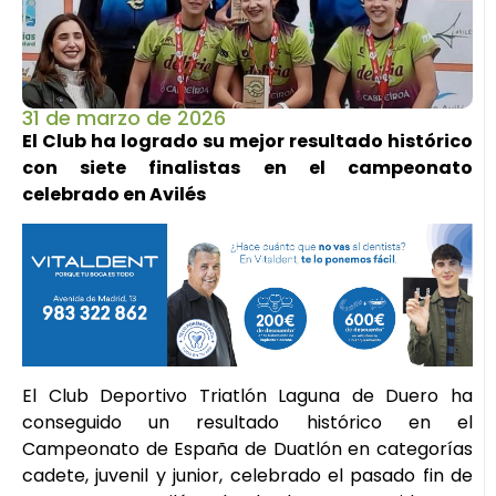
31 de marzo de 2026
El Club ha logrado su mejor resultado histórico
con siete finalistas en el campeonato
celebrado en Avilés
El Club Deportivo Triatlón Laguna de Duero ha
conseguido un resultado histórico en el
Campeonato de España de Duatlón en categorías
cadete, juvenil y junior, celebrado el pasado fin de