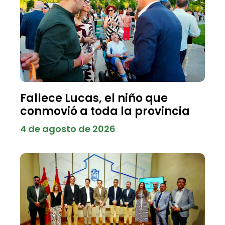
Fallece Lucas, el niño que
conmovió a toda la provincia
4 de agosto de 2026