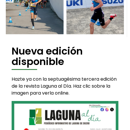
Nueva edición
disponible
Hazte ya con la septuagésima tercera edición
de la revista Laguna al Día. Haz clic sobre la
imagen para verla online.