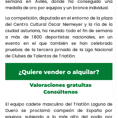
semana en Avilés, donde ha conseguido una
medalla de oro por equipos y un bronce individual.
La competición, disputada en el entorno de la plaza
del Centro Cultural Óscar Niemeyer y la ría de la
ciudad asturiana, ha reunido todo el fin de semana
a más de 1.800 deportistas nacionales, en un
evento en el que también se han celebrado
pruebas de la tercera jornada de la Liga Nacional
de Clubes de Talentos de Triatlón.
El equipo cadete masculino del Triatlón Laguna de
Duero se proclamó campeón de España por
equipos, subiendo a lo más alto del podio por