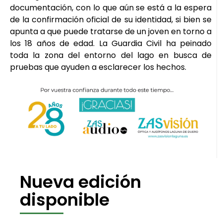
documentación, con lo que aún se está a la espera
de la confirmación oficial de su identidad, si bien se
apunta a que puede tratarse de un joven en torno a
los 18 años de edad. La Guardia Civil ha peinado
toda la zona del entorno del lago en busca de
pruebas que ayuden a esclarecer los hechos.
Nueva edición
disponible