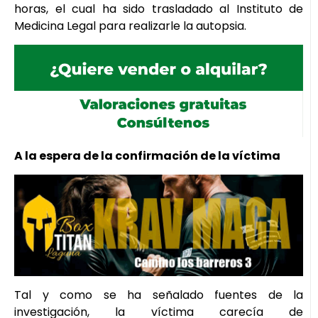
horas, el cual ha sido trasladado al Instituto de
Medicina Legal para realizarle la autopsia.
A la espera de la confirmación de la víctima
Tal y como se ha señalado fuentes de la
investigación, la víctima carecía de