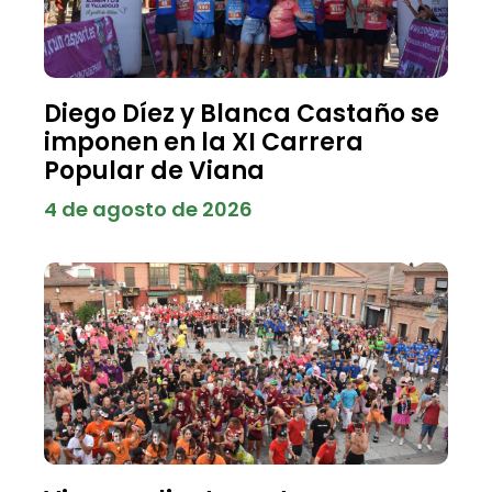
Diego Díez y Blanca Castaño se
imponen en la XI Carrera
Popular de Viana
4 de agosto de 2026