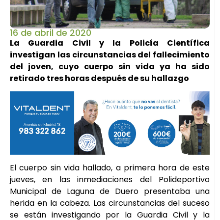
16 de abril de 2020
La Guardia Civil y la Policía Científica
investigan las circunstancias del fallecimiento
del joven, cuyo cuerpo sin vida ya ha sido
retirado tres horas después de su hallazgo
El cuerpo sin vida hallado, a primera hora de este
jueves, en las inmediaciones del Polideportivo
Municipal de Laguna de Duero presentaba una
herida en la cabeza. Las circunstancias del suceso
se están investigando por la Guardia Civil y la