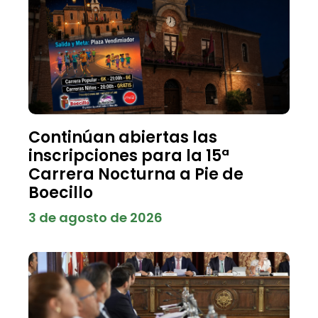
Continúan abiertas las
inscripciones para la 15ª
Carrera Nocturna a Pie de
Boecillo
3 de agosto de 2026