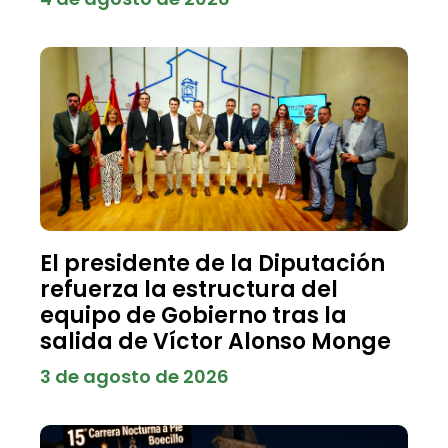
El presidente de la Diputación
refuerza la estructura del
equipo de Gobierno tras la
salida de Víctor Alonso Monge
3 de agosto de 2026