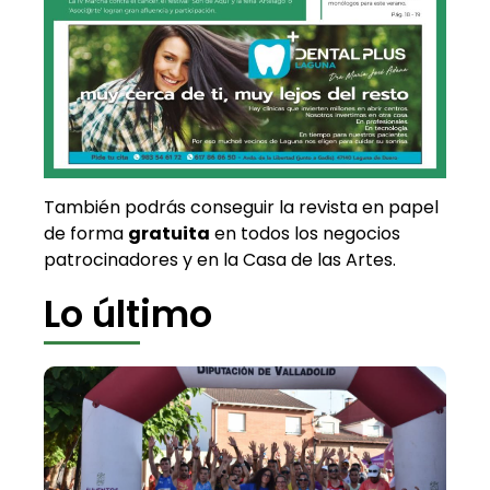
También podrás conseguir la revista en papel
de forma
gratuita
en todos los negocios
patrocinadores y en la Casa de las Artes.
Lo último