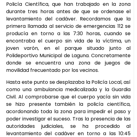
Policía Científica, que han trabajado en la zona
durante tres horas antes de que se ordenase el
levantamiento del cadáver. Recordamos que la
primera llamada al servicio de emergencias 112 se
producía en torno a las 7:30 horas, cuando se
encontraba el cuerpo sin vida de la víctima, un
joven varón, en el parque situado junto al
Polideportivo Municipal de Laguna. Concretamente
donde se encuentra una zona de juegos de
movilidad frecuentado por los vecinos.
Hasta este punto se desplazaba la Policía Local, así
como una ambulancia medicalizada y la Guardia
Civil. Al comprobarse que el cuerpo yacía sin vida
se hizo presente también la policía científica,
acordonando toda la zona para impedir el paso y
poder investigar el suceso. Tras la presencia de las
autoridades judiciales, se ha procedido al
levantamiento del cadáver en torno a las 10:45