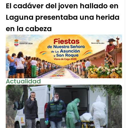
El cadáver del joven hallado en
Laguna presentaba una herida
en la cabeza
Actualidad