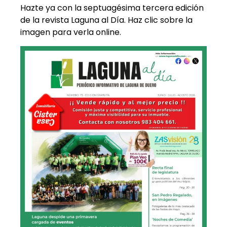
Hazte ya con la septuagésima tercera edición
de la revista Laguna al Día. Haz clic sobre la
imagen para verla online.