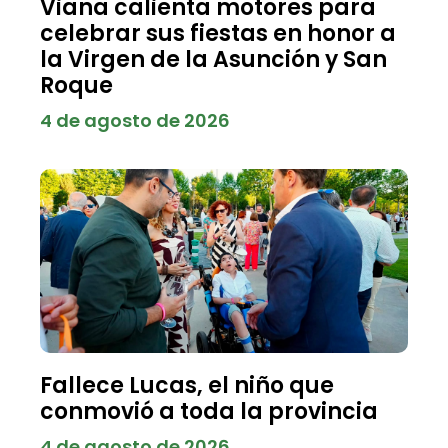
Viana calienta motores para
celebrar sus fiestas en honor a
la Virgen de la Asunción y San
Roque
4 de agosto de 2026
Fallece Lucas, el niño que
conmovió a toda la provincia
4 de agosto de 2026