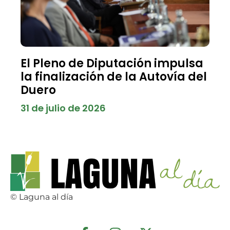
El Pleno de Diputación impulsa
la finalización de la Autovía del
Duero
31 de julio de 2026
© Laguna al día