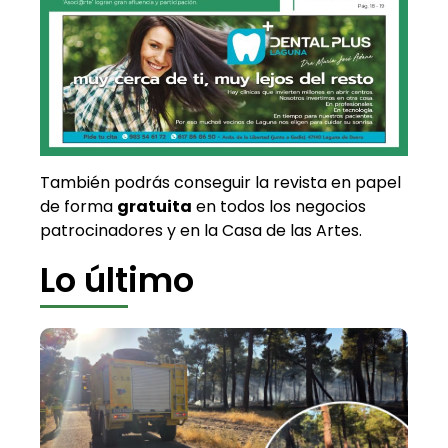
También podrás conseguir la revista en papel
de forma
gratuita
en todos los negocios
patrocinadores y en la Casa de las Artes.
Lo último