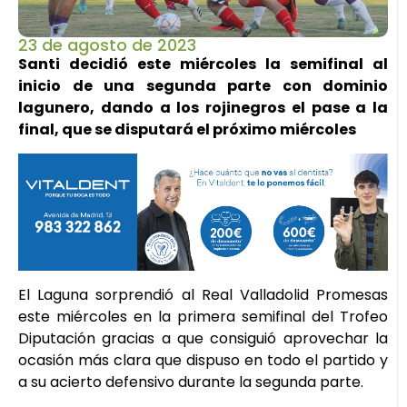
23 de agosto de 2023
Santi decidió este miércoles la semifinal al
inicio de una segunda parte con dominio
lagunero, dando a los rojinegros el pase a la
final, que se disputará el próximo miércoles
El Laguna sorprendió al Real Valladolid Promesas
este miércoles en la primera semifinal del Trofeo
Diputación gracias a que consiguió aprovechar la
ocasión más clara que dispuso en todo el partido y
a su acierto defensivo durante la segunda parte.