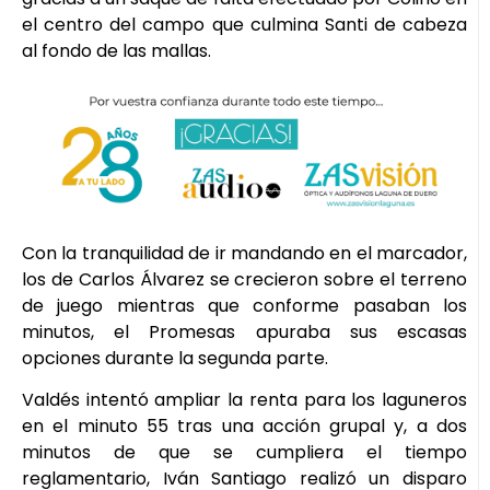
el centro del campo que culmina Santi de cabeza
al fondo de las mallas.
Con la tranquilidad de ir mandando en el marcador,
los de Carlos Álvarez se crecieron sobre el terreno
de juego mientras que conforme pasaban los
minutos, el Promesas apuraba sus escasas
opciones durante la segunda parte.
Valdés intentó ampliar la renta para los laguneros
en el minuto 55 tras una acción grupal y, a dos
minutos de que se cumpliera el tiempo
reglamentario, Iván Santiago realizó un disparo