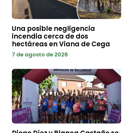
Una posible negligencia
incendia cerca de dos
hectáreas en Viana de Cega
7 de agosto de 2026