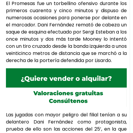
El Promesas fue un torbellino ofensivo durante los
primeros cuarenta y cinco minutos y dispuso de
numerosas ocasiones para ponerse por delante en
el marcador. Dani Fernández remató de cabeza un
saque de esquina efectuado por Sergi Esteban a los
once minutos y dos más tarde Mooney lo intentó
con un tiro cruzado desde la banda izquierda a unos
veinticinco metros de distancia que se marchó a la
derecha de la portería defendida por Lisardo.
Las jugadas con mayor peligro del filial tenían a su
delantero Dani Fernández como protagonista,
prueba de ello son las acciones del 25’, en la que