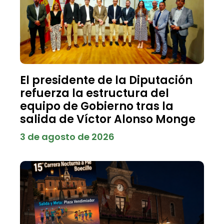
El presidente de la Diputación
refuerza la estructura del
equipo de Gobierno tras la
salida de Víctor Alonso Monge
3 de agosto de 2026