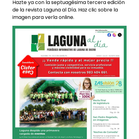
Hazte ya con la septuagésima tercera edición
de la revista Laguna al Día. Haz clic sobre la
imagen para verla online.