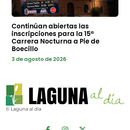
Continúan abiertas las
inscripciones para la 15ª
Carrera Nocturna a Pie de
Boecillo
3 de agosto de 2026
© Laguna al día