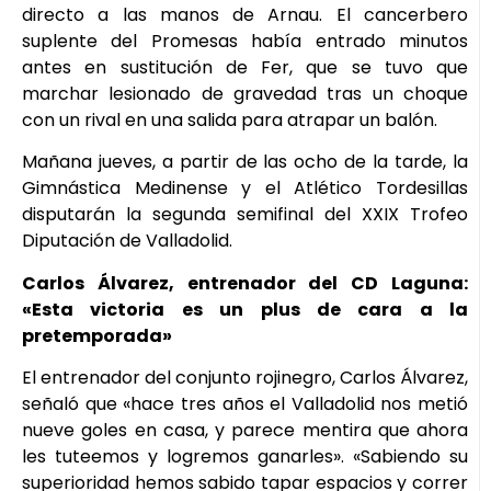
directo a las manos de Arnau. El cancerbero
suplente del Promesas había entrado minutos
antes en sustitución de Fer, que se tuvo que
marchar lesionado de gravedad tras un choque
con un rival en una salida para atrapar un balón.
Mañana jueves, a partir de las ocho de la tarde, la
Gimnástica Medinense y el Atlético Tordesillas
disputarán la segunda semifinal del XXIX Trofeo
Diputación de Valladolid.
Carlos Álvarez, entrenador del CD Laguna:
«Esta victoria es un plus de cara a la
pretemporada»
El entrenador del conjunto rojinegro, Carlos Álvarez,
señaló que «hace tres años el Valladolid nos metió
nueve goles en casa, y parece mentira que ahora
les tuteemos y logremos ganarles». «Sabiendo su
superioridad hemos sabido tapar espacios y correr