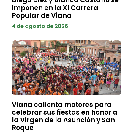
Diego Díez y Blanca Castaño se
imponen en la XI Carrera
Popular de Viana
4 de agosto de 2026
Viana calienta motores para
celebrar sus fiestas en honor a
la Virgen de la Asunción y San
Roque