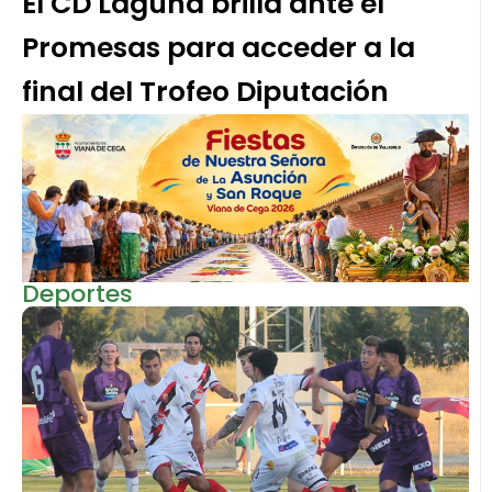
El CD Laguna brilla ante el
Promesas para acceder a la
final del Trofeo Diputación
Deportes