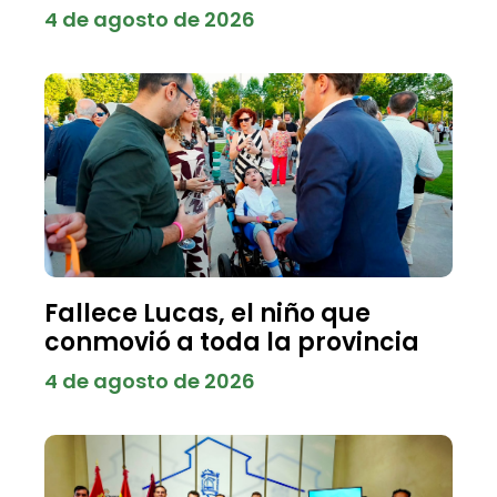
4 de agosto de 2026
Fallece Lucas, el niño que
conmovió a toda la provincia
4 de agosto de 2026