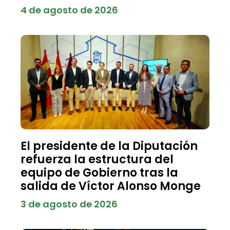
4 de agosto de 2026
El presidente de la Diputación
refuerza la estructura del
equipo de Gobierno tras la
salida de Víctor Alonso Monge
3 de agosto de 2026