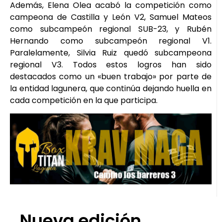
Además, Elena Olea acabó la competición como
campeona de Castilla y León V2, Samuel Mateos
como subcampeón regional SUB-23, y Rubén
Hernando como subcampeón regional V1.
Paralelamente, Silvia Ruiz quedó subcampeona
regional V3. Todos estos logros han sido
destacados como un «buen trabajo» por parte de
la entidad lagunera, que continúa dejando huella en
cada competición en la que participa.
Nueva edición