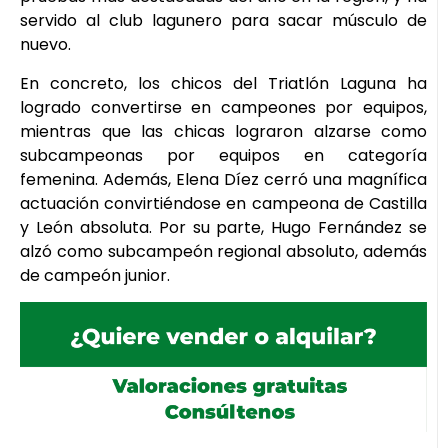
servido al club lagunero para sacar músculo de
nuevo.
En concreto, los chicos del Triatlón Laguna ha
logrado convertirse en campeones por equipos,
mientras que las chicas lograron alzarse como
subcampeonas por equipos en categoría
femenina. Además, Elena Díez cerró una magnífica
actuación convirtiéndose en campeona de Castilla
y León absoluta. Por su parte, Hugo Fernández se
alzó como subcampeón regional absoluto, además
de campeón junior.