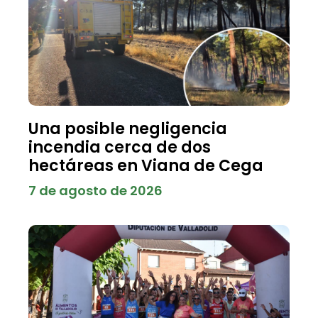
Una posible negligencia
incendia cerca de dos
hectáreas en Viana de Cega
7 de agosto de 2026