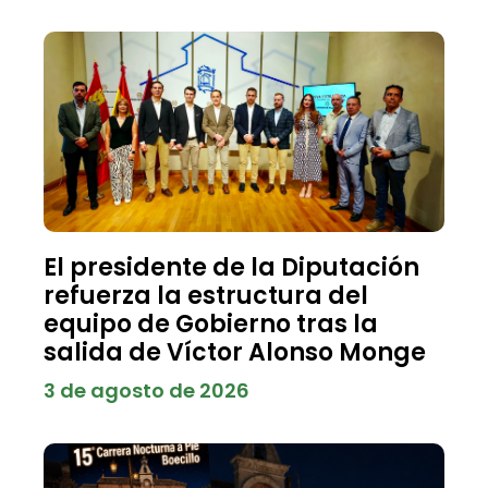
El presidente de la Diputación
refuerza la estructura del
equipo de Gobierno tras la
salida de Víctor Alonso Monge
3 de agosto de 2026