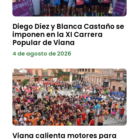
Diego Díez y Blanca Castaño se
imponen en la XI Carrera
Popular de Viana
4 de agosto de 2026
Viana calienta motores para