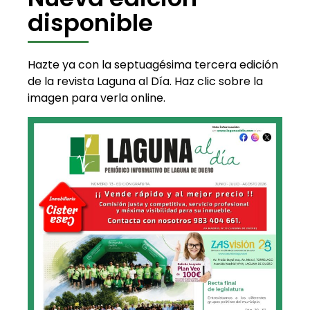
disponible
Hazte ya con la septuagésima tercera edición
de la revista Laguna al Día. Haz clic sobre la
imagen para verla online.