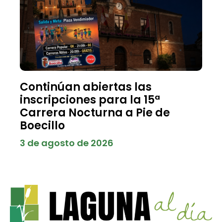
Continúan abiertas las
inscripciones para la 15ª
Carrera Nocturna a Pie de
Boecillo
3 de agosto de 2026