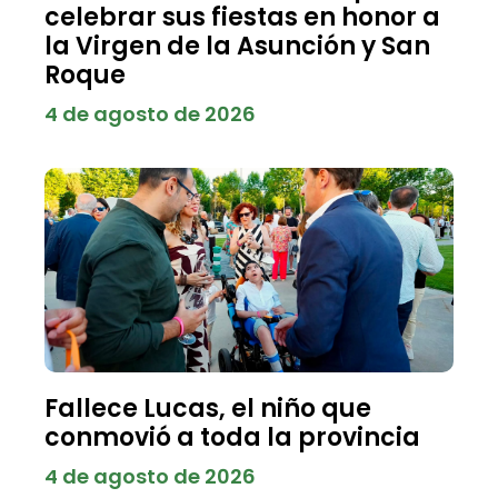
celebrar sus fiestas en honor a
la Virgen de la Asunción y San
Roque
4 de agosto de 2026
Fallece Lucas, el niño que
conmovió a toda la provincia
4 de agosto de 2026