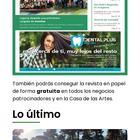
También podrás conseguir la revista en papel
de forma
gratuita
en todos los negocios
patrocinadores y en la Casa de las Artes.
Lo último