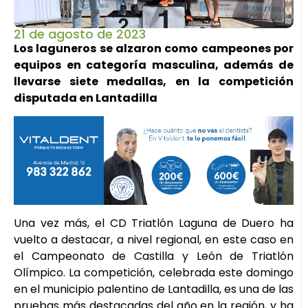
21 de agosto de 2023
Los laguneros se alzaron como campeones por
equipos en categoría masculina, además de
llevarse siete medallas, en la competición
disputada en Lantadilla
Una vez más, el CD Triatlón Laguna de Duero ha
vuelto a destacar, a nivel regional, en este caso en
el Campeonato de Castilla y León de Triatlón
Olímpico. La competición, celebrada este domingo
en el municipio palentino de Lantadilla, es una de las
pruebas más destacadas del año en la región, y ha