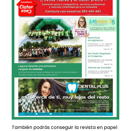
También podrás conseguir la revista en papel