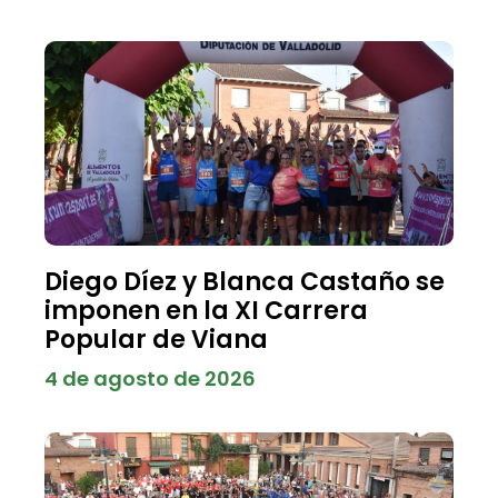
Diego Díez y Blanca Castaño se
imponen en la XI Carrera
Popular de Viana
4 de agosto de 2026