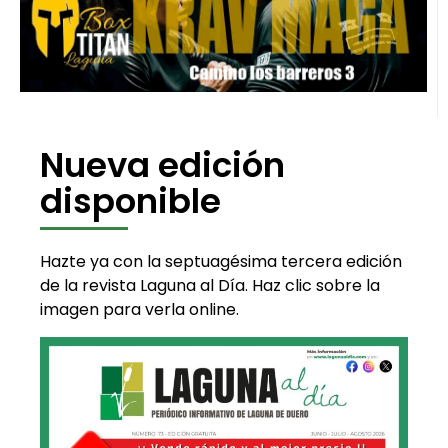
Nueva edición
disponible
Hazte ya con la septuagésima tercera edición
de la revista Laguna al Día. Haz clic sobre la
imagen para verla online.