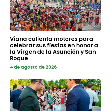
Viana calienta motores para
celebrar sus fiestas en honor a
la Virgen de la Asunción y San
Roque
4 de agosto de 2026