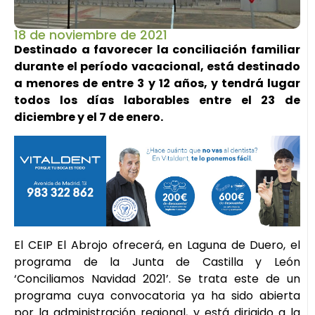
18 de noviembre de 2021
Destinado a favorecer la conciliación familiar
durante el período vacacional, está destinado
a menores de entre 3 y 12 años, y tendrá lugar
todos los días laborables entre el 23 de
diciembre y el 7 de enero.
El CEIP El Abrojo ofrecerá, en Laguna de Duero, el
programa de la Junta de Castilla y León
‘Conciliamos Navidad 2021’. Se trata este de un
programa cuya convocatoria ya ha sido abierta
por la administración regional, y está dirigido a la