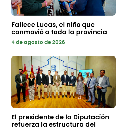
Fallece Lucas, el niño que
conmovió a toda la provincia
4 de agosto de 2026
El presidente de la Diputación
refuerza la estructura del