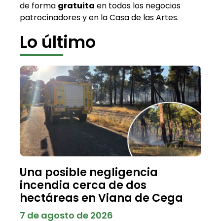
de forma
gratuita
en todos los negocios
patrocinadores y en la Casa de las Artes.
Lo último
Una posible negligencia
incendia cerca de dos
hectáreas en Viana de Cega
7 de agosto de 2026