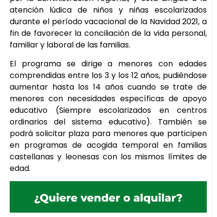
atención lúdica de niños y niñas escolarizados
durante el período vacacional de la Navidad 2021, a
fin de favorecer la conciliación de la vida personal,
familiar y laboral de las familias.
El programa se dirige a menores con edades
comprendidas entre los 3 y los 12 años, pudiéndose
aumentar hasta los 14 años cuando se trate de
menores con necesidades específicas de apoyo
educativo (Siempre escolarizados en centros
ordinarios del sistema educativo). También se
podrá solicitar plaza para menores que participen
en programas de acogida temporal en familias
castellanas y leonesas con los mismos límites de
edad.