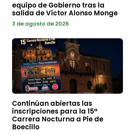
equipo de Gobierno tras la
salida de Víctor Alonso Monge
3 de agosto de 2026
Continúan abiertas las
inscripciones para la 15ª
Carrera Nocturna a Pie de
Boecillo