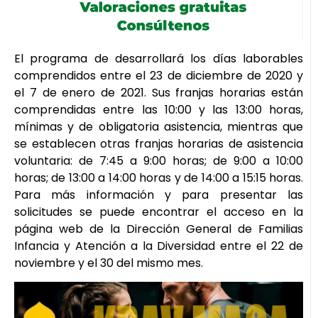
El programa de desarrollará los días laborables
comprendidos entre el 23 de diciembre de 2020 y
el 7 de enero de 2021. Sus franjas horarias están
comprendidas entre las 10:00 y las 13:00 horas,
mínimas y de obligatoria asistencia, mientras que
se establecen otras franjas horarias de asistencia
voluntaria: de 7:45 a 9:00 horas; de 9:00 a 10:00
horas; de 13:00 a 14:00 horas y de 14:00 a 15:15 horas.
Para más información y para presentar las
solicitudes se puede encontrar el acceso en la
página web de la Dirección General de Familias
Infancia y Atención a la Diversidad entre el 22 de
noviembre y el 30 del mismo mes.