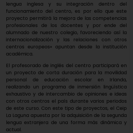
lengua inglesa y su integración dentro del
funcionamiento del centro, es por ello que este
proyecto permitirá la mejora de las competencias
profesionales de los docentes y por ende del
alumnado de nuestro colegio, favoreciendo así la
internacionalización y las relaciones con otros
centros europeos» apuntan desde la institución
académica.
El profesorado de inglés del centro participará en
un proyecto de corta duración para la movilidad
personal de educación escolar en Irlanda,
realizando un programa de inmersión lingüística
exhaustivo y de intercambio de opiniones e ideas
con otros centros el país durante varios periodos
de este curso. Con este tipo de proyectos, el Ceip
La Laguna apuesta por la adquisición de la segunda
lengua extranjera de una forma más dinámica y
actual.