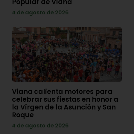
Popular de Viana
4 de agosto de 2026
Viana calienta motores para
celebrar sus fiestas en honor a
la Virgen de la Asunción y San
Roque
4 de agosto de 2026