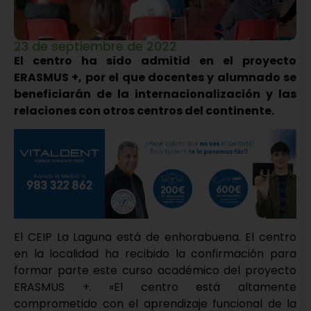
23 de septiembre de 2022
El centro ha sido admitid en el proyecto
ERASMUS +, por el que docentes y alumnado se
beneficiarán de la internacionalización y las
relaciones con otros centros del continente.
El CEIP La Laguna está de enhorabuena. El centro
en la localidad ha recibido la confirmación para
formar parte este curso académico del proyecto
ERASMUS +. «El centro está altamente
comprometido con el aprendizaje funcional de la