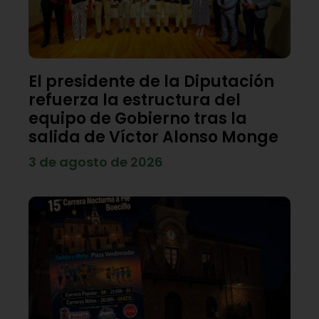
El presidente de la Diputación
refuerza la estructura del
equipo de Gobierno tras la
salida de Víctor Alonso Monge
3 de agosto de 2026