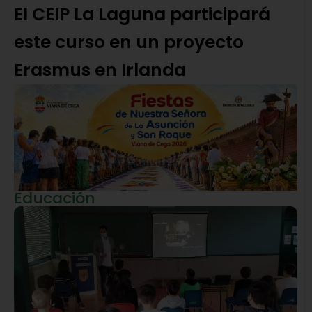
El CEIP La Laguna participará
este curso en un proyecto
Erasmus en Irlanda
Educación