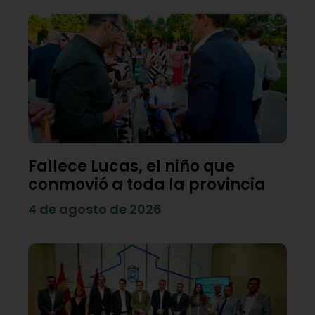
Fallece Lucas, el niño que
conmovió a toda la provincia
4 de agosto de 2026