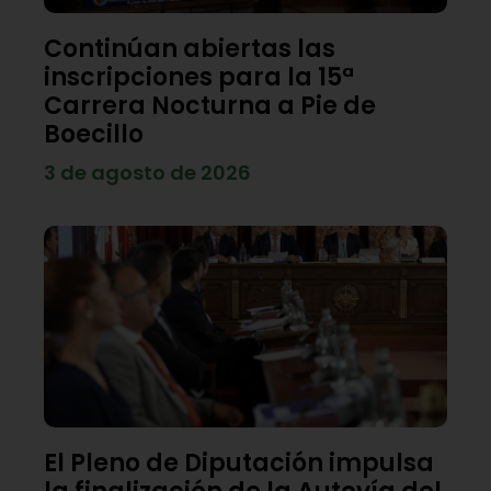
Continúan abiertas las
inscripciones para la 15ª
Carrera Nocturna a Pie de
Boecillo
3 de agosto de 2026
El Pleno de Diputación impulsa