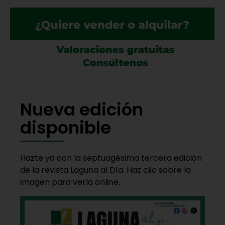
Nueva edición
disponible
Hazte ya con la septuagésima tercera edición
de la revista Laguna al Día. Haz clic sobre la
imagen para verla online.