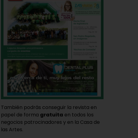
También podrás conseguir la revista en
papel de forma
gratuita
en todos los
negocios patrocinadores y en la Casa de
las Artes.