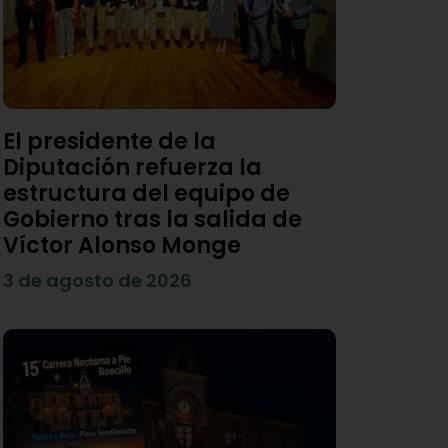
El presidente de la
Diputación refuerza la
estructura del equipo de
Gobierno tras la salida de
Víctor Alonso Monge
3 de agosto de 2026