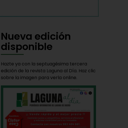
Nueva edición
disponible
Hazte ya con la septuagésima tercera
edición de la revista Laguna al Día. Haz clic
sobre la imagen para verla online.