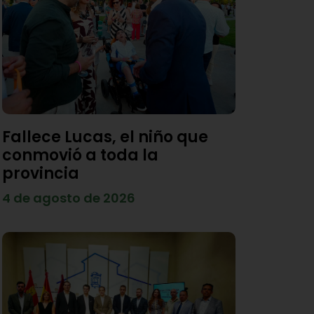
Fallece Lucas, el niño que
conmovió a toda la
provincia
4 de agosto de 2026