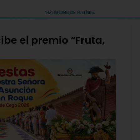
ibe el premio “Fruta,