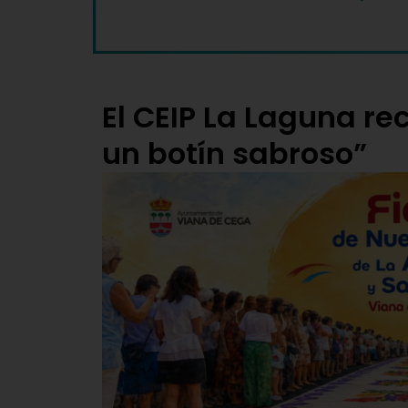
El CEIP La Laguna rec
un botín sabroso”