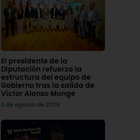
El presidente de la
Diputación refuerza la
estructura del equipo de
Gobierno tras la salida de
Víctor Alonso Monge
3 de agosto de 2026