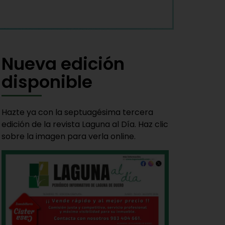
Nueva edición
disponible
Hazte ya con la septuagésima tercera
edición de la revista Laguna al Día. Haz clic
sobre la imagen para verla online.