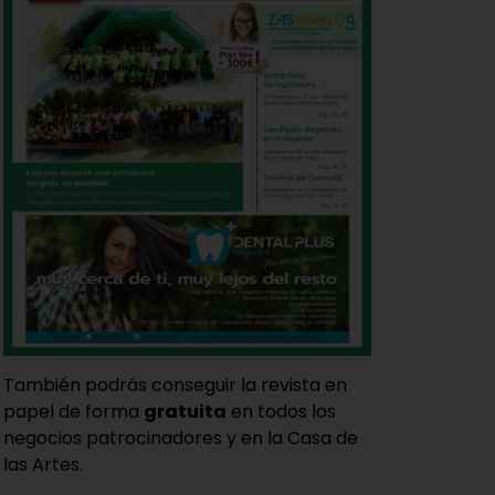
También podrás conseguir la revista en
papel de forma
gratuita
en todos los
negocios patrocinadores y en la Casa de
las Artes.