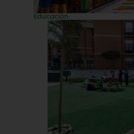
Educación