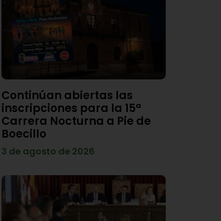
Continúan abiertas las
inscripciones para la 15ª
Carrera Nocturna a Pie de
Boecillo
3 de agosto de 2026