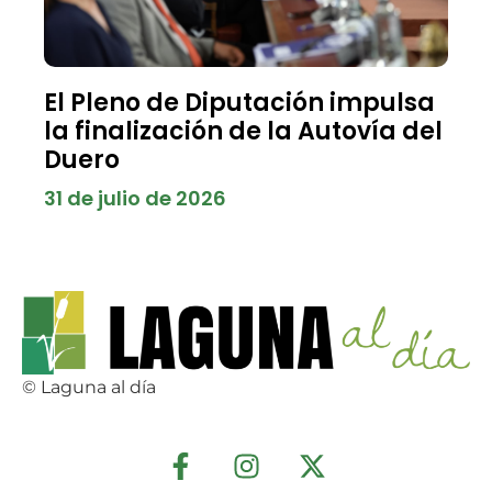
El Pleno de Diputación impulsa
la finalización de la Autovía del
Duero
31 de julio de 2026
© Laguna al día