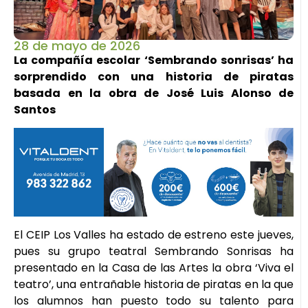
28 de mayo de 2026
La compañía escolar ‘Sembrando sonrisas’ ha
sorprendido con una historia de piratas
basada en la obra de José Luis Alonso de
Santos
El CEIP Los Valles ha estado de estreno este jueves,
pues su grupo teatral Sembrando Sonrisas ha
presentado en la Casa de las Artes la obra ‘Viva el
teatro’, una entrañable historia de piratas en la que
los alumnos han puesto todo su talento para