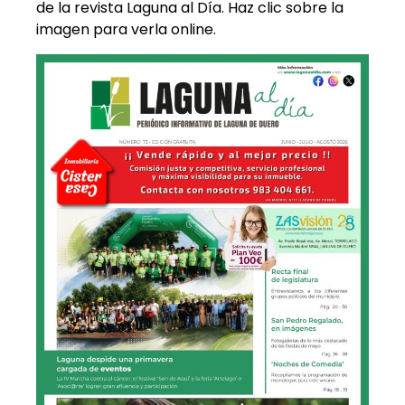
de la revista Laguna al Día. Haz clic sobre la
imagen para verla online.