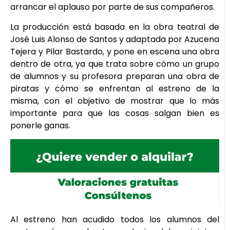
arrancar el aplauso por parte de sus compañeros.
La producción está basada en la obra teatral de
José Luis Alonso de Santos y adaptada por Azucena
Tejera y Pilar Bastardo, y pone en escena una obra
dentro de otra, ya que trata sobre cómo un grupo
de alumnos y su profesora preparan una obra de
piratas y cómo se enfrentan al estreno de la
misma, con el objetivo de mostrar que lo más
importante para que las cosas salgan bien es
ponerle ganas.
Al estreno han acudido todos los alumnos del