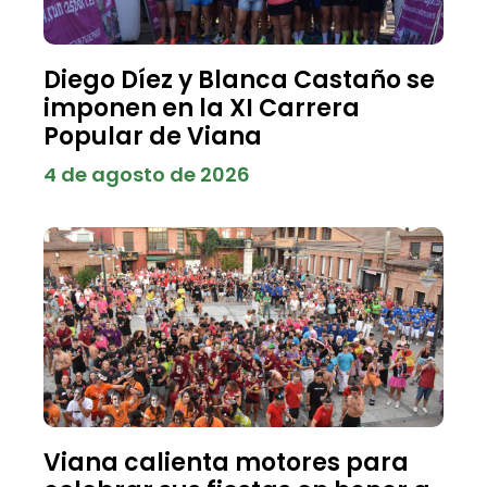
Diego Díez y Blanca Castaño se
imponen en la XI Carrera
Popular de Viana
4 de agosto de 2026
Viana calienta motores para