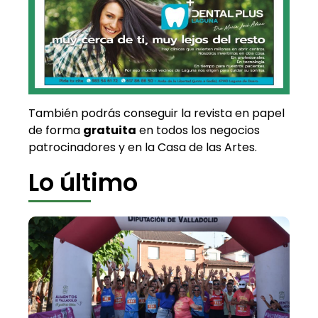
También podrás conseguir la revista en papel
de forma
gratuita
en todos los negocios
patrocinadores y en la Casa de las Artes.
Lo último