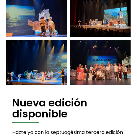
Nueva edición
disponible
Hazte ya con la septuagésima tercera edición