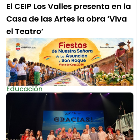
El CEIP Los Valles presenta en la
Casa de las Artes la obra ‘Viva
el Teatro’
Educación