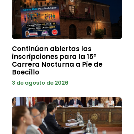
Continúan abiertas las
inscripciones para la 15ª
Carrera Nocturna a Pie de
Boecillo
3 de agosto de 2026