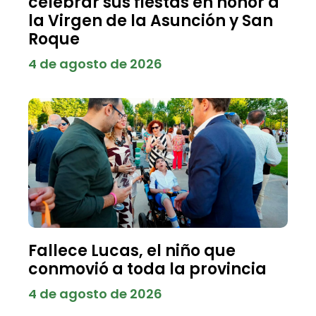
celebrar sus fiestas en honor a
la Virgen de la Asunción y San
Roque
4 de agosto de 2026
Fallece Lucas, el niño que
conmovió a toda la provincia
4 de agosto de 2026