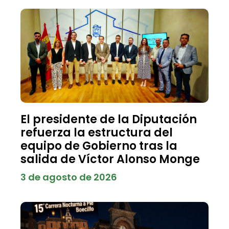
El presidente de la Diputación
refuerza la estructura del
equipo de Gobierno tras la
salida de Víctor Alonso Monge
3 de agosto de 2026