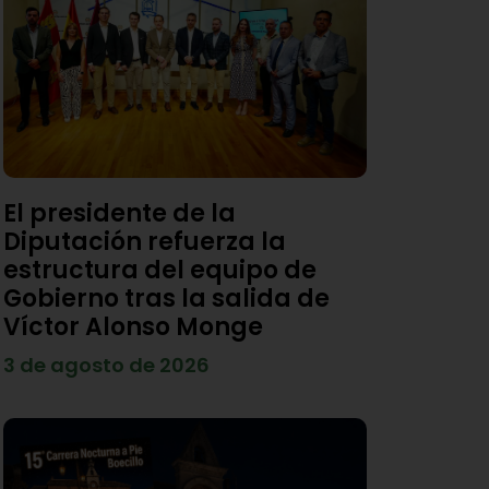
El presidente de la
Diputación refuerza la
estructura del equipo de
Gobierno tras la salida de
Víctor Alonso Monge
3 de agosto de 2026