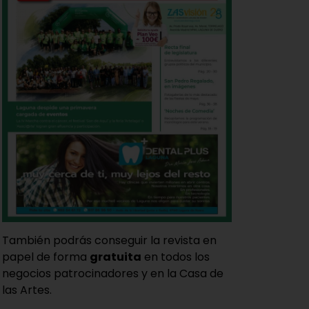
También podrás conseguir la revista en
papel de forma
gratuita
en todos los
negocios patrocinadores y en la Casa de
las Artes.