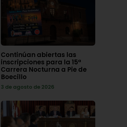
Continúan abiertas las
inscripciones para la 15ª
Carrera Nocturna a Pie de
Boecillo
3 de agosto de 2026