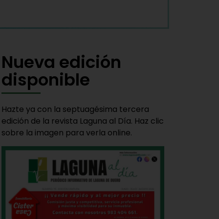
Nueva edición
disponible
Hazte ya con la septuagésima tercera
edición de la revista Laguna al Día. Haz clic
sobre la imagen para verla online.