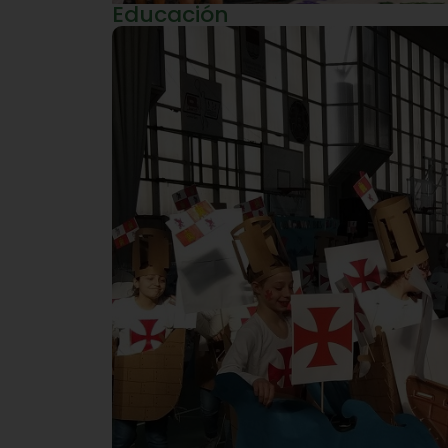
Educación