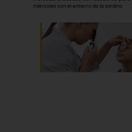
miércoles con el entierro de la sardina.