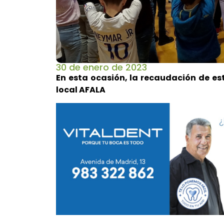
30 de enero de 2023
En esta ocasión, la recaudación de es
local AFALA