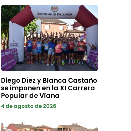
Diego Díez y Blanca Castaño
se imponen en la XI Carrera
Popular de Viana
4 de agosto de 2026