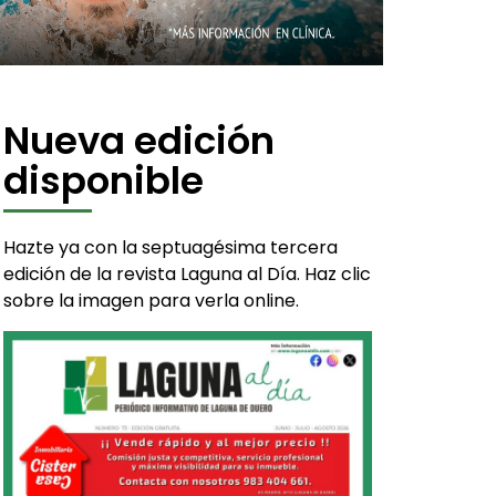
Nueva edición
disponible
Hazte ya con la septuagésima tercera
edición de la revista Laguna al Día. Haz clic
sobre la imagen para verla online.