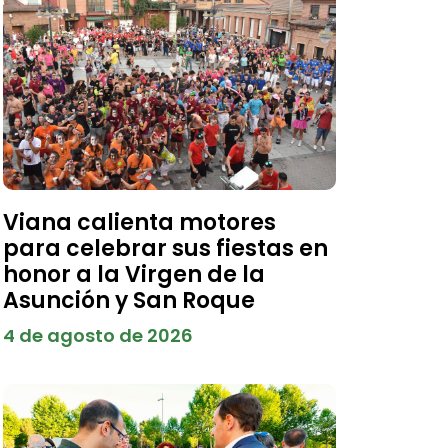
Viana calienta motores
para celebrar sus fiestas en
honor a la Virgen de la
Asunción y San Roque
4 de agosto de 2026