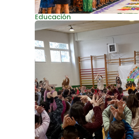
Educación