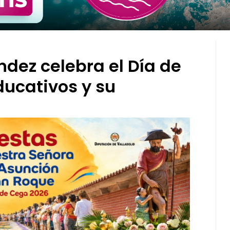
ndez celebra el Día de
educativos y su