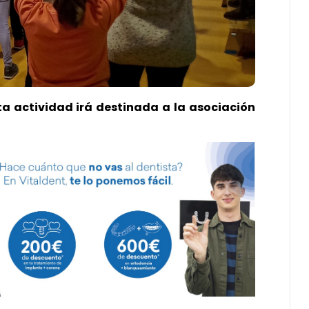
ta actividad irá destinada a la asociación