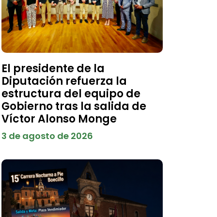
El presidente de la
Diputación refuerza la
estructura del equipo de
Gobierno tras la salida de
Víctor Alonso Monge
3 de agosto de 2026