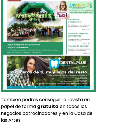
También podrás conseguir la revista en
papel de forma
gratuita
en todos los
negocios patrocinadores y en la Casa de
las Artes.