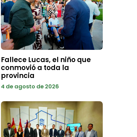
Fallece Lucas, el niño que
conmovió a toda la
provincia
4 de agosto de 2026