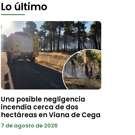
Lo último
Una posible negligencia
incendia cerca de dos
hectáreas en Viana de Cega
7 de agosto de 2026