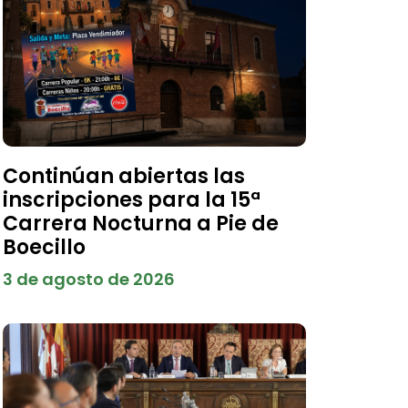
Continúan abiertas las
inscripciones para la 15ª
Carrera Nocturna a Pie de
Boecillo
3 de agosto de 2026