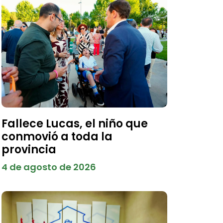
Fallece Lucas, el niño que
conmovió a toda la
provincia
4 de agosto de 2026