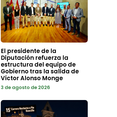
El presidente de la
Diputación refuerza la
estructura del equipo de
Gobierno tras la salida de
Víctor Alonso Monge
3 de agosto de 2026