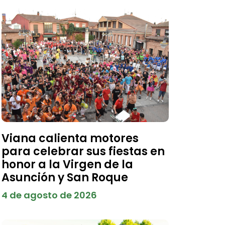
Viana calienta motores
para celebrar sus fiestas en
honor a la Virgen de la
Asunción y San Roque
4 de agosto de 2026