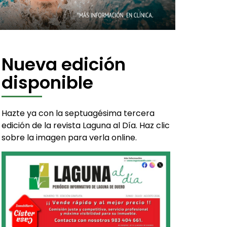
Nueva edición
disponible
Hazte ya con la septuagésima tercera
edición de la revista Laguna al Día. Haz clic
sobre la imagen para verla online.