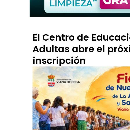
El Centro de Educac
Adultas abre el próx
inscripción