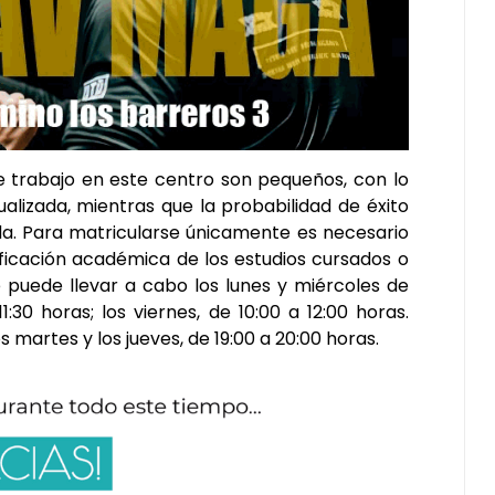
e trabajo en este centro son pequeños, con lo
ualizada, mientras que la probabilidad de éxito
da. Para matricularse únicamente es necesario
ificación académica de los estudios cursados o
se puede llevar a cabo los lunes y miércoles de
11:30 horas; los viernes, de 10:00 a 12:00 horas.
 martes y los jueves, de 19:00 a 20:00 horas.