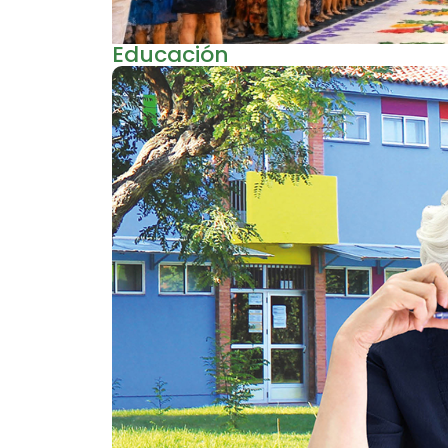
Educación