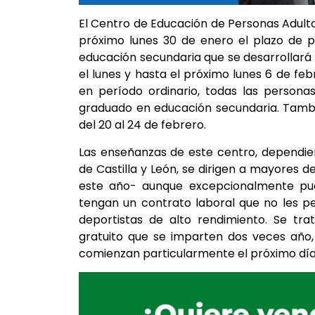
El Centro de Educación de Personas Adult
próximo lunes 30 de enero el plazo de p
educación secundaria que se desarrollará
el lunes y hasta el próximo lunes 6 de feb
en período ordinario, todas las persona
graduado en educación secundaria. Tambi
del 20 al 24 de febrero.
Las enseñanzas de este centro, dependie
de Castilla y León, se dirigen a mayores
este año- aunque excepcionalmente pue
tengan un contrato laboral que no les p
deportistas de alto rendimiento. Se tra
gratuito que se imparten dos veces año,
comienzan particularmente el próximo día 7