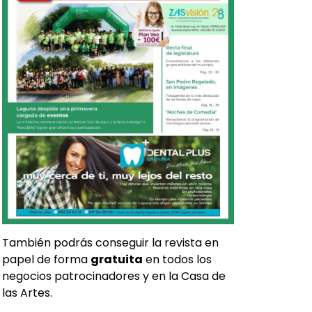
También podrás conseguir la revista en
papel de forma
gratuita
en todos los
negocios patrocinadores y en la Casa de
las Artes.