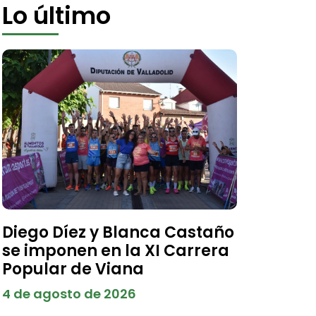
Lo último
Diego Díez y Blanca Castaño
se imponen en la XI Carrera
Popular de Viana
4 de agosto de 2026