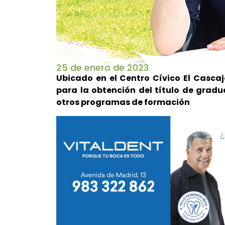
25 de enero de 2023
Ubicado en el Centro Cívico El Cascaj
para la obtención del título de gra
otros programas de formación