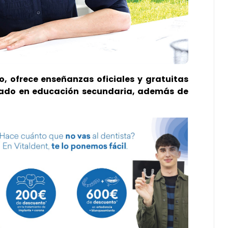
o, ofrece enseñanzas oficiales y gratuitas
duado en educación secundaria, además de