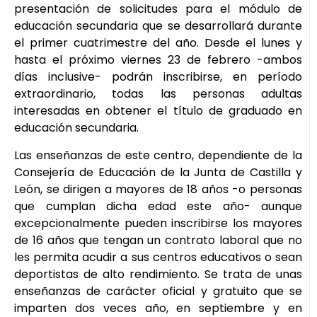
presentación de solicitudes para el módulo de
educación secundaria que se desarrollará durante
el primer cuatrimestre del año. Desde el lunes y
hasta el próximo viernes 23 de febrero -ambos
días inclusive- podrán inscribirse, en período
extraordinario, todas las personas adultas
interesadas en obtener el título de graduado en
educación secundaria.
Las enseñanzas de este centro, dependiente de la
Consejería de Educación de la Junta de Castilla y
León, se dirigen a mayores de 18 años -o personas
que cumplan dicha edad este año- aunque
excepcionalmente pueden inscribirse los mayores
de 16 años que tengan un contrato laboral que no
les permita acudir a sus centros educativos o sean
deportistas de alto rendimiento. Se trata de unas
enseñanzas de carácter oficial y gratuito que se
imparten dos veces año, en septiembre y en