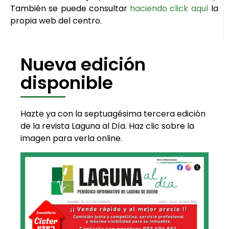
También se puede consultar
haciendo click aquí
la
propia web del centro.
Nueva edición
disponible
Hazte ya con la septuagésima tercera edición
de la revista Laguna al Día. Haz clic sobre la
imagen para verla online.