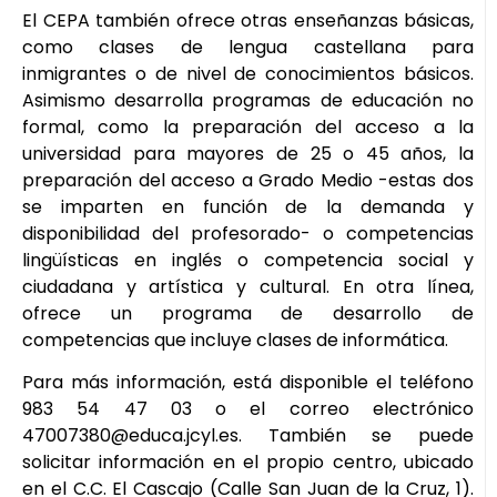
El CEPA también ofrece otras enseñanzas básicas,
como clases de lengua castellana para
inmigrantes o de nivel de conocimientos básicos.
Asimismo desarrolla programas de educación no
formal, como la preparación del acceso a la
universidad para mayores de 25 o 45 años, la
preparación del acceso a Grado Medio -estas dos
se imparten en función de la demanda y
disponibilidad del profesorado- o competencias
lingüísticas en inglés o competencia social y
ciudadana y artística y cultural. En otra línea,
ofrece un programa de desarrollo de
competencias que incluye clases de informática.
Para más información, está disponible el teléfono
983 54 47 03 o el correo electrónico
47007380@educa.jcyl.es. También se puede
solicitar información en el propio centro, ubicado
en el C.C. El Cascajo (Calle San Juan de la Cruz, 1).