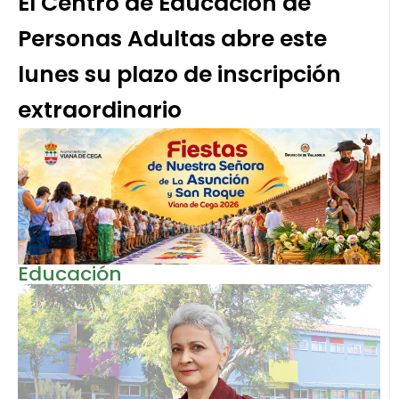
El Centro de Educación de
Personas Adultas abre este
lunes su plazo de inscripción
extraordinario
Educación