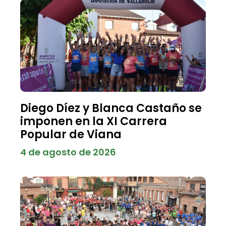
Diego Díez y Blanca Castaño se
imponen en la XI Carrera
Popular de Viana
4 de agosto de 2026