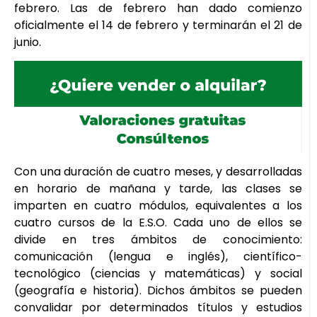
febrero. Las de febrero han dado comienzo
oficialmente el 14 de febrero y terminarán el 21 de
junio.
Con una duración de cuatro meses, y desarrolladas
en horario de mañana y tarde, las clases se
imparten en cuatro módulos, equivalentes a los
cuatro cursos de la E.S.O. Cada uno de ellos se
divide en tres ámbitos de conocimiento:
comunicación (lengua e inglés), científico-
tecnológico (ciencias y matemáticas) y social
(geografía e historia). Dichos ámbitos se pueden
convalidar por determinados títulos y estudios