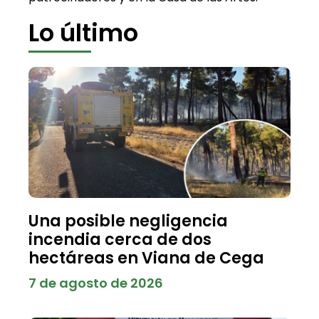
Lo último
Una posible negligencia
incendia cerca de dos
hectáreas en Viana de Cega
7 de agosto de 2026