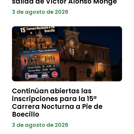
salida de Víctor Alonso Monge
3 de agosto de 2026
Continúan abiertas las
inscripciones para la 15ª
Carrera Nocturna a Pie de
Boecillo
3 de agosto de 2026