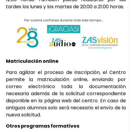
tardes los lunes y los martes de 20:00 a 21:00 horas.
Matriculación online
Para agilizar el proceso de inscripción, el Centro
permite la matriculación online, enviando por
correo electrónico toda la documentación
necesaria además de la solicitud correspondiente
disponible en la página web del centro. En caso de
antiguos alumnos solo será necesario el envío de la
nueva solicitud.
Otros programas formativos