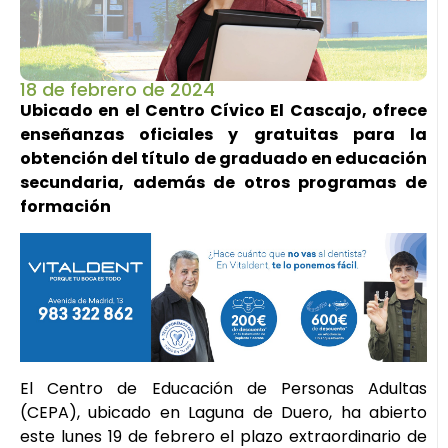
18 de febrero de 2024
Ubicado en el Centro Cívico El Cascajo, ofrece
enseñanzas oficiales y gratuitas para la
obtención del título de graduado en educación
secundaria, además de otros programas de
formación
El Centro de Educación de Personas Adultas
(CEPA), ubicado en Laguna de Duero, ha abierto
este lunes 19 de febrero el plazo extraordinario de