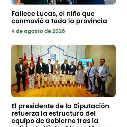
Fallece Lucas, el niño que
conmovió a toda la provincia
4 de agosto de 2026
El presidente de la Diputación
refuerza la estructura del
equipo de Gobierno tras la