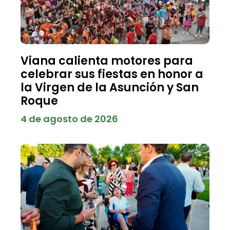
Viana calienta motores para
celebrar sus fiestas en honor a
la Virgen de la Asunción y San
Roque
4 de agosto de 2026