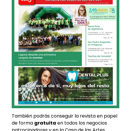
También podrás conseguir la revista en papel
de forma
gratuita
en todos los negocios
patrocinadores y en la Casa de las Artes.