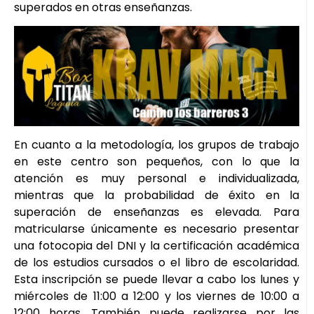
superados en otras enseñanzas.
En cuanto a la metodología, los grupos de trabajo
en este centro son pequeños, con lo que la
atención es muy personal e individualizada,
mientras que la probabilidad de éxito en la
superación de enseñanzas es elevada. Para
matricularse únicamente es necesario presentar
una fotocopia del DNI y la certificación académica
de los estudios cursados o el libro de escolaridad.
Esta inscripción se puede llevar a cabo los lunes y
miércoles de 11:00 a 12:00 y los viernes de 10:00 a
12:00 horas. También puede realizarse por las