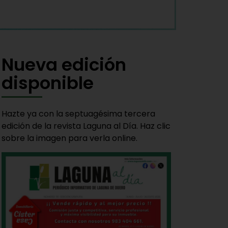
Nueva edición
disponible
Hazte ya con la septuagésima tercera
edición de la revista Laguna al Día. Haz clic
sobre la imagen para verla online.