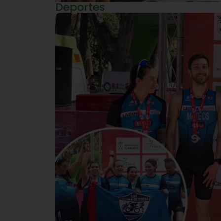
Deportes