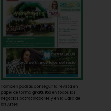
También podrás conseguir la revista en
papel de forma
gratuita
en todos los
negocios patrocinadores y en la Casa de
las Artes.