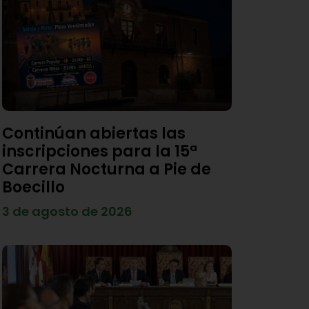
Continúan abiertas las
inscripciones para la 15ª
Carrera Nocturna a Pie de
Boecillo
3 de agosto de 2026