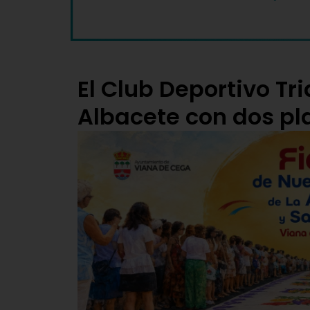
El Club Deportivo Tri
Albacete con dos pl