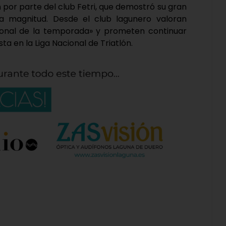
 por parte del club Fetri, que demostró su gran
 magnitud. Desde el club lagunero valoran
ional de la temporada» y prometen continuar
a en la Liga Nacional de Triatlón.