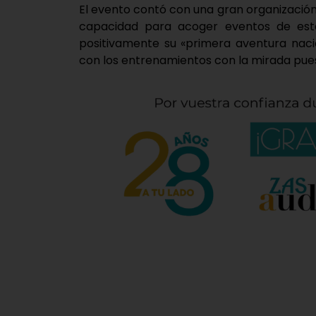
El evento contó con una gran organización
capacidad para acoger eventos de esta
positivamente su «primera aventura nac
con los entrenamientos con la mirada puest