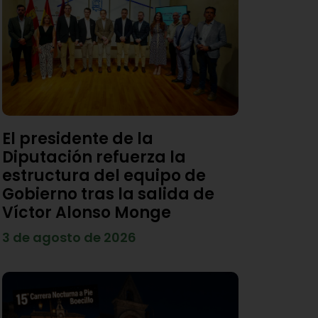
El presidente de la
Diputación refuerza la
estructura del equipo de
Gobierno tras la salida de
Víctor Alonso Monge
3 de agosto de 2026