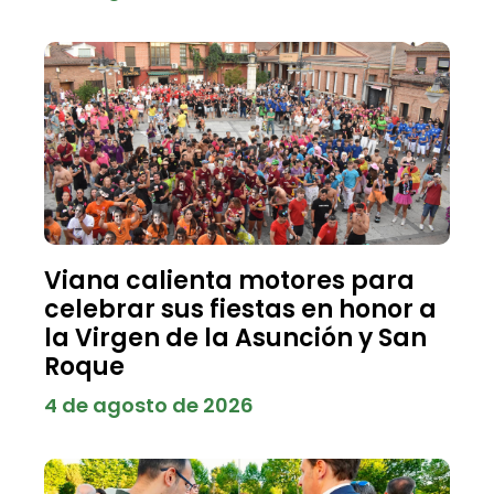
Viana calienta motores para
celebrar sus fiestas en honor a
la Virgen de la Asunción y San
Roque
4 de agosto de 2026