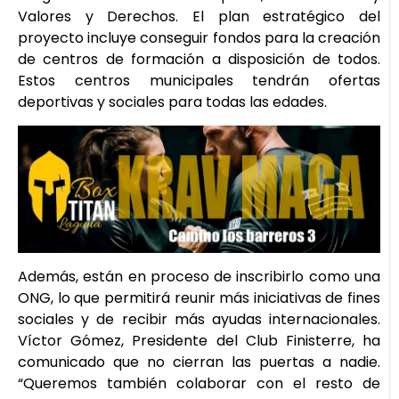
Valores y Derechos. El plan estratégico del
proyecto incluye conseguir fondos para la creación
de centros de formación a disposición de todos.
Estos centros municipales tendrán ofertas
deportivas y sociales para todas las edades.
Además, están en proceso de inscribirlo como una
ONG, lo que permitirá reunir más iniciativas de fines
sociales y de recibir más ayudas internacionales.
Víctor Gómez, Presidente del Club Finisterre, ha
comunicado que no cierran las puertas a nadie.
“Queremos también colaborar con el resto de