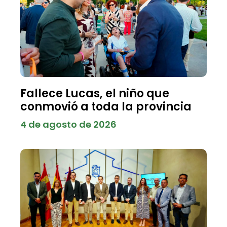
Fallece Lucas, el niño que
conmovió a toda la provincia
4 de agosto de 2026