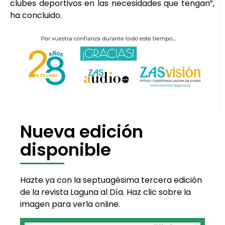
clubes deportivos en las necesidades que tengan”,
ha concluido.
Nueva edición
disponible
Hazte ya con la septuagésima tercera edición
de la revista Laguna al Día. Haz clic sobre la
imagen para verla online.