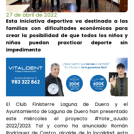
27 de abril de 2022
Esta iniciativa deportiva va destinada a las
familias con dificultades económicas para
crear la posibilidad de que todos los niños y
niñas puedan practicar deporte sin
impedimento
El Club Finisterre Laguna de Duero y el
Ayuntamiento de Laguna de Duero han presentado
este miércoles el proyecto #Yote_aJudo
2022/2023. Tal y como ha anunciado Román
Rodríguez de Castro, alcalde de la localidad, esta