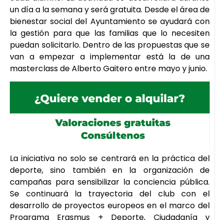
un día a la semana y será gratuita. Desde el área de
bienestar social del Ayuntamiento se ayudará con
la gestión para que las familias que lo necesiten
puedan solicitarlo. Dentro de las propuestas que se
van a empezar a implementar está la de una
masterclass de Alberto Gaitero entre mayo y junio.
La iniciativa no solo se centrará en la práctica del
deporte, sino también en la organización de
campañas para sensibilizar la conciencia pública.
Se continuará la trayectoria del club con el
desarrollo de proyectos europeos en el marco del
Programa Erasmus + Deporte, Ciudadanía y