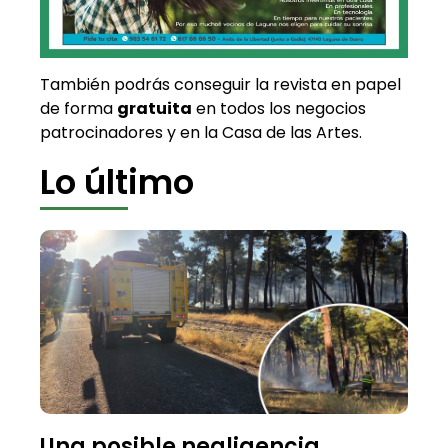
También podrás conseguir la revista en papel
de forma
gratuita
en todos los negocios
patrocinadores y en la Casa de las Artes.
Lo último
Una posible negligencia