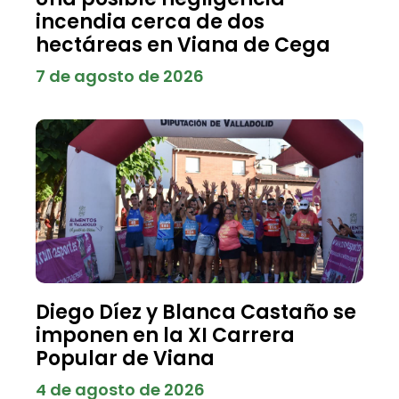
incendia cerca de dos
hectáreas en Viana de Cega
7 de agosto de 2026
Diego Díez y Blanca Castaño se
imponen en la XI Carrera
Popular de Viana
4 de agosto de 2026