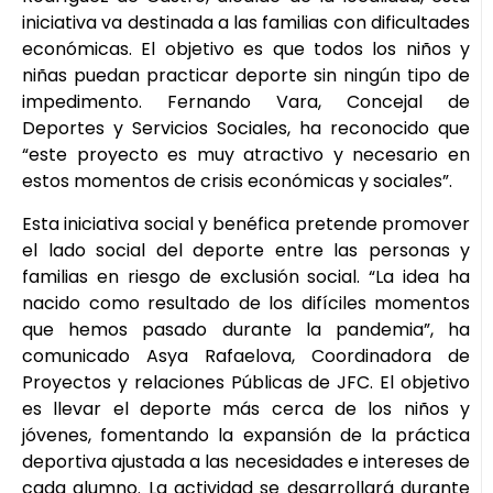
iniciativa va destinada a las familias con dificultades
económicas. El objetivo es que todos los niños y
niñas puedan practicar deporte sin ningún tipo de
impedimento. Fernando Vara, Concejal de
Deportes y Servicios Sociales, ha reconocido que
“este proyecto es muy atractivo y necesario en
estos momentos de crisis económicas y sociales”.
Esta iniciativa social y benéfica pretende promover
el lado social del deporte entre las personas y
familias en riesgo de exclusión social. “La idea ha
nacido como resultado de los difíciles momentos
que hemos pasado durante la pandemia”, ha
comunicado Asya Rafaelova, Coordinadora de
Proyectos y relaciones Públicas de JFC. El objetivo
es llevar el deporte más cerca de los niños y
jóvenes, fomentando la expansión de la práctica
deportiva ajustada a las necesidades e intereses de
cada alumno. La actividad se desarrollará durante