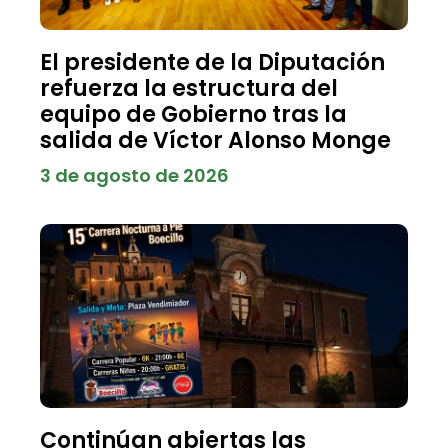
El presidente de la Diputación
refuerza la estructura del
equipo de Gobierno tras la
salida de Víctor Alonso Monge
3 de agosto de 2026
Continúan abiertas las