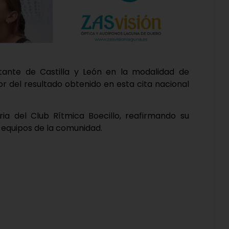
ntante de Castilla y León en la modalidad de
r del resultado obtenido en esta cita nacional
ia del Club Rítmica Boecillo, reafirmando su
 equipos de la comunidad.