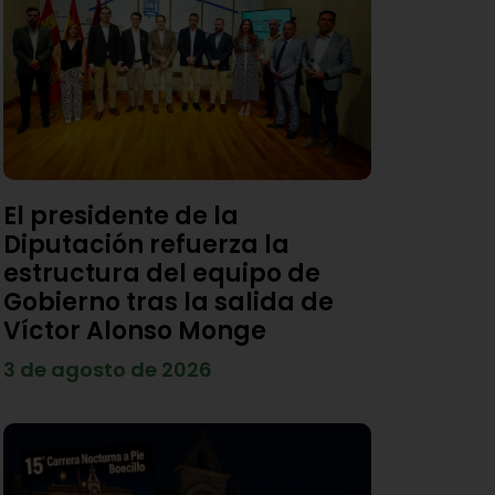
El presidente de la
Diputación refuerza la
estructura del equipo de
Gobierno tras la salida de
Víctor Alonso Monge
3 de agosto de 2026