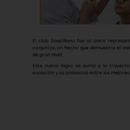
El club boecillano fue el único represe
conjuntos, un hecho que demuestra el valo
de gran nivel.
Este nuevo logro se suma a la trayector
evolución y su presencia entre los mejores