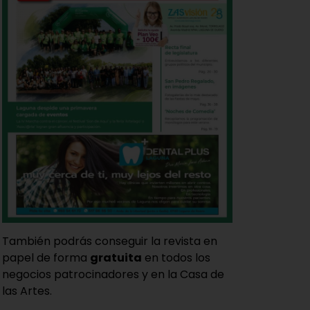
También podrás conseguir la revista en
papel de forma
gratuita
en todos los
negocios patrocinadores y en la Casa de
las Artes.