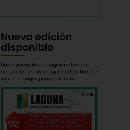
Nueva edición
disponible
Hazte ya con la septuagésima tercera
edición de la revista Laguna al Día. Haz clic
sobre la imagen para verla online.