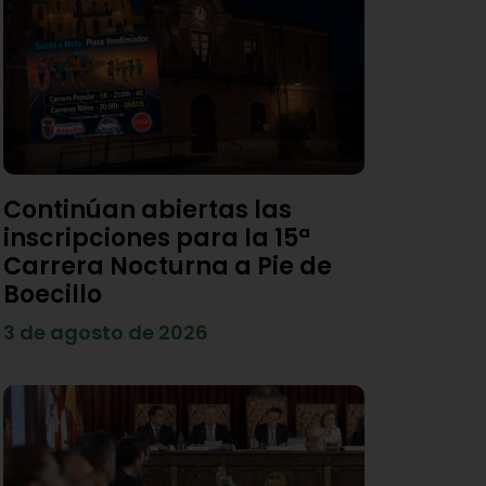
Continúan abiertas las
inscripciones para la 15ª
Carrera Nocturna a Pie de
Boecillo
3 de agosto de 2026