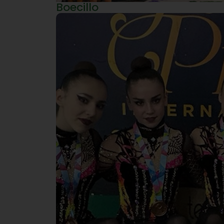
Boecillo