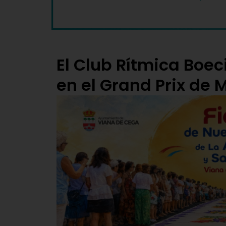
El Club Rítmica Boec
en el Grand Prix de 