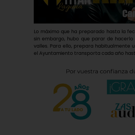
Lo máximo que ha preparado hasta la fec
sin embargo, hubo que parar de hacerlo 
valles. Para ello, prepara habitualmente
el Ayuntamiento transporta cada año hasta