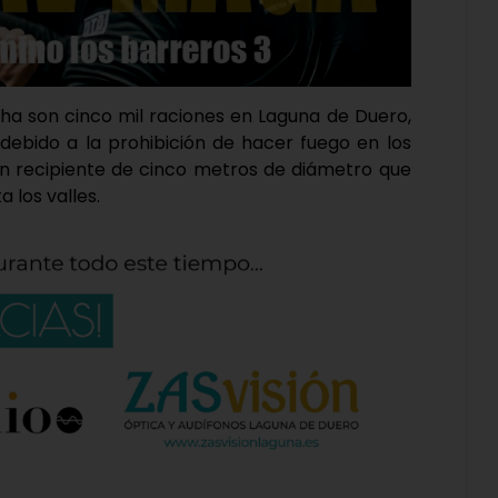
ha son cinco mil raciones en Laguna de Duero,
debido a la prohibición de hacer fuego en los
 un recipiente de cinco metros de diámetro que
 los valles.