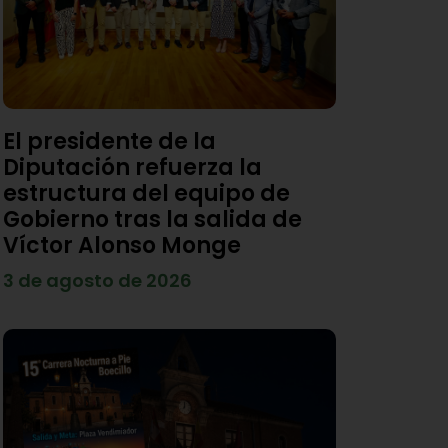
El presidente de la
Diputación refuerza la
estructura del equipo de
Gobierno tras la salida de
Víctor Alonso Monge
3 de agosto de 2026