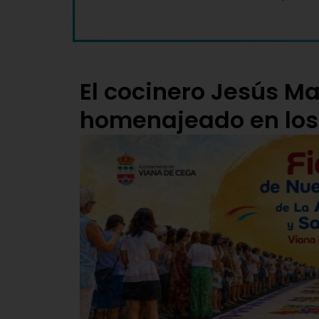
El cocinero Jesús Ma
homenajeado en los ‘