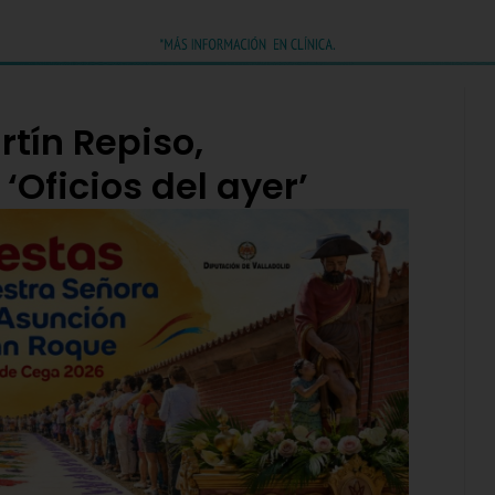
rtín Repiso,
Oficios del ayer’