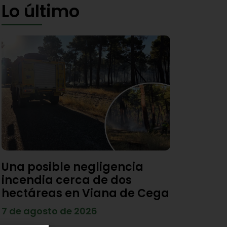
Lo último
Una posible negligencia
incendia cerca de dos
hectáreas en Viana de Cega
7 de agosto de 2026