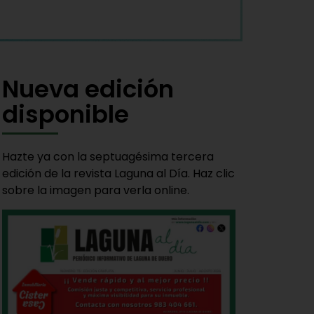
Nueva edición
disponible
Hazte ya con la septuagésima tercera
edición de la revista Laguna al Día. Haz clic
sobre la imagen para verla online.