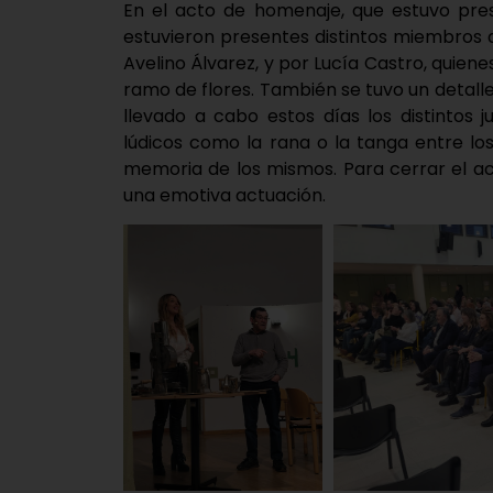
En el acto de homenaje, que estuvo pre
estuvieron presentes distintos miembros 
Avelino Álvarez, y por Lucía Castro, quien
ramo de flores. También se tuvo un detalle,
llevado a cabo estos días los distintos
lúdicos como la rana o la tanga entre l
memoria de los mismos. Para cerrar el a
una emotiva actuación.