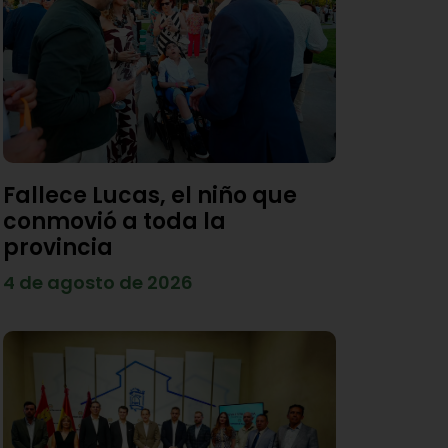
Fallece Lucas, el niño que
conmovió a toda la
provincia
4 de agosto de 2026