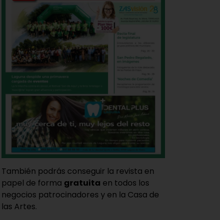
También podrás conseguir la revista en
papel de forma
gratuita
en todos los
negocios patrocinadores y en la Casa de
las Artes.