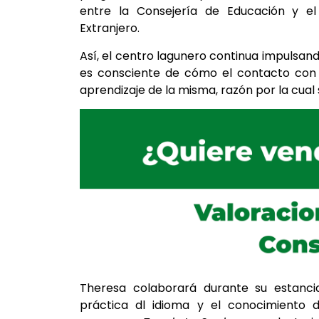
entre la Consejería de Educación y el
Extranjero.
Así, el centro lagunero continua impulsan
es consciente de cómo el contacto con 
aprendizaje de la misma, razón por la cual
Theresa colaborará durante su estancia
práctica dl idioma y el conocimiento 