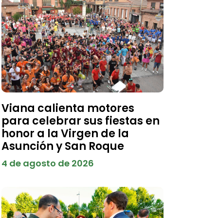
Viana calienta motores
para celebrar sus fiestas en
honor a la Virgen de la
Asunción y San Roque
4 de agosto de 2026