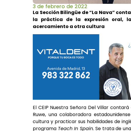
3 de febrero de 2022
La Sección Bilingüe de “La Nava” conta
la práctica de la expresión oral, l
acercamiento a otra cultura
El CEIP Nuestra Señora Del Villar contar
Ruwe, una colaboradora estadounidense
cultura y practicar sus habilidades de ingl
programa
Teach In Spain.
Se trata de una