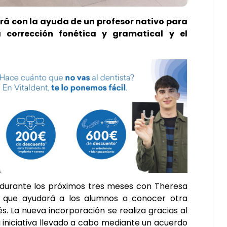
rá con la ayuda de un profesor nativo para
a corrección fonética y gramatical y el
á durante los próximos tres meses con Theresa
 que ayudará a los alumnos a conocer otra
és. La nueva incorporación se realiza gracias al
 iniciativa llevado a cabo mediante un acuerdo