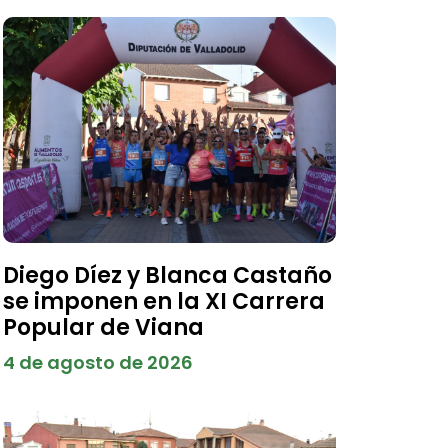
Diego Díez y Blanca Castaño
se imponen en la XI Carrera
Popular de Viana
4 de agosto de 2026