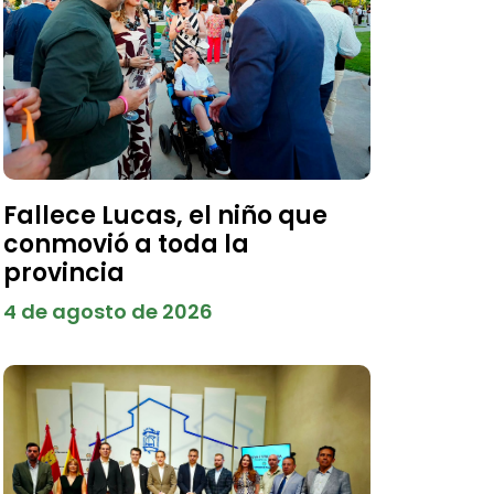
Fallece Lucas, el niño que
conmovió a toda la
provincia
4 de agosto de 2026