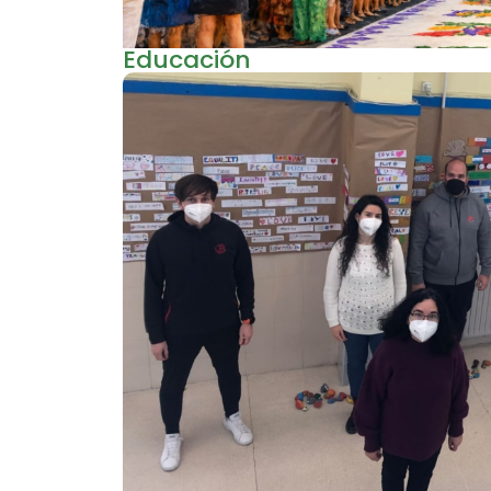
Educación