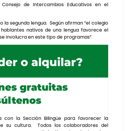
 Consejo de Intercambios Educativos en el
do la segunda lengua. Según afirman “el colegio
hablantes nativos de una lengua favorece el
 se involucra en este tipo de programas”.
 con la Sección Bilingüe para favorecer la
de su cultura. Todos los colaboradores del