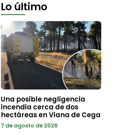
Lo último
Una posible negligencia
incendia cerca de dos
hectáreas en Viana de Cega
7 de agosto de 2026