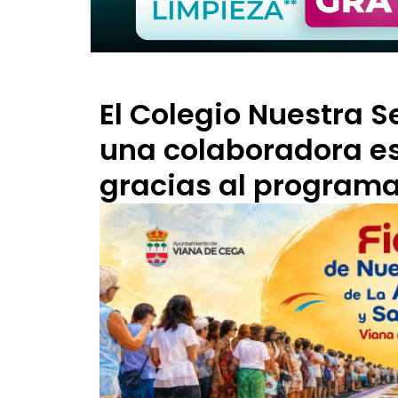
El Colegio Nuestra Se
una colaboradora e
gracias al programa