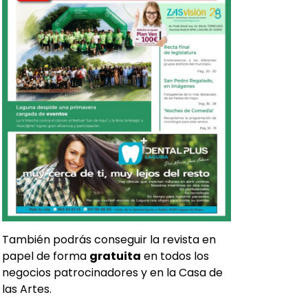
También podrás conseguir la revista en
papel de forma
gratuita
en todos los
negocios patrocinadores y en la Casa de
las Artes.