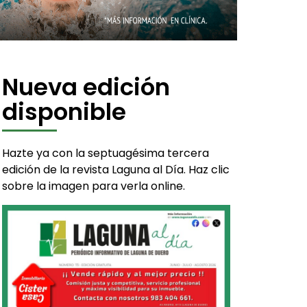
Nueva edición
disponible
Hazte ya con la septuagésima tercera
edición de la revista Laguna al Día. Haz clic
sobre la imagen para verla online.