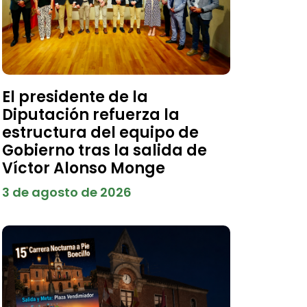
El presidente de la
Diputación refuerza la
estructura del equipo de
Gobierno tras la salida de
Víctor Alonso Monge
3 de agosto de 2026