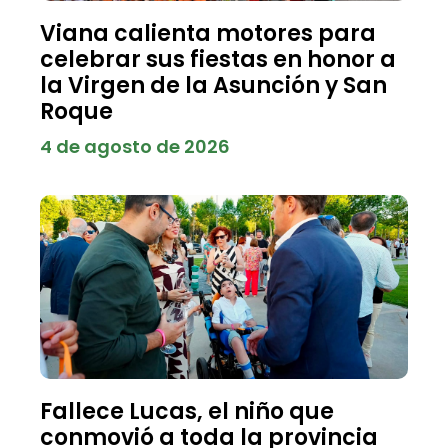
Viana calienta motores para
celebrar sus fiestas en honor a
la Virgen de la Asunción y San
Roque
4 de agosto de 2026
Fallece Lucas, el niño que
conmovió a toda la provincia