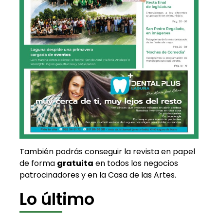
También podrás conseguir la revista en papel
de forma
gratuita
en todos los negocios
patrocinadores y en la Casa de las Artes.
Lo último