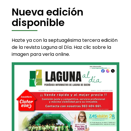
Nueva edición
disponible
Hazte ya con la septuagésima tercera edición
de la revista Laguna al Día. Haz clic sobre la
imagen para verla online.