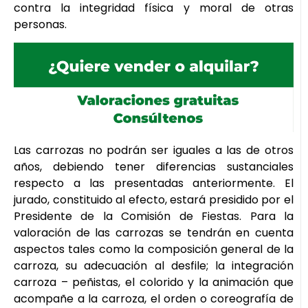
contra la integridad física y moral de otras
personas.
Las carrozas no podrán ser iguales a las de otros
años, debiendo tener diferencias sustanciales
respecto a las presentadas anteriormente. El
jurado, constituido al efecto, estará presidido por el
Presidente de la Comisión de Fiestas. Para la
valoración de las carrozas se tendrán en cuenta
aspectos tales como la composición general de la
carroza, su adecuación al desfile; la integración
carroza – peñistas, el colorido y la animación que
acompañe a la carroza, el orden o coreografía de