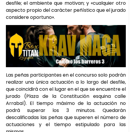
desfile; el ambiente que motivan; y «cualquier otro
aspecto propio del carácter peñístico que el jurado
considere oportuno».
Las peñas participantes en el concurso solo podrán
realizar una única actuación a lo largo del desfile,
que coincidirá con el lugar en el que se encuentre el
jurado (Plaza de la Constitución esquina calle
Arrabal). El tiempo máximo de la actuación no
podrá superar los 3 minutos. Quedarán
descalificadas las peñas que superen el número de
actuaciones y el tiempo estipulado para las
mismas.