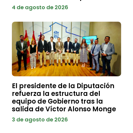
4 de agosto de 2026
El presidente de la Diputación
refuerza la estructura del
equipo de Gobierno tras la
salida de Víctor Alonso Monge
3 de agosto de 2026