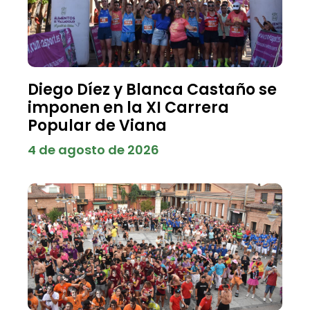
Diego Díez y Blanca Castaño se
imponen en la XI Carrera
Popular de Viana
4 de agosto de 2026