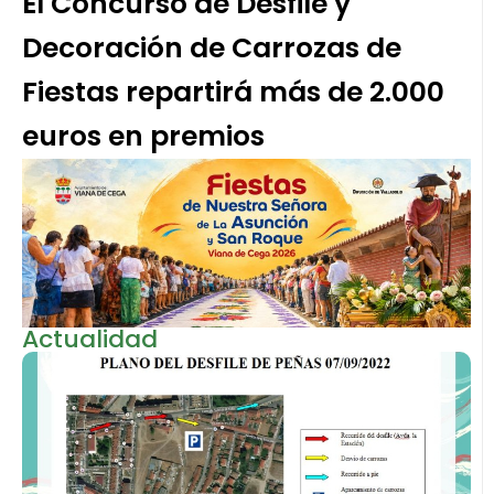
El Concurso de Desfile y
Decoración de Carrozas de
Fiestas repartirá más de 2.000
euros en premios
Actualidad