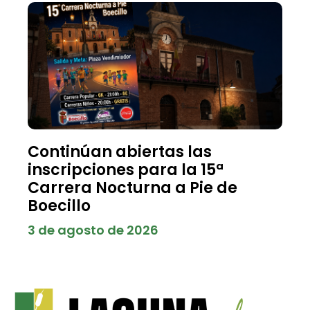
Continúan abiertas las
inscripciones para la 15ª
Carrera Nocturna a Pie de
Boecillo
3 de agosto de 2026