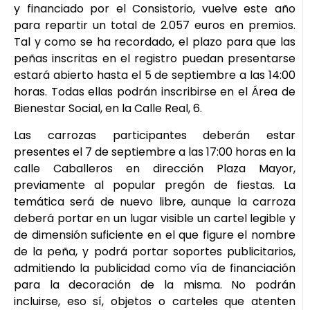
y financiado por el Consistorio, vuelve este año
para repartir un total de 2.057 euros en premios.
Tal y como se ha recordado, el plazo para que las
peñas inscritas en el registro puedan presentarse
estará abierto hasta el 5 de septiembre a las 14:00
horas. Todas ellas podrán inscribirse en el Área de
Bienestar Social, en la Calle Real, 6.
Las carrozas participantes deberán estar
presentes el 7 de septiembre a las 17:00 horas en la
calle Caballeros en dirección Plaza Mayor,
previamente al popular pregón de fiestas. La
temática será de nuevo libre, aunque la carroza
deberá portar en un lugar visible un cartel legible y
de dimensión suficiente en el que figure el nombre
de la peña, y podrá portar soportes publicitarios,
admitiendo la publicidad como vía de financiación
para la decoración de la misma. No podrán
incluirse, eso sí, objetos o carteles que atenten