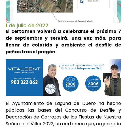
1 de julio de 2022
El certamen volverá a celebrarse el próximo 7
de septiembre y servirá, una vez más, para
llenar de colorido y ambiente el desfile de
peñas tras el pregón
El Ayuntamiento de Laguna de Duero ha hecho
públicas las bases del Concurso de Desfile y
Decoración de Carrozas de las Fiestas de Nuestra
Señora del Villar 2022, un certamen que, organizado