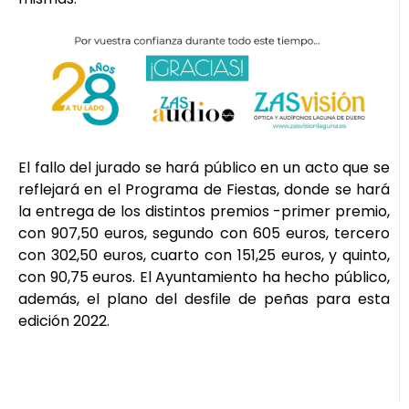
El fallo del jurado se hará público en un acto que se
reflejará en el Programa de Fiestas, donde se hará
la entrega de los distintos premios -primer premio,
con 907,50 euros, segundo con 605 euros, tercero
con 302,50 euros, cuarto con 151,25 euros, y quinto,
con 90,75 euros. El Ayuntamiento ha hecho público,
además, el plano del desfile de peñas para esta
edición 2022.