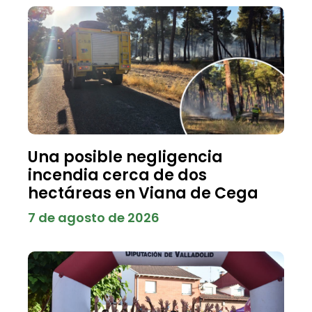
Una posible negligencia
incendia cerca de dos
hectáreas en Viana de Cega
7 de agosto de 2026