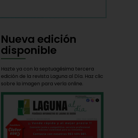
Nueva edición
disponible
Hazte ya con la septuagésima tercera
edición de la revista Laguna al Día. Haz clic
sobre la imagen para verla online.