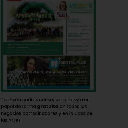
También podrás conseguir la revista en
papel de forma
gratuita
en todos los
negocios patrocinadores y en la Casa de
las Artes.