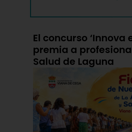
El concurso ‘Innova 
premia a profesiona
Salud de Laguna