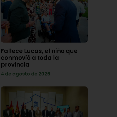
Fallece Lucas, el niño que
conmovió a toda la
provincia
4 de agosto de 2026