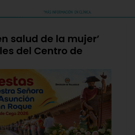
en salud de la mujer’
les del Centro de