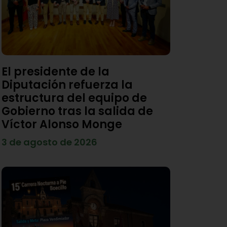
El presidente de la
Diputación refuerza la
estructura del equipo de
Gobierno tras la salida de
Víctor Alonso Monge
3 de agosto de 2026