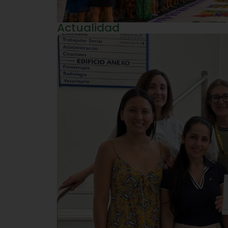
Actualidad