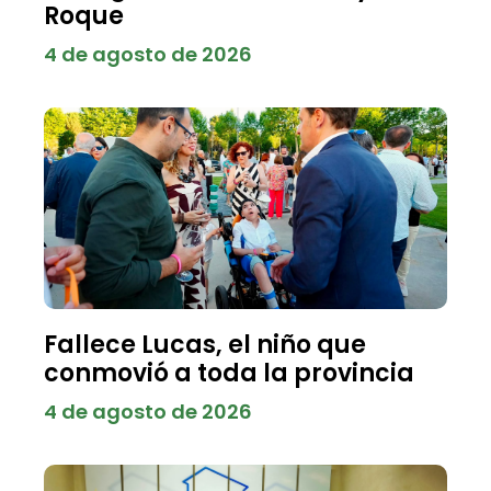
Roque
4 de agosto de 2026
Fallece Lucas, el niño que
conmovió a toda la provincia
4 de agosto de 2026