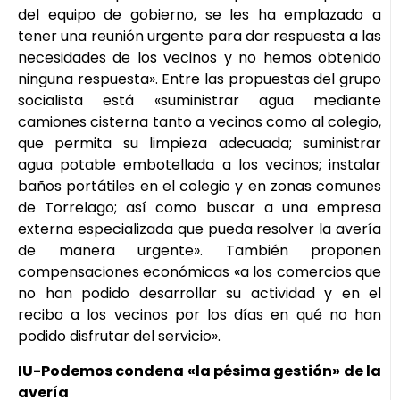
del equipo de gobierno, se les ha emplazado a
tener una reunión urgente para dar respuesta a las
necesidades de los vecinos y no hemos obtenido
ninguna respuesta». Entre las propuestas del grupo
socialista está «suministrar agua mediante
camiones cisterna tanto a vecinos como al colegio,
que permita su limpieza adecuada; suministrar
agua potable embotellada a los vecinos; instalar
baños portátiles en el colegio y en zonas comunes
de Torrelago; así como buscar a una empresa
externa especializada que pueda resolver la avería
de manera urgente». También proponen
compensaciones económicas «a los comercios que
no han podido desarrollar su actividad y en el
recibo a los vecinos por los días en qué no han
podido disfrutar del servicio».
IU-Podemos condena «la pésima gestión» de la
avería