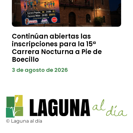
Continúan abiertas las
inscripciones para la 15ª
Carrera Nocturna a Pie de
Boecillo
3 de agosto de 2026
© Laguna al día