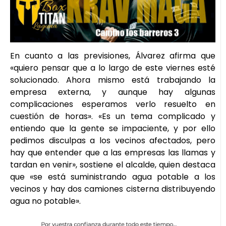
En cuanto a las previsiones, Álvarez afirma que
«quiero pensar que a lo largo de este viernes esté
solucionado. Ahora mismo está trabajando la
empresa externa, y aunque hay algunas
complicaciones esperamos verlo resuelto en
cuestión de horas». «Es un tema complicado y
entiendo que la gente se impaciente, y por ello
pedimos disculpas a los vecinos afectados, pero
hay que entender que a las empresas las llamas y
tardan en venir», sostiene el alcalde, quien destaca
que «se está suministrando agua potable a los
vecinos y hay dos camiones cisterna distribuyendo
agua no potable».