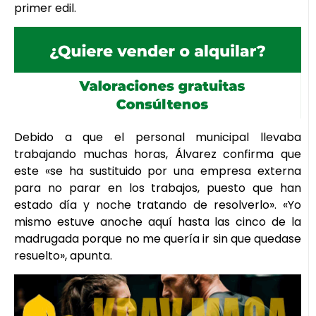
primer edil.
Debido a que el personal municipal llevaba
trabajando muchas horas, Álvarez confirma que
este «se ha sustituido por una empresa externa
para no parar en los trabajos, puesto que han
estado día y noche tratando de resolverlo». «Yo
mismo estuve anoche aquí hasta las cinco de la
madrugada porque no me quería ir sin que quedase
resuelto», apunta.