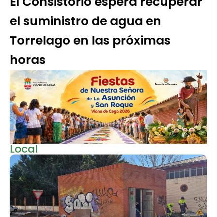
El Consistorio espera recuperar
el suministro de agua en
Torrelago en las próximas
horas
Local