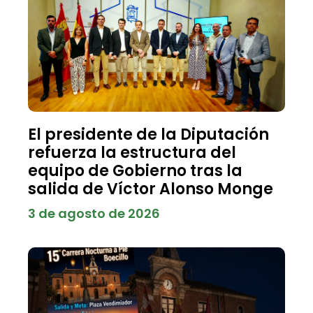
El presidente de la Diputación
refuerza la estructura del
equipo de Gobierno tras la
salida de Víctor Alonso Monge
3 de agosto de 2026