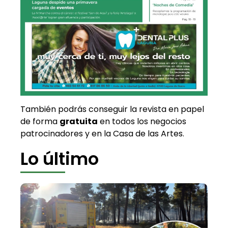
También podrás conseguir la revista en papel
de forma
gratuita
en todos los negocios
patrocinadores y en la Casa de las Artes.
Lo último