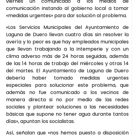
viernes un comunicado a los medios de
comunicación instando al gobierno local a tomar
«medidas urgentes» para dar solución al problema.
«Los Servicios Municipales del Ayuntamiento de
Laguna de Duero llevan cuatro días sin resolver la
avería y lo peor es que hay empleados municipales
que llevan trabajando a la intemperie y con un
clima adverso más de 24 horas seguidas, además
de las 14 horas de trabajo del miércoles y otras 14
del martes. El Ayuntamiento de Laguna de Duero
debería haber tomado medidas urgentes
especiales para solucionar este problema, que
además no fue comunicado a los vecinos de
manera directa si no por medio de las redes
sociales y plantear soluciones a las necesidades
básicas que supone no tener agua durante tantos
días», apuntan los socialistas.
Así, señalan que «nos hemos puesto a disposición