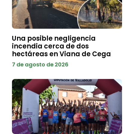
Una posible negligencia
incendia cerca de dos
hectáreas en Viana de Cega
7 de agosto de 2026