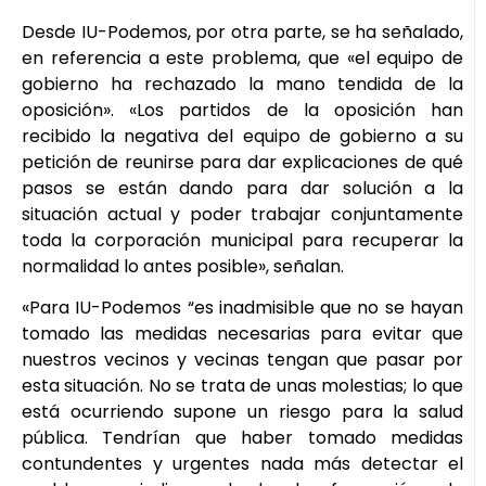
Desde IU-Podemos, por otra parte, se ha señalado,
en referencia a este problema, que «el equipo de
gobierno ha rechazado la mano tendida de la
oposición». «Los partidos de la oposición han
recibido la negativa del equipo de gobierno a su
petición de reunirse para dar explicaciones de qué
pasos se están dando para dar solución a la
situación actual y poder trabajar conjuntamente
toda la corporación municipal para recuperar la
normalidad lo antes posible», señalan.
«Para IU-Podemos “es inadmisible que no se hayan
tomado las medidas necesarias para evitar que
nuestros vecinos y vecinas tengan que pasar por
esta situación. No se trata de unas molestias; lo que
está ocurriendo supone un riesgo para la salud
pública. Tendrían que haber tomado medidas
contundentes y urgentes nada más detectar el