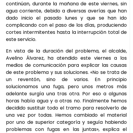
continúan, durante la mañana de este viernes, sin
agua corriente, debido a diversas averías que han
dado inicio el pasado lunes y que se han ido
complicando con el paso de los días, produciendo
cortes intermitentes hasta la interrupción total de
este servicio.
En vista de la duración del problema, el alcalde,
Avelino Álvarez, ha atendido este viernes a los
medios de comunicación para explicar las causas
de este problema y sus soluciones. «No se trata de
un reventón, sino de varios. En principio
solucionamos una fuga, pero unos metros más
adelante surgía una tras otra. Por eso a algunas
horas había agua y a otras no. Finalmente hemos
decidido sustituir todo el tramo para resolverlo de
una vez por todas. Hemos cambiado el material
por uno de superior categoría y seguía habiendo
problemas con fugas en las juntas», explica el