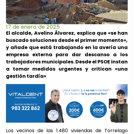
17 de enero de 2025
El alcalde, Avelino Álvarez, explica que «se han
buscado soluciones desde el primer momento»,
y añade que está trabajando en la avería una
empresa externa para dar descanso a los
trabajadores municipales. Desde el PSOE instan
a tomar medidas urgentes y critican «una
gestión tardía»
Los vecinos de las 1.480 viviendas de Torrelago