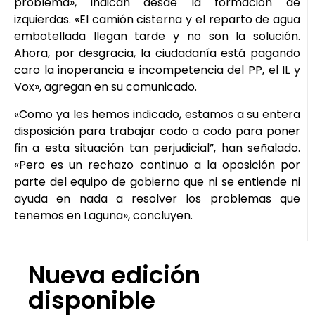
problema», indican desde la formación de
izquierdas. «El camión cisterna y el reparto de agua
embotellada llegan tarde y no son la solución.
Ahora, por desgracia, la ciudadanía está pagando
caro la inoperancia e incompetencia del PP, el IL y
Vox», agregan en su comunicado.
«Como ya les hemos indicado, estamos a su entera
disposición para trabajar codo a codo para poner
fin a esta situación tan perjudicial”, han señalado.
«Pero es un rechazo continuo a la oposición por
parte del equipo de gobierno que ni se entiende ni
ayuda en nada a resolver los problemas que
tenemos en Laguna», concluyen.
Nueva edición
disponible