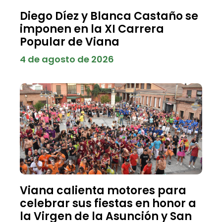
Diego Díez y Blanca Castaño se
imponen en la XI Carrera
Popular de Viana
4 de agosto de 2026
Viana calienta motores para
celebrar sus fiestas en honor a
la Virgen de la Asunción y San