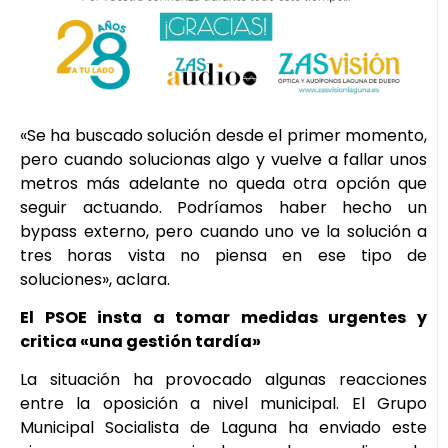
«Se ha buscado solución desde el primer momento,
pero cuando solucionas algo y vuelve a fallar unos
metros más adelante no queda otra opción que
seguir actuando. Podríamos haber hecho un
bypass externo, pero cuando uno ve la solución a
tres horas vista no piensa en ese tipo de
soluciones», aclara.
El PSOE insta a tomar medidas urgentes y
critica «una gestión tardía»
La situación ha provocado algunas reacciones
entre la oposición a nivel municipal. El Grupo
Municipal Socialista de Laguna ha enviado este