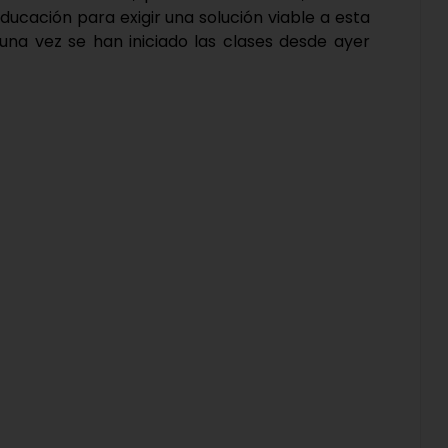
ducación para exigir una solución viable a esta
 una vez se han iniciado las clases desde ayer