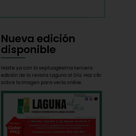
Nueva edición
disponible
Hazte ya con la septuagésima tercera
edición de la revista Laguna al Día. Haz clic
sobre la imagen para verla online.