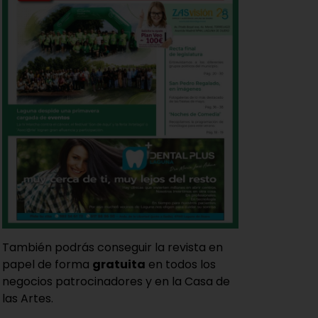
También podrás conseguir la revista en
papel de forma
gratuita
en todos los
negocios patrocinadores y en la Casa de
las Artes.