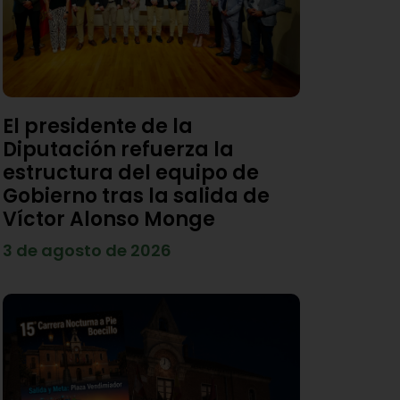
El presidente de la
Diputación refuerza la
estructura del equipo de
Gobierno tras la salida de
Víctor Alonso Monge
3 de agosto de 2026