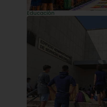
Educación