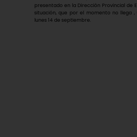
presentado en la Dirección Provincial de E
situación, que por el momento no llega ,
lunes 14 de septiembre.