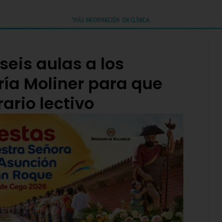
 seis aulas a los
ría Moliner para que
ario lectivo