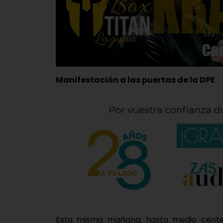
Manifestación a las puertas de la DPE
Esta misma mañana, hasta medio cente