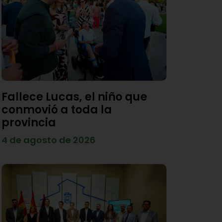
Fallece Lucas, el niño que
conmovió a toda la
provincia
4 de agosto de 2026