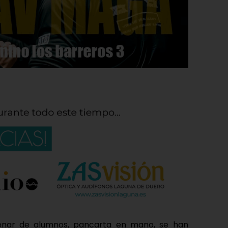
nar de alumnos, pancarta en mano, se han