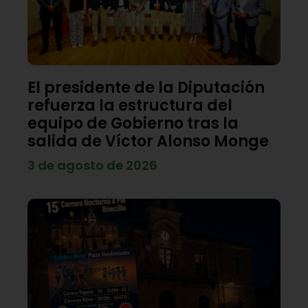
El presidente de la Diputación
refuerza la estructura del
equipo de Gobierno tras la
salida de Víctor Alonso Monge
3 de agosto de 2026