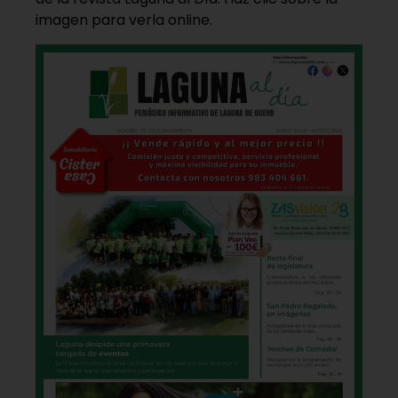
imagen para verla online.