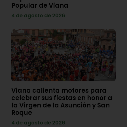
Popular de Viana
4 de agosto de 2026
Viana calienta motores para
celebrar sus fiestas en honor a
la Virgen de la Asunción y San
Roque
4 de agosto de 2026