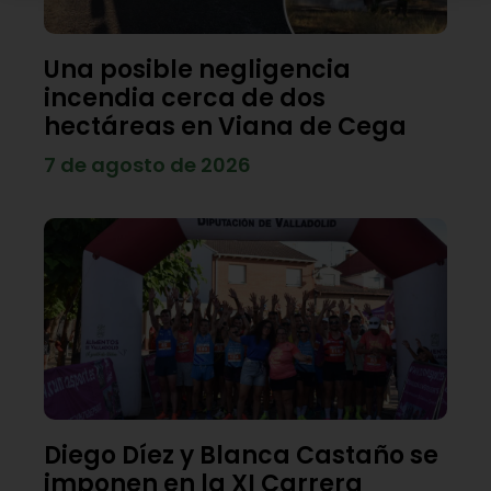
Una posible negligencia
incendia cerca de dos
hectáreas en Viana de Cega
7 de agosto de 2026
Diego Díez y Blanca Castaño se
imponen en la XI Carrera