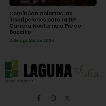
Continúan abiertas las
inscripciones para la 15ª
Carrera Nocturna a Pie de
Boecillo
3 de agosto de 2026
© Laguna al día