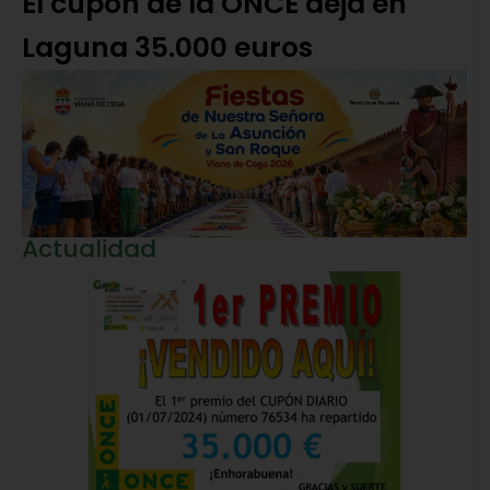
El cupón de la ONCE deja en
Laguna 35.000 euros
Actualidad