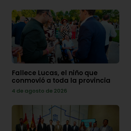
Fallece Lucas, el niño que
conmovió a toda la provincia
4 de agosto de 2026