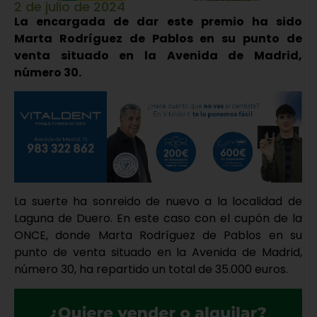
2 de julio de 2024
La encargada de dar este premio ha sido
Marta Rodríguez de Pablos en su punto de
venta situado en la Avenida de Madrid,
número 30.
La suerte ha sonreido de nuevo a la localidad de
Laguna de Duero. En este caso con el cupón de la
ONCE, donde Marta Rodríguez de Pablos en su
punto de venta situado en la Avenida de Madrid,
número 30, ha repartido un total de 35.000 euros.