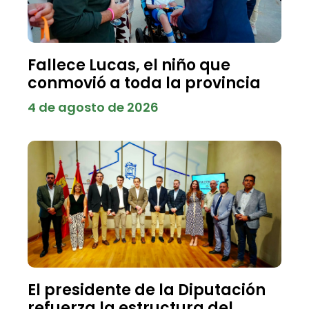
Fallece Lucas, el niño que
conmovió a toda la provincia
4 de agosto de 2026
El presidente de la Diputación
refuerza la estructura del