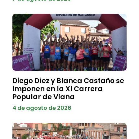
Diego Díez y Blanca Castaño se
imponen en la XI Carrera
Popular de Viana
4 de agosto de 2026