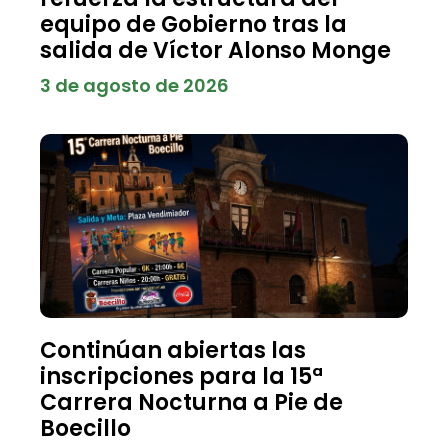
equipo de Gobierno tras la
salida de Víctor Alonso Monge
3 de agosto de 2026
Continúan abiertas las
inscripciones para la 15ª
Carrera Nocturna a Pie de
Boecillo