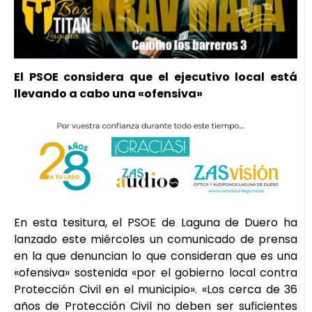
El PSOE considera que el ejecutivo local está
llevando a cabo una «ofensiva»
En esta tesitura, el PSOE de Laguna de Duero ha
lanzado este miércoles un comunicado de prensa
en la que denuncian lo que consideran que es una
«ofensiva» sostenida «por el gobierno local contra
Protección Civil en el municipio». «Los cerca de 36
años de Protección Civil no deben ser suficientes