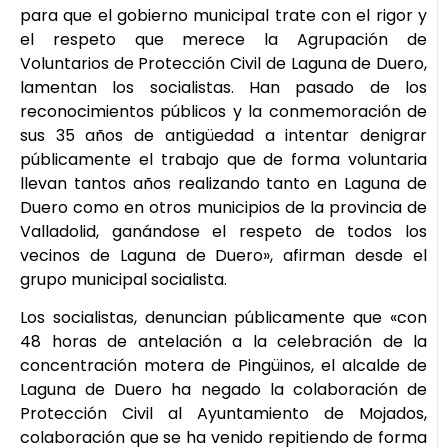
para que el gobierno municipal trate con el rigor y
el respeto que merece la Agrupación de
Voluntarios de Protección Civil de Laguna de Duero,
lamentan los socialistas. Han pasado de los
reconocimientos públicos y la conmemoración de
sus 35 años de antigüedad a intentar denigrar
públicamente el trabajo que de forma voluntaria
llevan tantos años realizando tanto en Laguna de
Duero como en otros municipios de la provincia de
Valladolid, ganándose el respeto de todos los
vecinos de Laguna de Duero», afirman desde el
grupo municipal socialista.
Los socialistas, denuncian públicamente que «con
48 horas de antelación a la celebración de la
concentración motera de Pingüinos, el alcalde de
Laguna de Duero ha negado la colaboración de
Protección Civil al Ayuntamiento de Mojados,
colaboración que se ha venido repitiendo de forma