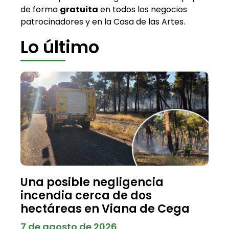
de forma
gratuita
en todos los negocios
patrocinadores y en la Casa de las Artes.
Lo último
Una posible negligencia
incendia cerca de dos
hectáreas en Viana de Cega
7 de agosto de 2026