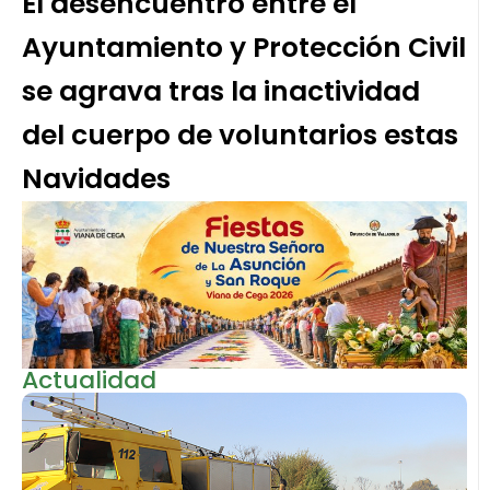
El desencuentro entre el
Ayuntamiento y Protección Civil
se agrava tras la inactividad
del cuerpo de voluntarios estas
Navidades
Actualidad