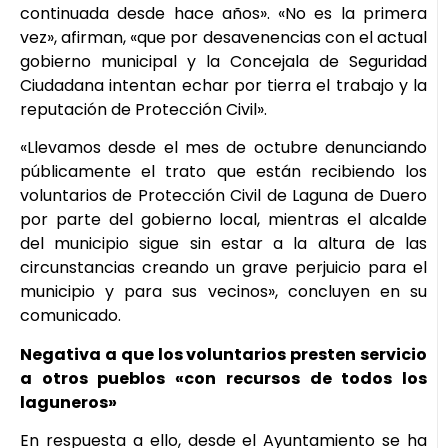
continuada desde hace años». «No es la primera
vez», afirman, «que por desavenencias con el actual
gobierno municipal y la Concejala de Seguridad
Ciudadana intentan echar por tierra el trabajo y la
reputación de Protección Civil».
«Llevamos desde el mes de octubre denunciando
públicamente el trato que están recibiendo los
voluntarios de Protección Civil de Laguna de Duero
por parte del gobierno local, mientras el alcalde
del municipio sigue sin estar a la altura de las
circunstancias creando un grave perjuicio para el
municipio y para sus vecinos», concluyen en su
comunicado.
Negativa a que los voluntarios presten servicio
a otros pueblos «con recursos de todos los
laguneros»
En respuesta a ello, desde el Ayuntamiento se ha