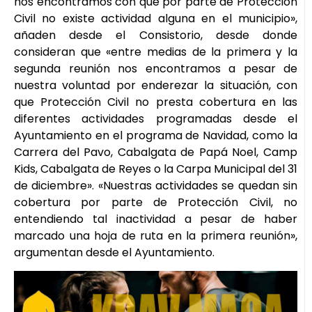
nos encontramos con que por parte de Protección
Civil no existe actividad alguna en el municipio»,
añaden desde el Consistorio, desde donde
consideran que «entre medias de la primera y la
segunda reunión nos encontramos a pesar de
nuestra voluntad por enderezar la situación, con
que Protección Civil no presta cobertura en las
diferentes actividades programadas desde el
Ayuntamiento en el programa de Navidad, como la
Carrera del Pavo, Cabalgata de Papá Noel, Camp
Kids, Cabalgata de Reyes o la Carpa Municipal del 31
de diciembre». «Nuestras actividades se quedan sin
cobertura por parte de Protección Civil, no
entendiendo tal inactividad a pesar de haber
marcado una hoja de ruta en la primera reunión»,
argumentan desde el Ayuntamiento.