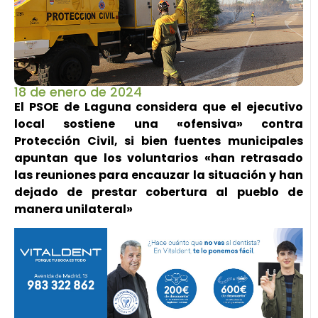
18 de enero de 2024
El PSOE de Laguna considera que el ejecutivo
local sostiene una «ofensiva» contra
Protección Civil, si bien fuentes municipales
apuntan que los voluntarios «han retrasado
las reuniones para encauzar la situación y han
dejado de prestar cobertura al pueblo de
manera unilateral»