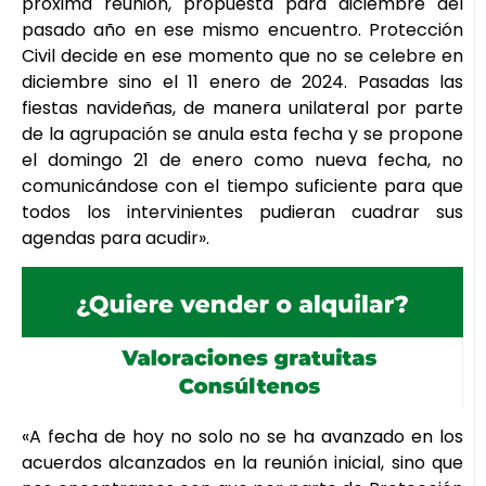
próxima reunión, propuesta para diciembre del
pasado año en ese mismo encuentro. Protección
Civil decide en ese momento que no se celebre en
diciembre sino el 11 enero de 2024. Pasadas las
fiestas navideñas, de manera unilateral por parte
de la agrupación se anula esta fecha y se propone
el domingo 21 de enero como nueva fecha, no
comunicándose con el tiempo suficiente para que
todos los intervinientes pudieran cuadrar sus
agendas para acudir».
«A fecha de hoy no solo no se ha avanzado en los
acuerdos alcanzados en la reunión inicial, sino que