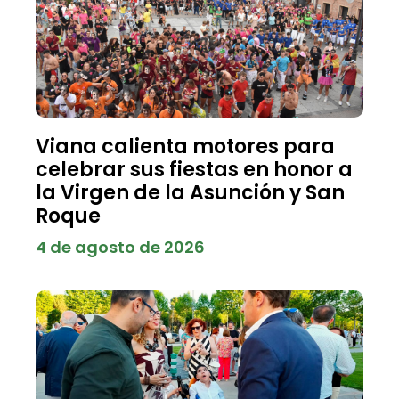
Viana calienta motores para
celebrar sus fiestas en honor a
la Virgen de la Asunción y San
Roque
4 de agosto de 2026