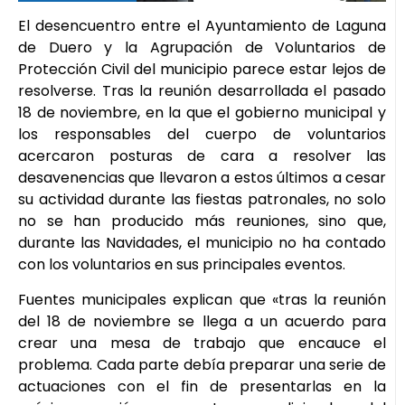
El desencuentro entre el Ayuntamiento de Laguna
de Duero y la Agrupación de Voluntarios de
Protección Civil del municipio parece estar lejos de
resolverse. Tras la reunión desarrollada el pasado
18 de noviembre, en la que el gobierno municipal y
los responsables del cuerpo de voluntarios
acercaron posturas de cara a resolver las
desavenencias que llevaron a estos últimos a cesar
su actividad durante las fiestas patronales, no solo
no se han producido más reuniones, sino que,
durante las Navidades, el municipio no ha contado
con los voluntarios en sus principales eventos.
Fuentes municipales explican que «tras la reunión
del 18 de noviembre se llega a un acuerdo para
crear una mesa de trabajo que encauce el
problema. Cada parte debía preparar una serie de
actuaciones con el fin de presentarlas en la