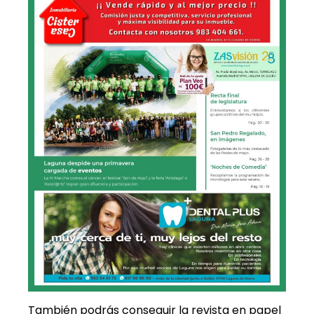
También podrás conseguir la revista en papel