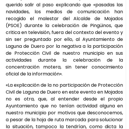
querido salir al paso explicando que «pasadas las
navidades, los medios de comunicación han
recogido el malestar del Alcalde de Mojados
(PSOE) durante la celebración de Pingüinos, que
critica en televisión, fuera del contexto del evento y
sin ser preguntado por ello, al Ayuntamiento de
Laguna de Duero por la negativa a la participación
de Protección Civil de nuestro municipio en sus
actividades durante la celebración de la
concentración motera, sin tener conocimiento
oficial de la información».
«La explicación de la no participación de Protección
Civil de Laguna de Duero en este evento en Mojados
no es otra, que, al entender desde el propio
Ayuntamiento que no tenían actividad alguna en
nuestro municipio por motivos que desconocemos,
a pesar de la hoja de ruta marcada para solucionar
la situación, tampoco la tendrían, como dicta la