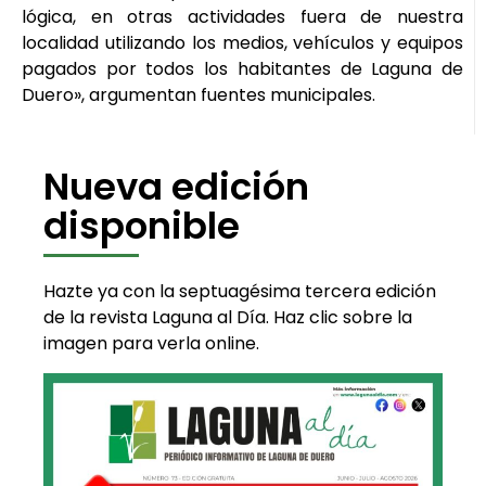
lógica, en otras actividades fuera de nuestra
localidad utilizando los medios, vehículos y equipos
pagados por todos los habitantes de Laguna de
Duero», argumentan fuentes municipales.
Nueva edición
disponible
Hazte ya con la septuagésima tercera edición
de la revista Laguna al Día. Haz clic sobre la
imagen para verla online.