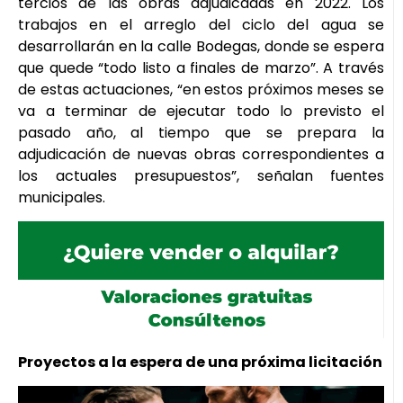
tercios de las obras adjudicadas en 2022. Los
trabajos en el arreglo del ciclo del agua se
desarrollarán en la calle Bodegas, donde se espera
que quede “todo listo a finales de marzo”. A través
de estas actuaciones, “en estos próximos meses se
va a terminar de ejecutar todo lo previsto el
pasado año, al tiempo que se prepara la
adjudicación de nuevas obras correspondientes a
los actuales presupuestos”, señalan fuentes
municipales.
Proyectos a la espera de una próxima licitación