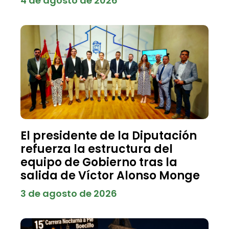
4 de agosto de 2026
El presidente de la Diputación
refuerza la estructura del
equipo de Gobierno tras la
salida de Víctor Alonso Monge
3 de agosto de 2026