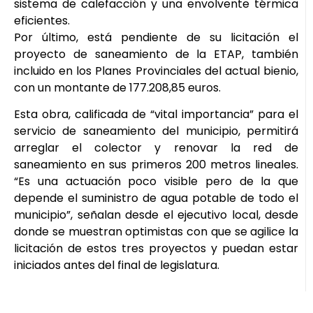
sistema de calefacción y una envolvente térmica
eficientes.
Por último, está pendiente de su licitación el
proyecto de saneamiento de la ETAP, también
incluido en los Planes Provinciales del actual bienio,
con un montante de 177.208,85 euros.
Esta obra, calificada de “vital importancia” para el
servicio de saneamiento del municipio, permitirá
arreglar el colector y renovar la red de
saneamiento en sus primeros 200 metros lineales.
“Es una actuación poco visible pero de la que
depende el suministro de agua potable de todo el
municipio”, señalan desde el ejecutivo local, desde
donde se muestran optimistas con que se agilice la
licitación de estos tres proyectos y puedan estar
iniciados antes del final de legislatura.