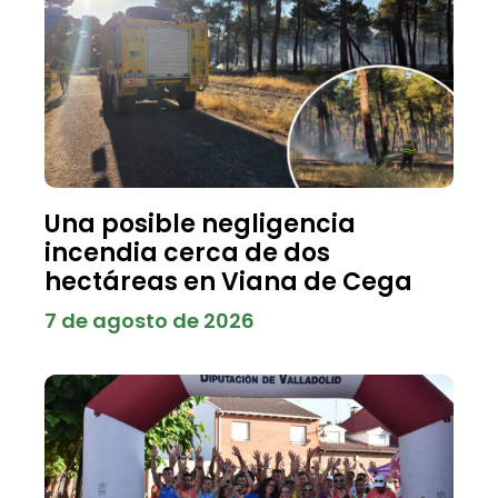
Una posible negligencia
incendia cerca de dos
hectáreas en Viana de Cega
7 de agosto de 2026