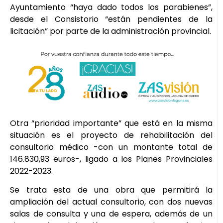
Ayuntamiento “haya dado todos los parabienes”,
desde el Consistorio “están pendientes de la
licitación” por parte de la administración provincial.
Otra “prioridad importante” que está en la misma
situación es el proyecto de rehabilitación del
consultorio médico -con un montante total de
146.830,93 euros-, ligado a los Planes Provinciales
2022-2023.
Se trata esta de una obra que permitirá la
ampliación del actual consultorio, con dos nuevas
salas de consulta y una de espera, además de un