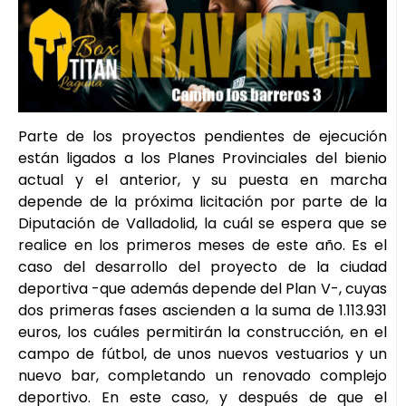
Parte de los proyectos pendientes de ejecución
están ligados a los Planes Provinciales del bienio
actual y el anterior, y su puesta en marcha
depende de la próxima licitación por parte de la
Diputación de Valladolid, la cuál se espera que se
realice en los primeros meses de este año. Es el
caso del desarrollo del proyecto de la ciudad
deportiva -que además depende del Plan V-, cuyas
dos primeras fases ascienden a la suma de 1.113.931
euros, los cuáles permitirán la construcción, en el
campo de fútbol, de unos nuevos vestuarios y un
nuevo bar, completando un renovado complejo
deportivo. En este caso, y después de que el