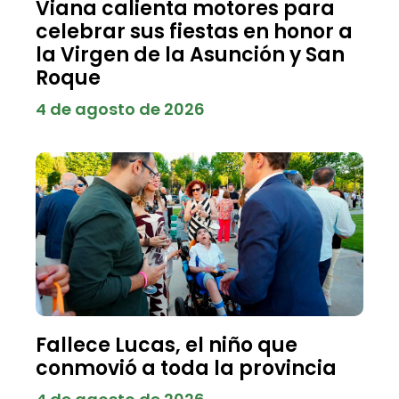
Viana calienta motores para
celebrar sus fiestas en honor a
la Virgen de la Asunción y San
Roque
4 de agosto de 2026
Fallece Lucas, el niño que
conmovió a toda la provincia