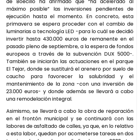
de Boecillo ha afirmado que “ha acelerado al
máximo posible” las inversiones pendientes de
ejecución hasta el momento. En concreto, esta
primavera se espera proceder con el cambio de
luminarias a tecnología LED -para lo cuál se decidió
invertir hasta 430.000 euros de remanente en el
pasado pleno de septiembre, a la espera de fondos
europeos a través de la subvención DUX 5000-.
También se iniciarán las actuaciones en el parque
El Tejar, donde se sustituirá el arenero por suelo de
caucho para favorecer la salubridad y el
mantenimiento de la zona -con una inversión de
23.000 euros- y donde además se llevará a cabo
una remodelación integral.
Asimismo, se llevará a cabo la obra de reparación
en el frontón municipal y se continuará con las
labores de asfaltado de calles, ya que, en lo relativo
a esta labor, quedan por acometerse tareas en dos