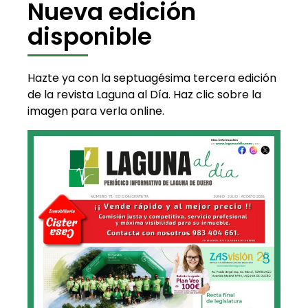
Nueva edición
disponible
Hazte ya con la septuagésima tercera edición
de la revista Laguna al Día. Haz clic sobre la
imagen para verla online.