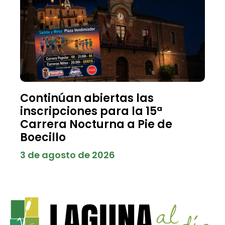
Continúan abiertas las
inscripciones para la 15ª
Carrera Nocturna a Pie de
Boecillo
3 de agosto de 2026