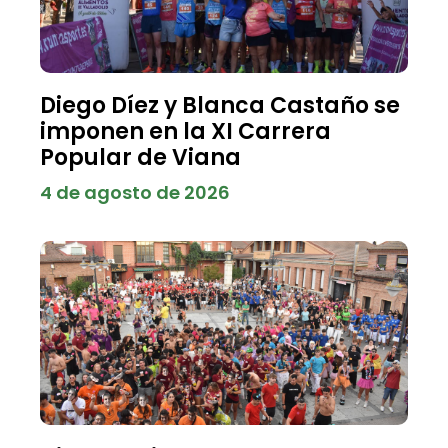
Diego Díez y Blanca Castaño se
imponen en la XI Carrera
Popular de Viana
4 de agosto de 2026