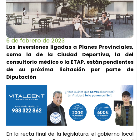
6 de febrero de 2023
Las inversiones ligadas a Planes Provinciales,
como la de la Ciudad Deportiva, la del
consultorio médico o la ETAP, están pendientes
de su próxima licitación por parte de
Diputación
En la recta final de la legislatura, el gobierno local