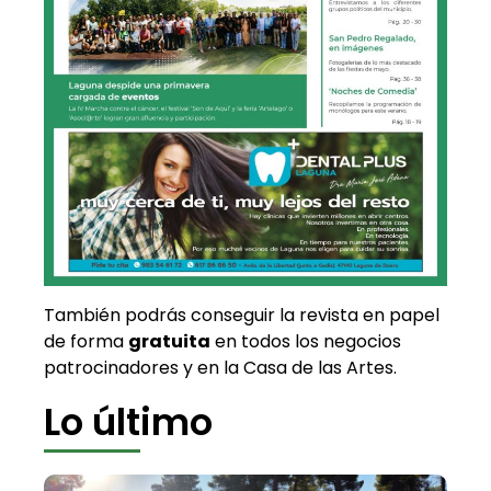
También podrás conseguir la revista en papel
de forma
gratuita
en todos los negocios
patrocinadores y en la Casa de las Artes.
Lo último