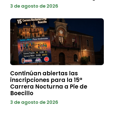
3 de agosto de 2026
Continúan abiertas las
inscripciones para la 15ª
Carrera Nocturna a Pie de
Boecillo
3 de agosto de 2026