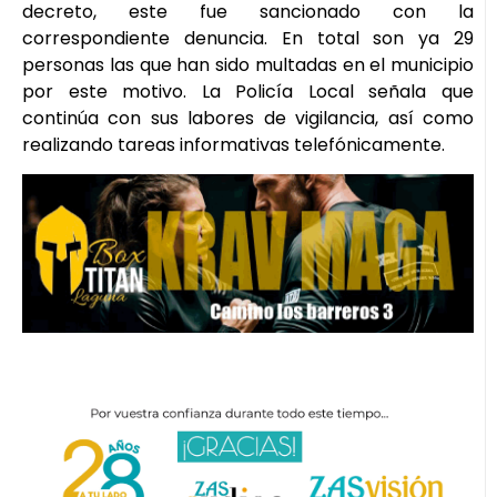
decreto, este fue sancionado con la
correspondiente denuncia. En total son ya 29
personas las que han sido multadas en el municipio
por este motivo. La Policía Local señala que
continúa con sus labores de vigilancia, así como
realizando tareas informativas telefónicamente.