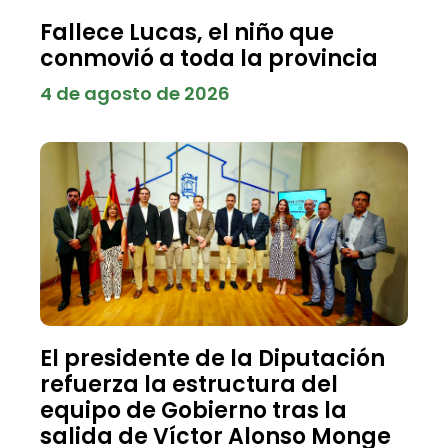
Fallece Lucas, el niño que
conmovió a toda la provincia
4 de agosto de 2026
El presidente de la Diputación
refuerza la estructura del
equipo de Gobierno tras la
salida de Víctor Alonso Monge