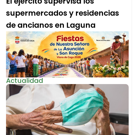
El ejército supervisa los
supermercados y residencias
de ancianos en Laguna
Actualidad