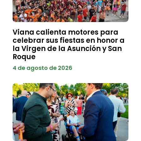
Viana calienta motores para
celebrar sus fiestas en honor a
la Virgen de la Asunción y San
Roque
4 de agosto de 2026