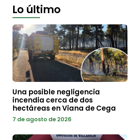
Lo último
Una posible negligencia
incendia cerca de dos
hectáreas en Viana de Cega
7 de agosto de 2026