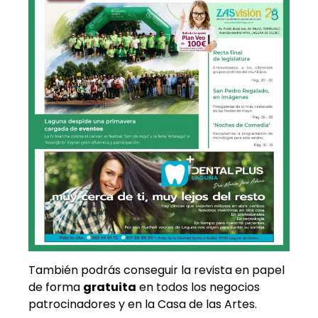
También podrás conseguir la revista en papel
de forma
gratuita
en todos los negocios
patrocinadores y en la Casa de las Artes.