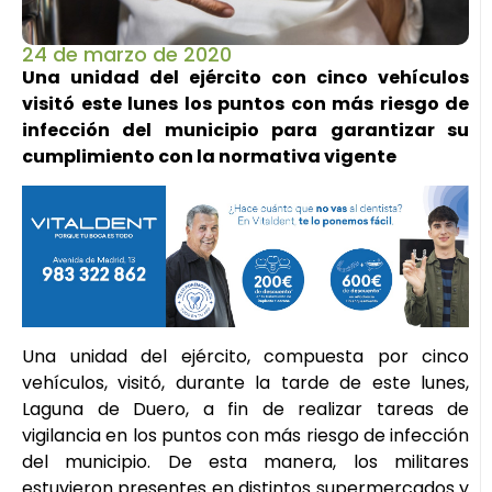
24 de marzo de 2020
Una unidad del ejército con cinco vehículos
visitó este lunes los puntos con más riesgo de
infección del municipio para garantizar su
cumplimiento con la normativa vigente
Una unidad del ejército, compuesta por cinco
vehículos, visitó, durante la tarde de este lunes,
Laguna de Duero, a fin de realizar tareas de
vigilancia en los puntos con más riesgo de infección
del municipio. De esta manera, los militares
estuvieron presentes en distintos supermercados y