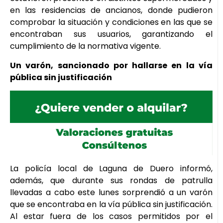
en las residencias de ancianos, donde pudieron
comprobar la situación y condiciones en las que se
encontraban sus usuarios, garantizando el
cumplimiento de la normativa vigente.
Un varón, sancionado por hallarse en la vía
pública sin justificación
La policía local de Laguna de Duero informó,
además, que durante sus rondas de patrulla
llevadas a cabo este lunes sorprendió a un varón
que se encontraba en la vía pública sin justificación.
Al estar fuera de los casos permitidos por el