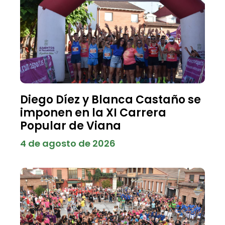
Diego Díez y Blanca Castaño se
imponen en la XI Carrera
Popular de Viana
4 de agosto de 2026