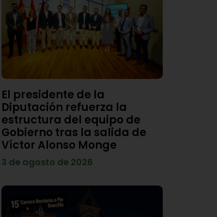
El presidente de la
Diputación refuerza la
estructura del equipo de
Gobierno tras la salida de
Víctor Alonso Monge
3 de agosto de 2026