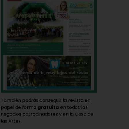
También podrás conseguir la revista en
papel de forma
gratuita
en todos los
negocios patrocinadores y en la Casa de
las Artes.