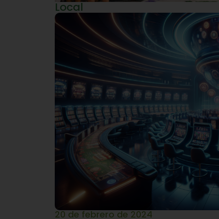
Local
20 de febrero de 2024