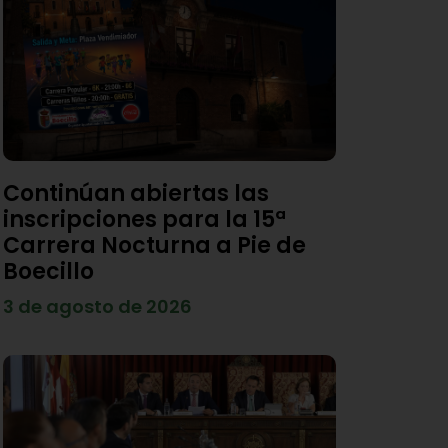
Continúan abiertas las
inscripciones para la 15ª
Carrera Nocturna a Pie de
Boecillo
3 de agosto de 2026