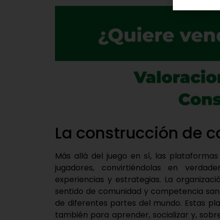
La construcción de 
Más allá del juego en sí, las plataforma
jugadores, convirtiéndolas en verda
experiencias y estrategias. La organiza
sentido de comunidad y competencia sana
de diferentes partes del mundo. Estas pla
también para aprender, socializar y, sobr