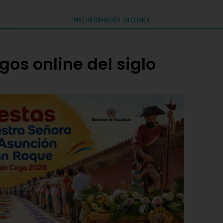
gos online del siglo