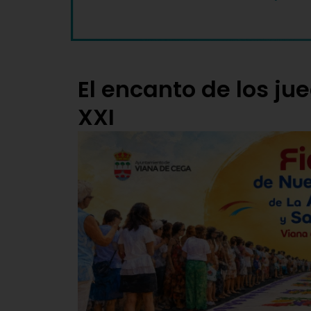
El encanto de los jue
XXI