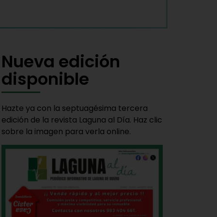
Nueva edición
disponible
Hazte ya con la septuagésima tercera
edición de la revista Laguna al Día. Haz clic
sobre la imagen para verla online.