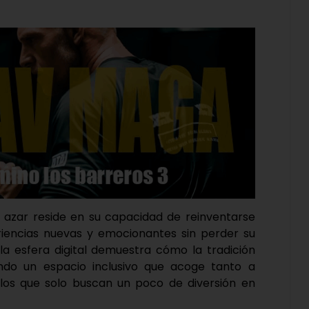
de azar reside en su capacidad de reinventarse
riencias nuevas y emocionantes sin perder su
 la esfera digital demuestra cómo la tradición
ando un espacio inclusivo que acoge tanto a
os que solo buscan un poco de diversión en