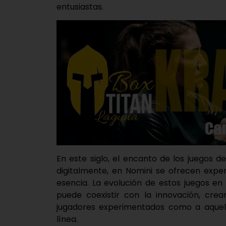
entusiastas.
En este siglo, el encanto de los juegos 
digitalmente, en Nomini se ofrecen expe
esencia. La evolución de estos juegos en
puede coexistir con la innovación, cre
jugadores experimentados como a aquell
línea.