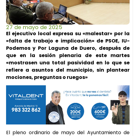
27 de mayo de 2025
El ejecutivo local expresa su «malestar» por la
«falta de trabajo e implicación» de PSOE, IU-
Podemos y Por Laguna de Duero, después de
que en la sesión plenaria de este martes
«mostrasen una total pasividad en lo que se
refiere a asuntos del municipio, sin plantear
mociones, preguntas o ruegos»
El pleno ordinario de mayo del Ayuntamiento de