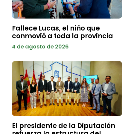
Fallece Lucas, el niño que
conmovió a toda la provincia
4 de agosto de 2026
El presidente de la Diputación
refuerza la estructura del