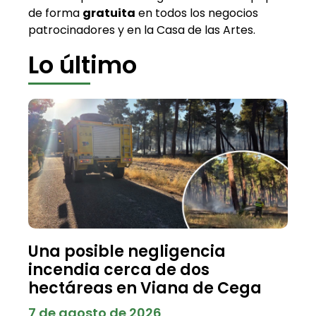
de forma
gratuita
en todos los negocios
patrocinadores y en la Casa de las Artes.
Lo último
Una posible negligencia
incendia cerca de dos
hectáreas en Viana de Cega
7 de agosto de 2026