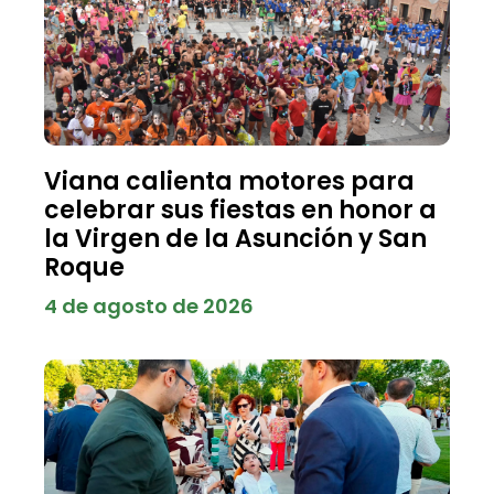
Viana calienta motores para
celebrar sus fiestas en honor a
la Virgen de la Asunción y San
Roque
4 de agosto de 2026