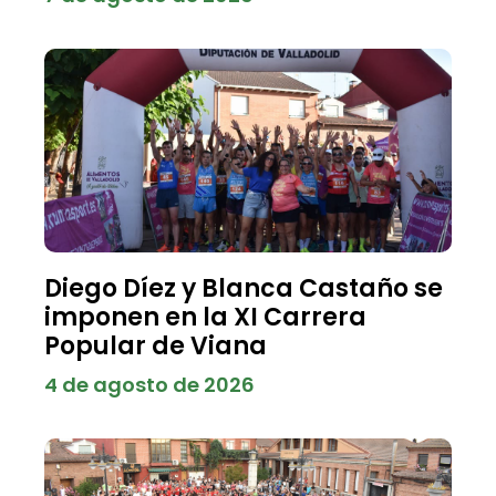
Diego Díez y Blanca Castaño se
imponen en la XI Carrera
Popular de Viana
4 de agosto de 2026