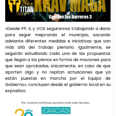
«Desde PP, IL y VOX seguiremos trabajando a diario
para seguir mejorando el municipio, sacando
adelante diferentes medidas e iniciativas que van
más allá del trabajo plenario. Igualmente, se
seguirán estudiando cada una de las propuestas
que llegan a los plenos en forma de mociones para
que sean aprobadas, únicamente, en caso de que
aporten algo y no repitan actuaciones que ya
están puestas en marcha por el Equipo de
Gobierno», concluyen desde el gobierno local en su
expositivo.