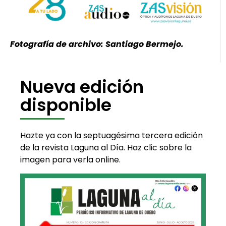
Fotografía de archivo: Santiago Bermejo.
Nueva edición
disponible
Hazte ya con la septuagésima tercera edición
de la revista Laguna al Día. Haz clic sobre la
imagen para verla online.