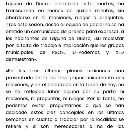
Laguna de Duero, celebrado este martes, ha
transcurrido en menos de quince minutos, sin
abordarse en él mociones, ruegos o preguntas.
Tras esta sesión, desde el equipo de gobierno se ha
emitido un comunicado de prensa para expresar, a
los habitantes de Laguna de Duero, «su malestar
por la falta de trabajo e implicación que los grupos
municipales de PSOE, IU-Podemos y XLD
demuestran».
«En los tres últimos plenos ordinarios han
presentado entre los tres grupos únicamente dos
mociones, y en el celebrado en la tarde de hoy, no
se ha reflejado labor alguna por su parte: ni
mociones, ni preguntas, ni ruegos. Por lo tanto, no
podemos evitar preguntarnos a qué se han
dedicado estos diez concejales en las últimas
semanas en cuanto a trabajar por la localidad se
refiere y si son merecedores o no de las