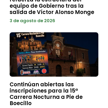
equipo de Gobierno tras la
salida de Víctor Alonso Monge
3 de agosto de 2026
Continúan abiertas las
inscripciones para la 15ª
Carrera Nocturna a Pie de
Boecillo