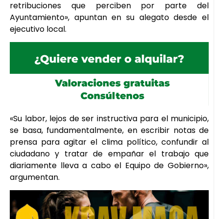
retribuciones que perciben por parte del
Ayuntamiento», apuntan en su alegato desde el
ejecutivo local.
«Su labor, lejos de ser instructiva para el municipio,
se basa, fundamentalmente, en escribir notas de
prensa para agitar el clima político, confundir al
ciudadano y tratar de empañar el trabajo que
diariamente lleva a cabo el Equipo de Gobierno»,
argumentan.