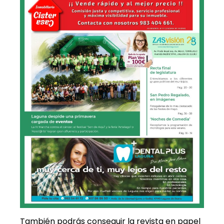
También podrás conseguir la revista en papel