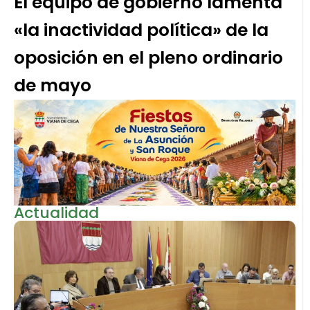
El equipo de gobierno lamenta
«la inactividad política» de la
oposición en el pleno ordinario
de mayo
Actualidad