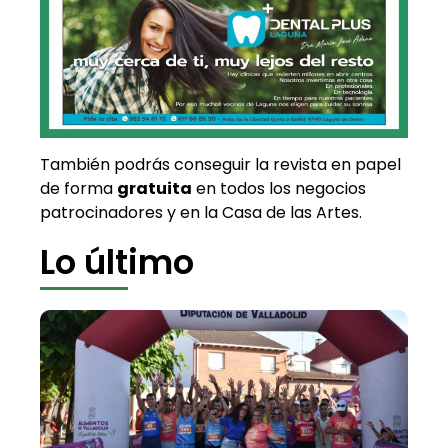
También podrás conseguir la revista en papel
de forma
gratuita
en todos los negocios
patrocinadores y en la Casa de las Artes.
Lo último