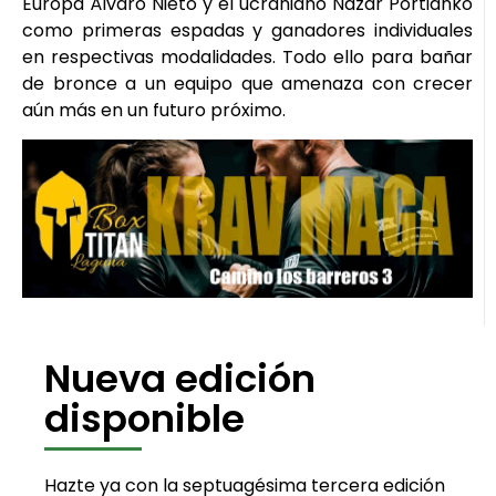
Europa Álvaro Nieto y el ucraniano Nazar Portianko
como primeras espadas y ganadores individuales
en respectivas modalidades. Todo ello para bañar
de bronce a un equipo que amenaza con crecer
aún más en un futuro próximo.
Nueva edición
disponible
Hazte ya con la septuagésima tercera edición