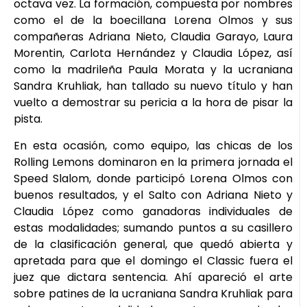
octava vez. La formación, compuesta por nombres
como el de la boecillana Lorena Olmos y sus
compañeras Adriana Nieto, Claudia Garayo, Laura
Morentin, Carlota Hernández y Claudia López, así
como la madrileña Paula Morata y la ucraniana
Sandra Kruhliak, han tallado su nuevo título y han
vuelto a demostrar su pericia a la hora de pisar la
pista.
En esta ocasión, como equipo, las chicas de los
Rolling Lemons dominaron en la primera jornada el
Speed Slalom, donde participó Lorena Olmos con
buenos resultados, y el Salto con Adriana Nieto y
Claudia López como ganadoras individuales de
estas modalidades; sumando puntos a su casillero
de la clasificación general, que quedó abierta y
apretada para que el domingo el Classic fuera el
juez que dictara sentencia. Ahí apareció el arte
sobre patines de la ucraniana Sandra Kruhliak para