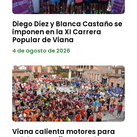
Diego Díez y Blanca Castaño se
imponen en la XI Carrera
Popular de Viana
4 de agosto de 2026
Viana calienta motores para