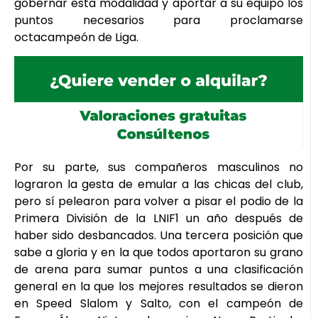
gobernar esta modalidad y aportar a su equipo los
puntos necesarios para proclamarse
octacampeón de Liga.
Por su parte, sus compañeros masculinos no
lograron la gesta de emular a las chicas del club,
pero sí pelearon para volver a pisar el podio de la
Primera División de la LNIF1 un año después de
haber sido desbancados. Una tercera posición que
sabe a gloria y en la que todos aportaron su grano
de arena para sumar puntos a una clasificación
general en la que los mejores resultados se dieron
en Speed Slalom y Salto, con el campeón de