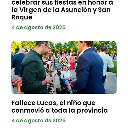
celebrar sus fiestas en honor a
la Virgen de la Asunción y San
Roque
4 de agosto de 2026
Fallece Lucas, el niño que
conmovió a toda la provincia
4 de agosto de 2026