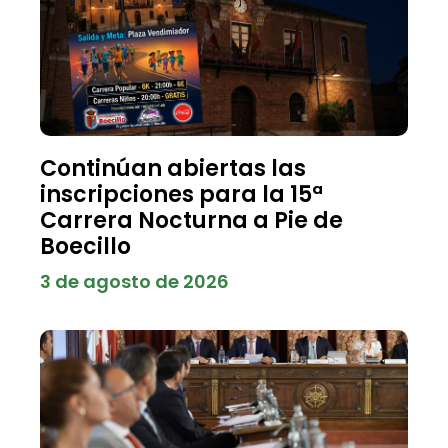
Continúan abiertas las
inscripciones para la 15ª
Carrera Nocturna a Pie de
Boecillo
3 de agosto de 2026