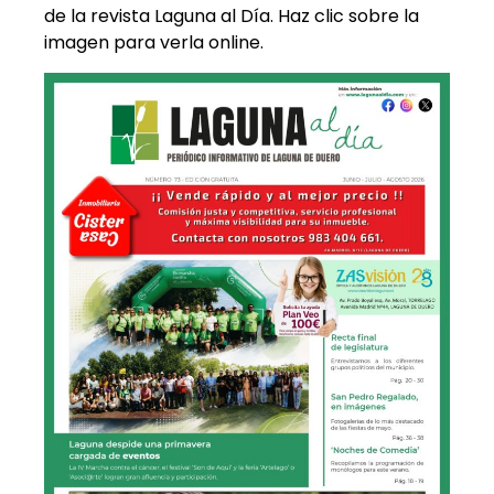
de la revista Laguna al Día. Haz clic sobre la
imagen para verla online.