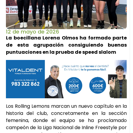
12 de mayo de 2026
La boecillana Lorena Olmos ha formado parte
de esta agrupación consiguiendo buenas
puntuaciones en la prueba de speed slalom
Los Rolling Lemons marcan un nuevo capítulo en la
historia del club, concretamente en la sección
femenina, donde el equipo se ha proclamado
campeón de la Liga Nacional de Inline Freestyle por