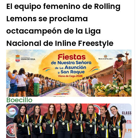
El equipo femenino de Rolling
Lemons se proclama
octacampeón de la Liga
Nacional de Inline Freestyle
Boecillo