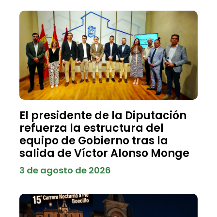
El presidente de la Diputación
refuerza la estructura del
equipo de Gobierno tras la
salida de Víctor Alonso Monge
3 de agosto de 2026