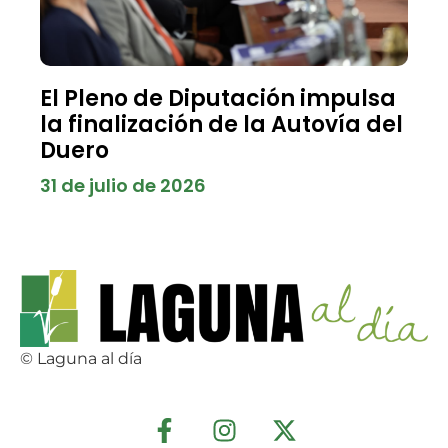
El Pleno de Diputación impulsa
la finalización de la Autovía del
Duero
31 de julio de 2026
© Laguna al día