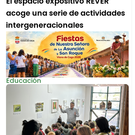
El espacio expositivo REVER
acoge una serie de actividades
intergeneracionales
Educación