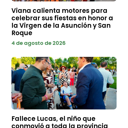
Viana calienta motores para
celebrar sus fiestas en honor a
la Virgen de la Asunción y San
Roque
4 de agosto de 2026
Fallece Lucas, el niño que
conmovió a toda la provincia