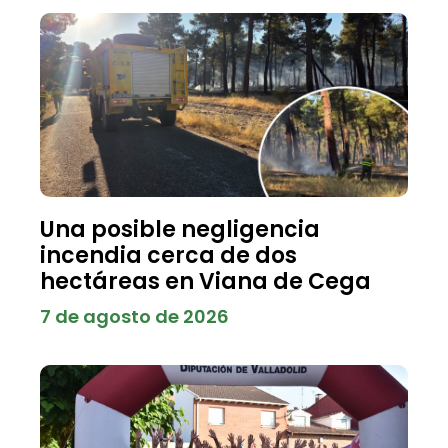
Una posible negligencia
incendia cerca de dos
hectáreas en Viana de Cega
7 de agosto de 2026