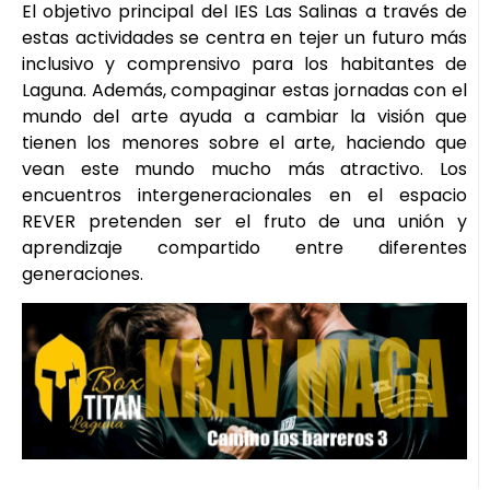
El objetivo principal del IES Las Salinas a través de
estas actividades se centra en tejer un futuro más
inclusivo y comprensivo para los habitantes de
Laguna. Además, compaginar estas jornadas con el
mundo del arte ayuda a cambiar la visión que
tienen los menores sobre el arte, haciendo que
vean este mundo mucho más atractivo. Los
encuentros intergeneracionales en el espacio
REVER pretenden ser el fruto de una unión y
aprendizaje compartido entre diferentes
generaciones.