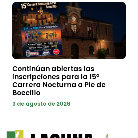
Continúan abiertas las
inscripciones para la 15ª
Carrera Nocturna a Pie de
Boecillo
3 de agosto de 2026