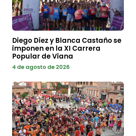
Diego Díez y Blanca Castaño se
imponen en la XI Carrera
Popular de Viana
4 de agosto de 2026