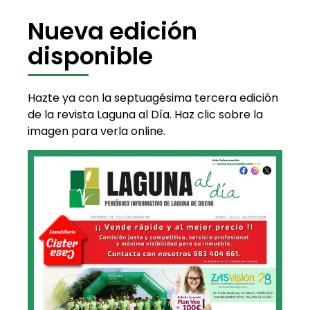
Nueva edición
disponible
Hazte ya con la septuagésima tercera edición
de la revista Laguna al Día. Haz clic sobre la
imagen para verla online.