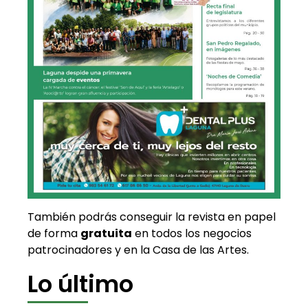
También podrás conseguir la revista en papel
de forma
gratuita
en todos los negocios
patrocinadores y en la Casa de las Artes.
Lo último