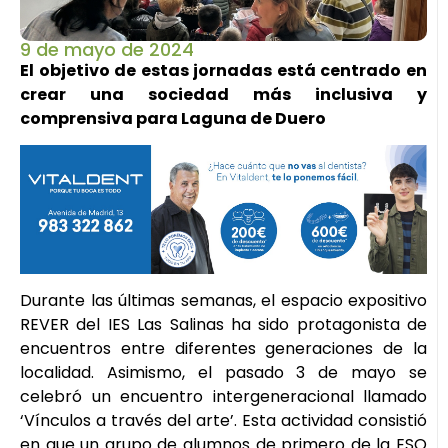
9 de mayo de 2024
El objetivo de estas jornadas está centrado en
crear una sociedad más inclusiva y
comprensiva para Laguna de Duero
Durante las últimas semanas, el espacio expositivo
REVER del IES Las Salinas ha sido protagonista de
encuentros entre diferentes generaciones de la
localidad. Asimismo, el pasado 3 de mayo se
celebró un encuentro intergeneracional llamado
‘Vínculos a través del arte’. Esta actividad consistió
en que un grupo de alumnos de primero de la ESO