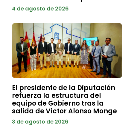
4 de agosto de 2026
El presidente de la Diputación
refuerza la estructura del
equipo de Gobierno tras la
salida de Víctor Alonso Monge
3 de agosto de 2026