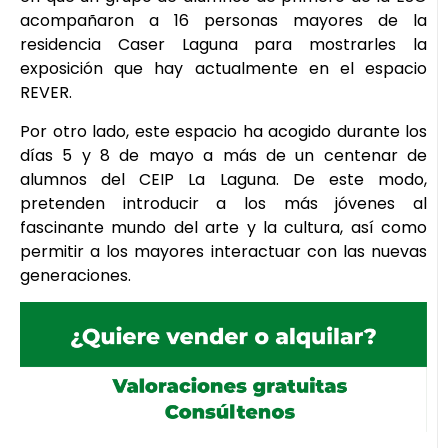
acompañaron a 16 personas mayores de la
residencia Caser Laguna para mostrarles la
exposición que hay actualmente en el espacio
REVER.
Por otro lado, este espacio ha acogido durante los
días 5 y 8 de mayo a más de un centenar de
alumnos del CEIP La Laguna. De este modo,
pretenden introducir a los más jóvenes al
fascinante mundo del arte y la cultura, así como
permitir a los mayores interactuar con las nuevas
generaciones.