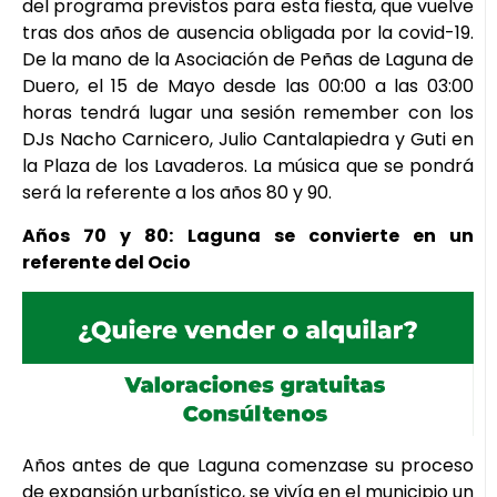
del programa previstos para esta fiesta, que vuelve
tras dos años de ausencia obligada por la covid-19.
De la mano de la Asociación de Peñas de Laguna de
Duero, el 15 de Mayo desde las 00:00 a las 03:00
horas tendrá lugar una sesión remember con los
DJs Nacho Carnicero, Julio Cantalapiedra y Guti en
la Plaza de los Lavaderos. La música que se pondrá
será la referente a los años 80 y 90.
Años 70 y 80: Laguna se convierte en un
referente del Ocio
Años antes de que Laguna comenzase su proceso
de expansión urbanístico, se vivía en el municipio un