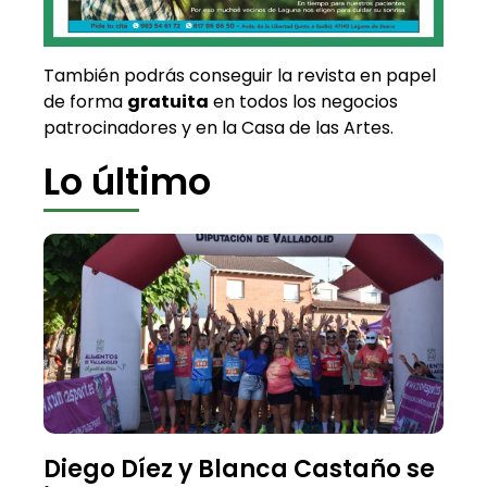
También podrás conseguir la revista en papel
de forma
gratuita
en todos los negocios
patrocinadores y en la Casa de las Artes.
Lo último
Diego Díez y Blanca Castaño se