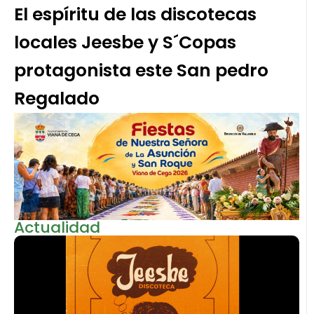
El espíritu de las discotecas
locales Jeesbe y S´Copas
protagonista este San pedro
Regalado
Actualidad