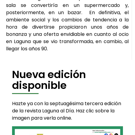
sala se convertiría en un supermercado y,
posteriormente, en un bazar. En definitiva, el
ambiente social y los cambios de tendencia a la
hora de divertirse propiciaron unos años de
bonanza y una oferta envidiable en cuanto al ocio
en Laguna que se vio transformada, en cambio, al
llegar los años 90.
Nueva edición
disponible
Hazte ya con la septuagésima tercera edición
de la revista Laguna al Día. Haz clic sobre la
imagen para verla online.