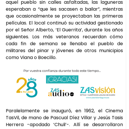
aquel pueblo sin calles asfaltadas, las laguneras
esperaban a “que les sacasen a bailar”, mientras
que ocasionalmente se proyectaban las primeras
películas. El local continuó su actividad gestionado
por el Señor Alberto, ‘El Guerrita’, durante los años
siguientes. Los más veteranos recuerdan cómo
cada fin de semana se llenaba el pueblo de
militares del pinar y jóvenes de otros municipios
como Viana o Boecillo.
Paralelamente se inauguró, en 1962, el Cinema
TasVil, de mano de Pascual Díez Villar y Jesús Tasis
Herrera -apodado ‘Chuli’-. Allí se desarrollaron