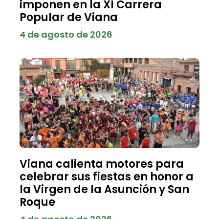
imponen en la XI Carrera
Popular de Viana
4 de agosto de 2026
Viana calienta motores para
celebrar sus fiestas en honor a
la Virgen de la Asunción y San
Roque