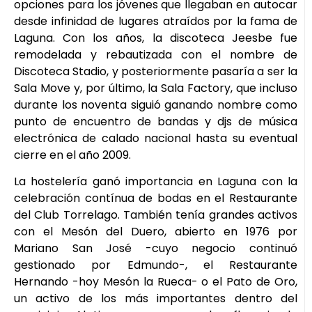
opciones para los jóvenes que llegaban en autocar
desde infinidad de lugares atraídos por la fama de
Laguna. Con los años, la discoteca Jeesbe fue
remodelada y rebautizada con el nombre de
Discoteca Stadio, y posteriormente pasaría a ser la
Sala Move y, por último, la Sala Factory, que incluso
durante los noventa siguió ganando nombre como
punto de encuentro de bandas y djs de música
electrónica de calado nacional hasta su eventual
cierre en el año 2009.
La hostelería ganó importancia en Laguna con la
celebración contínua de bodas en el Restaurante
del Club Torrelago. También tenía grandes activos
con el Mesón del Duero, abierto en 1976 por
Mariano San José -cuyo negocio continuó
gestionado por Edmundo-, el Restaurante
Hernando -hoy Mesón la Rueca- o el Pato de Oro,
un activo de los más importantes dentro del