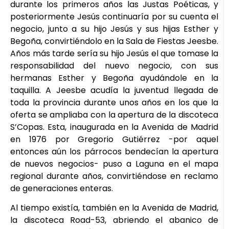
durante los primeros años las Justas Poéticas, y
posteriormente Jesús continuaría por su cuenta el
negocio, junto a su hijo Jesús y sus hijas Esther y
Begoña, convirtiéndolo en la Sala de Fiestas Jeesbe.
Años más tarde sería su hijo Jesús el que tomase la
responsabilidad del nuevo negocio, con sus
hermanas Esther y Begoña ayudándole en la
taquilla. A Jeesbe acudía la juventud llegada de
toda la provincia durante unos años en los que la
oferta se ampliaba con la apertura de la discoteca
S’Copas. Esta, inaugurada en la Avenida de Madrid
en 1976 por Gregorio Gutiérrez -por aquel
entonces aún los párrocos bendecían la apertura
de nuevos negocios- puso a Laguna en el mapa
regional durante años, convirtiéndose en reclamo
de generaciones enteras.
Al tiempo existía, también en la Avenida de Madrid,
la discoteca Road-53, abriendo el abanico de