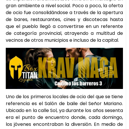
gran ambiente a nivel social. Poco a poco, la oferta
de ocio fue consolidándose a través de la apertura
de bares, restaurantes, cines y discotecas hasta
que el pueblo llegó a convertirse en un referente
de categoría provincial, atrayendo a multitud de
vecinos de otros municipios e incluso de la capital.
Uno de los primeros locales de ocio del que se tiene
referencia es el Salón de baile del Señor Mariano.
Ubicado en la calle Sol, ya durante los años sesenta
era el punto de encuentro donde, cada domingo,
los jóvenes encontraban la diversión. En medio de