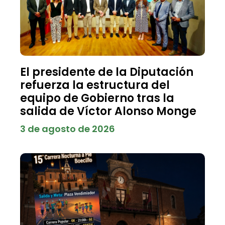
El presidente de la Diputación
refuerza la estructura del
equipo de Gobierno tras la
salida de Víctor Alonso Monge
3 de agosto de 2026