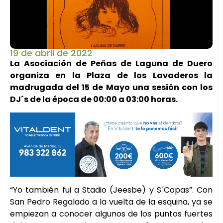
19 de abril de 2022
La Asociación de Peñas de Laguna de Duero
organiza en la Plaza de los Lavaderos la
madrugada del 15 de Mayo una sesión con los
DJ´s de la época de 00:00 a 03:00 horas.
“Yo también fui a Stadio (Jeesbe) y S´Copas”. Con
San Pedro Regalado a la vuelta de la esquina, ya se
empiezan a conocer algunos de los puntos fuertes