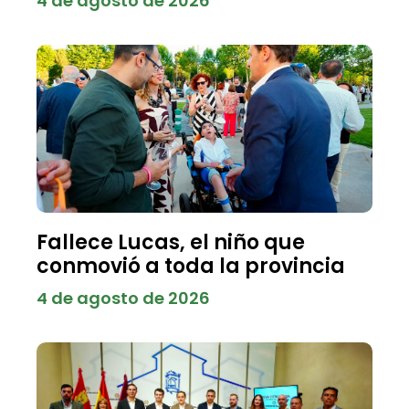
4 de agosto de 2026
Fallece Lucas, el niño que
conmovió a toda la provincia
4 de agosto de 2026