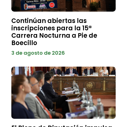
Continúan abiertas las
inscripciones para la 15ª
Carrera Nocturna a Pie de
Boecillo
3 de agosto de 2026