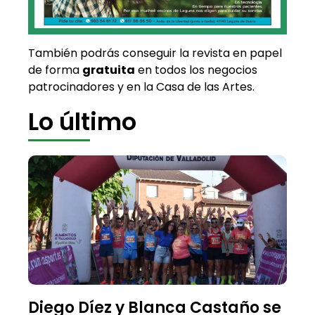
También podrás conseguir la revista en papel
de forma
gratuita
en todos los negocios
patrocinadores y en la Casa de las Artes.
Lo último
Diego Díez y Blanca Castaño se