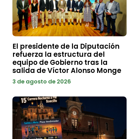
El presidente de la Diputación
refuerza la estructura del
equipo de Gobierno tras la
salida de Víctor Alonso Monge
3 de agosto de 2026