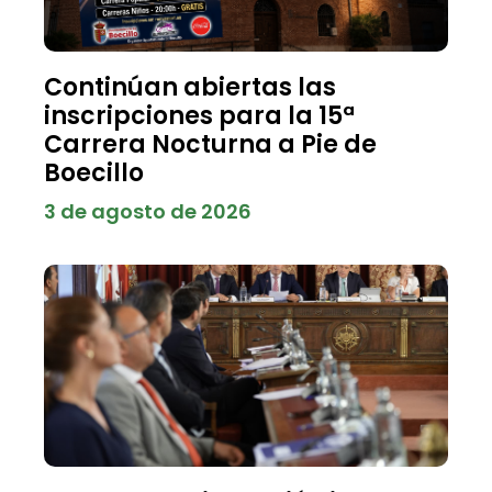
Continúan abiertas las
inscripciones para la 15ª
Carrera Nocturna a Pie de
Boecillo
3 de agosto de 2026