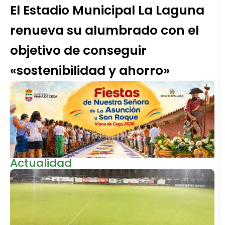
El Estadio Municipal La Laguna
renueva su alumbrado con el
objetivo de conseguir
«sostenibilidad y ahorro»
Actualidad