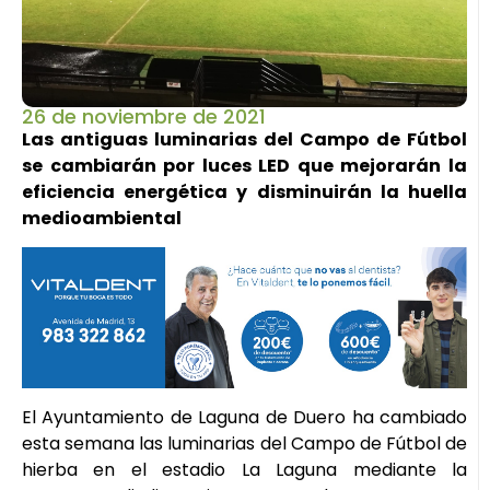
26 de noviembre de 2021
Las antiguas luminarias del Campo de Fútbol
se cambiarán por luces LED que mejorarán la
eficiencia energética y disminuirán la huella
medioambiental
El Ayuntamiento de Laguna de Duero ha cambiado
esta semana las luminarias del Campo de Fútbol de
hierba en el estadio La Laguna mediante la