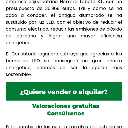
empresa adjudicataria Herrera Lobato S.L, con un
presupuesto de 36.968 euros. Tal y como se ha
dado a conocer, el antiguo alumbrado se ha
sustituido por luz LED, con el objetivo de reducir el
consumo eléctrico, reducir las emisiones de dióxido
de carbono y lograr una mayor eficiencia
energética.
El Consistorio lagunero subraya que «gracias a las
bombillas LED se conseguirá un gran ahorro
energético, además de ser la opción más
sostenible».
Este cambio de las cuatro torretas del estadio se