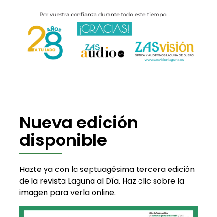
Nueva edición
disponible
Hazte ya con la septuagésima tercera edición
de la revista Laguna al Día. Haz clic sobre la
imagen para verla online.