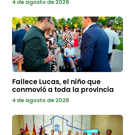
4 de agosto de 2026
Fallece Lucas, el niño que
conmovió a toda la provincia
4 de agosto de 2026