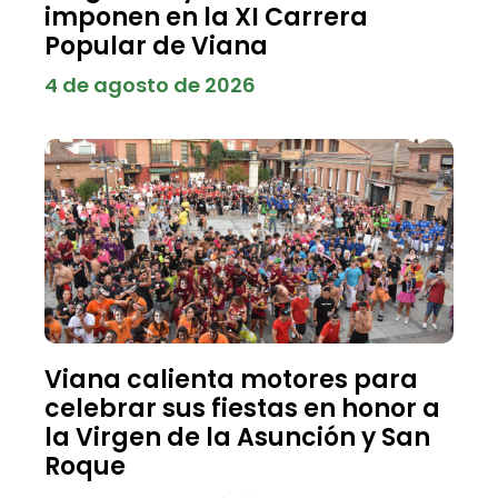
imponen en la XI Carrera
Popular de Viana
4 de agosto de 2026
Viana calienta motores para
celebrar sus fiestas en honor a
la Virgen de la Asunción y San
Roque