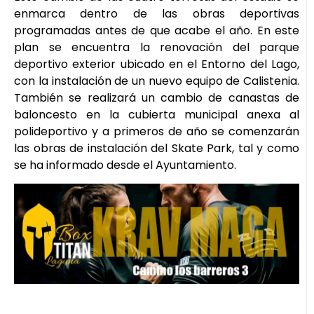
enmarca dentro de las obras deportivas
programadas antes de que acabe el año. En este
plan se encuentra la renovación del parque
deportivo exterior ubicado en el Entorno del Lago,
con la instalación de un nuevo equipo de Calistenia.
También se realizará un cambio de canastas de
baloncesto en la cubierta municipal anexa al
polideportivo y a primeros de año se comenzarán
las obras de instalación del Skate Park, tal y como
se ha informado desde el Ayuntamiento.