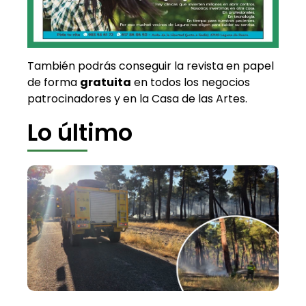
También podrás conseguir la revista en papel
de forma
gratuita
en todos los negocios
patrocinadores y en la Casa de las Artes.
Lo último