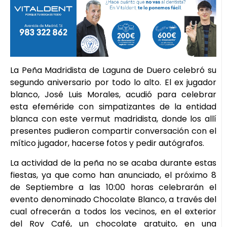
La Peña Madridista de Laguna de Duero celebró su
segundo aniversario por todo lo alto. El ex jugador
blanco, José Luis Morales, acudió para celebrar
esta efeméride con simpatizantes de la entidad
blanca con este vermut madridista, donde los allí
presentes pudieron compartir conversación con el
mítico jugador, hacerse fotos y pedir autógrafos.
La actividad de la peña no se acaba durante estas
fiestas, ya que como han anunciado, el próximo 8
de Septiembre a las 10:00 horas celebrarán el
evento denominado Chocolate Blanco, a través del
cual ofrecerán a todos los vecinos, en el exterior
del Roy Café, un chocolate gratuito, en una