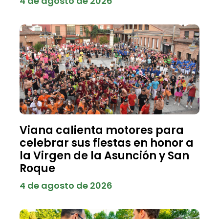
4 de agosto de 2026
Viana calienta motores para
celebrar sus fiestas en honor a
la Virgen de la Asunción y San
Roque
4 de agosto de 2026