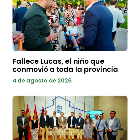
Fallece Lucas, el niño que
conmovió a toda la provincia
4 de agosto de 2026