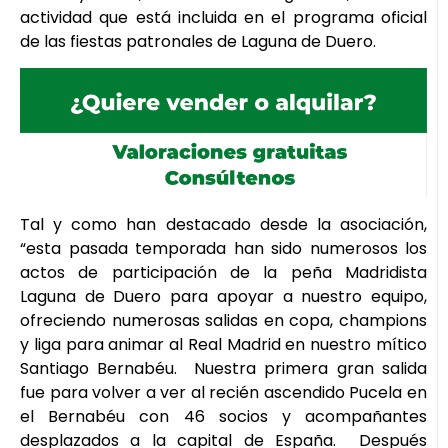
actividad que está incluida en el programa oficial
de las fiestas patronales de Laguna de Duero.
Tal y como han destacado desde la asociación,
“esta pasada temporada han sido numerosos los
actos de participación de la peña Madridista
Laguna de Duero para apoyar a nuestro equipo,
ofreciendo numerosas salidas en copa, champions
y liga para animar al Real Madrid en nuestro mítico
Santiago Bernabéu. Nuestra primera gran salida
fue para volver a ver al recién ascendido Pucela en
el Bernabéu con 46 socios y acompañantes
desplazados a la capital de España. Después