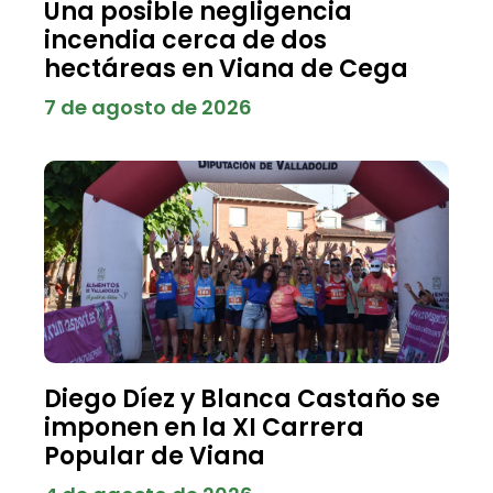
Una posible negligencia
incendia cerca de dos
hectáreas en Viana de Cega
7 de agosto de 2026
Diego Díez y Blanca Castaño se
imponen en la XI Carrera
Popular de Viana