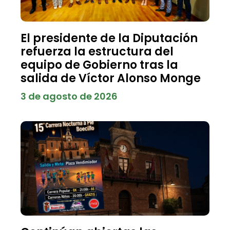
El presidente de la Diputación
refuerza la estructura del
equipo de Gobierno tras la
salida de Víctor Alonso Monge
3 de agosto de 2026