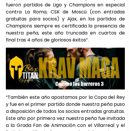
fueron partidos de Liga y Champions en especial
contra La Roma, CSK de Moscú (con entradas
gratuitas para socios) y Ajax, en los partidos de
Champions siempre es certificada la presencia de
nuestra peña, este año truncada en cuartos de
final tras 4 años de gloriosos éxitos”.
“También este año apostamos por la Copa del Rey
y fue en el primer partido donde nuestra peña puso
a disposición de todos los socios entradas gratuitas.
Este año por primera vez nuestra peña fue invitada
a la Grada Fan de Animación con el Villarreal y el