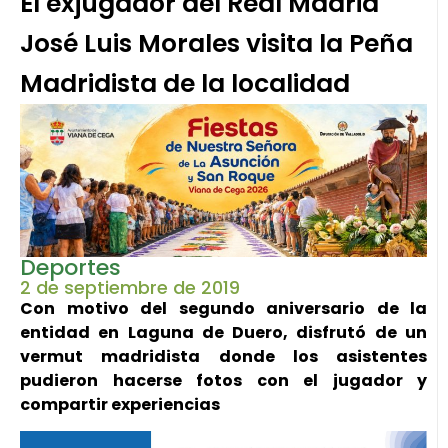
El exjugador del Real Madrid
José Luis Morales visita la Peña
Madridista de la localidad
Deportes
2 de septiembre de 2019
Con motivo del segundo aniversario de la
entidad en Laguna de Duero, disfrutó de un
vermut madridista donde los asistentes
pudieron hacerse fotos con el jugador y
compartir experiencias