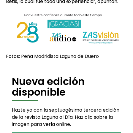
Betis, lo cual fue toda una experiencia”, apuntan.
Fotos: Peña Madridista Laguna de Duero
Nueva edición
disponible
Hazte ya con la septuagésima tercera edición
de la revista Laguna al Día. Haz clic sobre la
imagen para verla online.