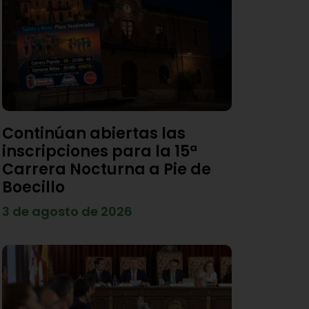
Continúan abiertas las
inscripciones para la 15ª
Carrera Nocturna a Pie de
Boecillo
3 de agosto de 2026