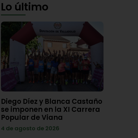
Lo último
Diego Díez y Blanca Castaño
se imponen en la XI Carrera
Popular de Viana
4 de agosto de 2026