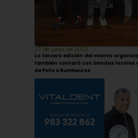
27 de junio de 2022
La tercera edición del evento organiza
también contará con bandas locales o 
de Pato o Rumbeuros