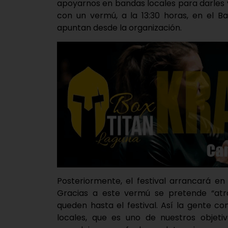
apoyarnos en bandas locales para darles vi
con un vermú, a la 13:30 horas, en el B
apuntan desde la organización.
Posteriormente, el festival arrancará en
Gracias a este vermú se pretende “atr
queden hasta el festival. Así la gente c
locales, que es uno de nuestros objetiv