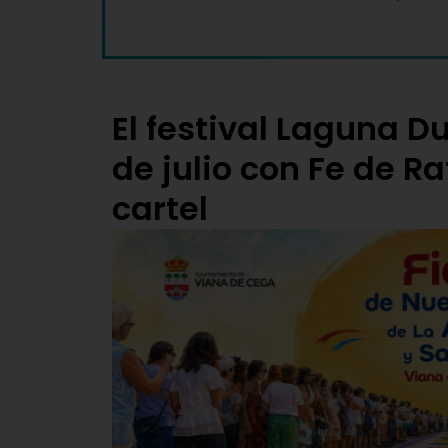
El festival Laguna D
de julio con Fe de 
cartel