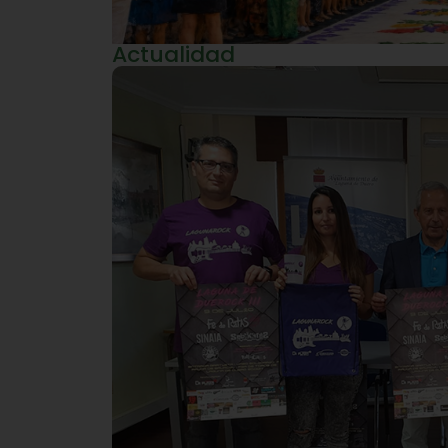
Actualidad