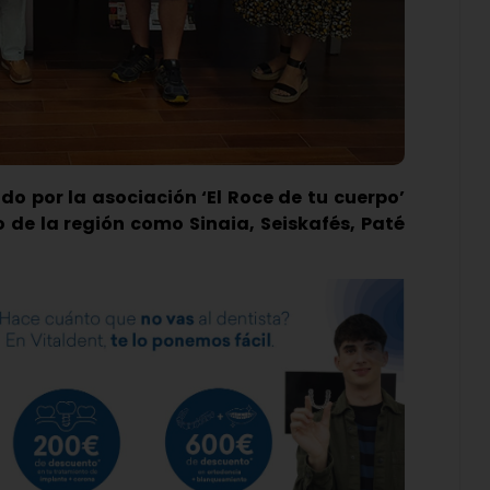
do por la asociación ‘El Roce de tu cuerpo’
de la región como Sinaia, Seiskafés, Paté