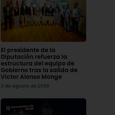
El presidente de la
Diputación refuerza la
estructura del equipo de
Gobierno tras la salida de
Víctor Alonso Monge
3 de agosto de 2026