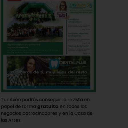
También podrás conseguir la revista en
papel de forma
gratuita
en todos los
negocios patrocinadores y en la Casa de
las Artes.