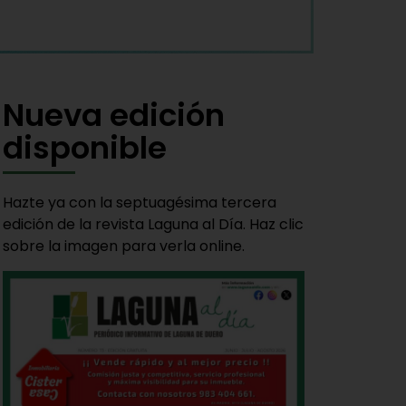
Nueva edición
disponible
Hazte ya con la septuagésima tercera
edición de la revista Laguna al Día. Haz clic
sobre la imagen para verla online.