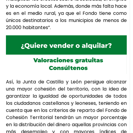
y la economía local. Además, donde más falta hace
es en el medio rural, ya que el Fondo tiene como
únicos destinatarios a los municipios de menos de
20.000 habitantes”.
Así, la Junta de Castilla y León persigue alcanzar
una mayor cohesión del territorio, con la idea de
garantizar la igualdad de oportunidades de todos
los ciudadanos castellanos y leoneses, teniendo en
cuenta que en los criterios de reparto del Fondo de
Cohesión Territorial tendrán un mayor porcentaje
en la distribución del dinero aquellas provincias con
más desempleo y con mayores índices de