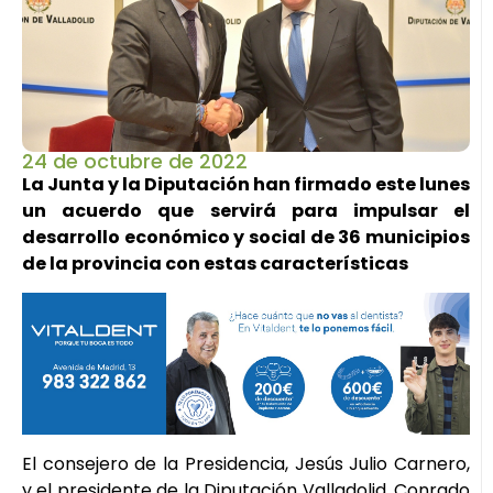
24 de octubre de 2022
La Junta y la Diputación han firmado este lunes
un acuerdo que servirá para impulsar el
desarrollo económico y social de 36 municipios
de la provincia con estas características
El consejero de la Presidencia, Jesús Julio Carnero,
y el presidente de la Diputación Valladolid, Conrado