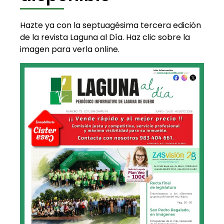
Hazte ya con la septuagésima tercera edición
de la revista Laguna al Día. Haz clic sobre la
imagen para verla online.