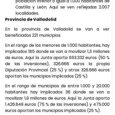
población inferior o igual a 1.000 habitantes de
Castilla y León. Aquí se ven reflejadas 2.007
localidades.
Provincia de Valladolid
En la provincia de Valladolid se van a ver
beneficiados 221 municipios.
En el rango de los menores de 1.000 habitantes, hay
implicados 185 donde se van a movilizar 1,3 millones
de euros. Aquí la Junta aporta 653.332 euros (50 %
de las inversiones), 326.666 euros la propia
Diputación Provincial (25 %) y otros 326.666 euros
aportan los municipios implicados (25 %).
En el rango de municipios de entre 1.000 y 20.000
habitantes hay implicados 36 donde se van a
movilizar 1,9 millones de euros. Aquí la Junta aporta
1.426.849 euros (75 % de las inversiones) y 475.000
euros aportan los municipios implicados (25 %).