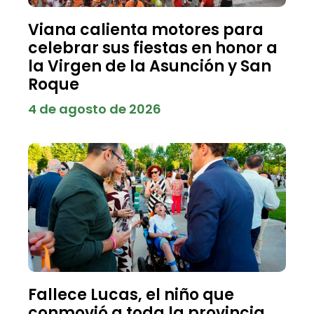
Viana calienta motores para
celebrar sus fiestas en honor a
la Virgen de la Asunción y San
Roque
4 de agosto de 2026
Fallece Lucas, el niño que
conmovió a toda la provincia