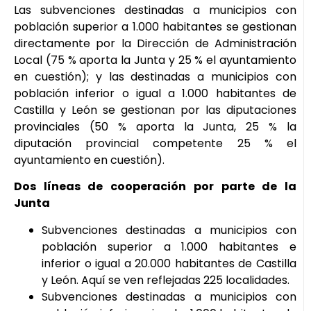
Las subvenciones destinadas a municipios con
población superior a 1.000 habitantes se gestionan
directamente por la Dirección de Administración
Local (75 % aporta la Junta y 25 % el ayuntamiento
en cuestión); y las destinadas a municipios con
población inferior o igual a 1.000 habitantes de
Castilla y León se gestionan por las diputaciones
provinciales (50 % aporta la Junta, 25 % la
diputación provincial competente 25 % el
ayuntamiento en cuestión).
Dos líneas de cooperación por parte de la
Junta
Subvenciones destinadas a municipios con
población superior a 1.000 habitantes e
inferior o igual a 20.000 habitantes de Castilla
y León. Aquí se ven reflejadas 225 localidades.
Subvenciones destinadas a municipios con