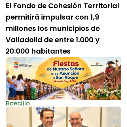
El Fondo de Cohesión Territorial
permitirá impulsar con 1,9
millones los municipios de
Valladolid de entre 1.000 y
20.000 habitantes
Boecillo