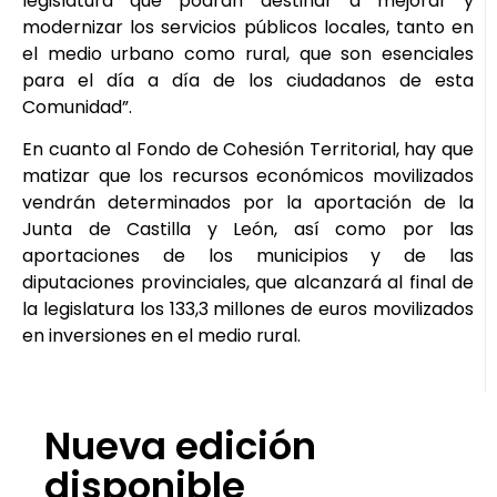
legislatura que podrán destinar a mejorar y
modernizar los servicios públicos locales, tanto en
el medio urbano como rural, que son esenciales
para el día a día de los ciudadanos de esta
Comunidad”.
En cuanto al Fondo de Cohesión Territorial, hay que
matizar que los recursos económicos movilizados
vendrán determinados por la aportación de la
Junta de Castilla y León, así como por las
aportaciones de los municipios y de las
diputaciones provinciales, que alcanzará al final de
la legislatura los 133,3 millones de euros movilizados
en inversiones en el medio rural.
Nueva edición
disponible