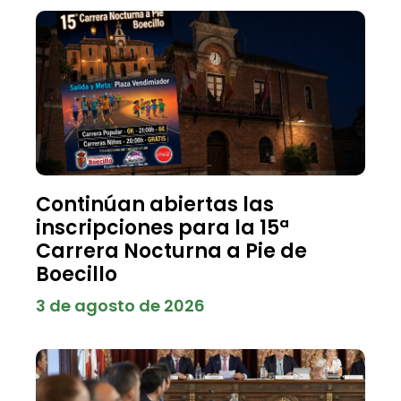
Continúan abiertas las
inscripciones para la 15ª
Carrera Nocturna a Pie de
Boecillo
3 de agosto de 2026