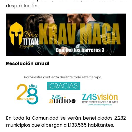
despoblación.
Resolución anual
En toda la Comunidad se verán beneficiados 2.232
municipios que albergan a 1.133.565 habitantes.