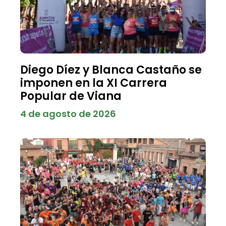
Diego Díez y Blanca Castaño se
imponen en la XI Carrera
Popular de Viana
4 de agosto de 2026