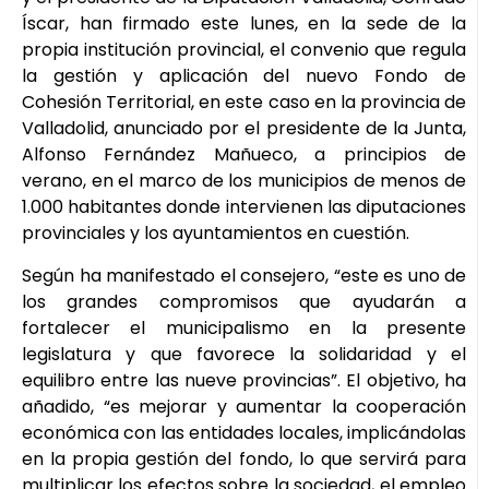
Íscar, han firmado este lunes, en la sede de la
propia institución provincial, el convenio que regula
la gestión y aplicación del nuevo Fondo de
Cohesión Territorial, en este caso en la provincia de
Valladolid, anunciado por el presidente de la Junta,
Alfonso Fernández Mañueco, a principios de
verano, en el marco de los municipios de menos de
1.000 habitantes donde intervienen las diputaciones
provinciales y los ayuntamientos en cuestión.
Según ha manifestado el consejero, “este es uno de
los grandes compromisos que ayudarán a
fortalecer el municipalismo en la presente
legislatura y que favorece la solidaridad y el
equilibro entre las nueve provincias”. El objetivo, ha
añadido, “es mejorar y aumentar la cooperación
económica con las entidades locales, implicándolas
en la propia gestión del fondo, lo que servirá para
multiplicar los efectos sobre la sociedad, el empleo