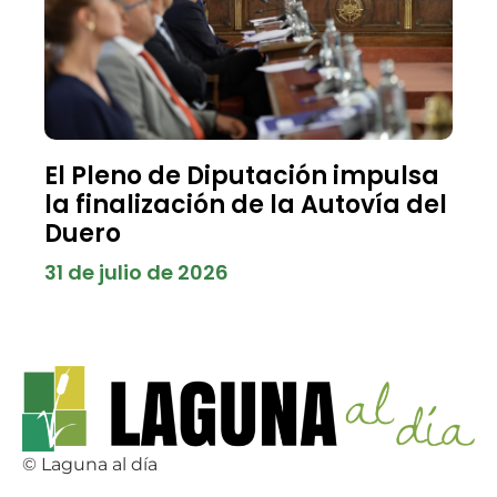
El Pleno de Diputación impulsa
la finalización de la Autovía del
Duero
31 de julio de 2026
© Laguna al día