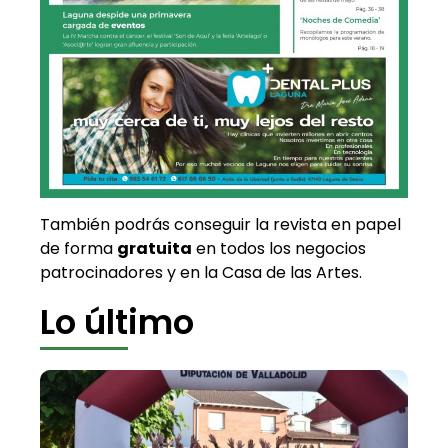
También podrás conseguir la revista en papel
de forma
gratuita
en todos los negocios
patrocinadores y en la Casa de las Artes.
Lo último