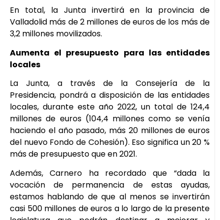
En total, la Junta invertirá en la provincia de
Valladolid más de 2 millones de euros de los más de
3,2 millones movilizados.
Aumenta el presupuesto para las entidades
locales
La Junta, a través de la Consejería de la
Presidencia, pondrá a disposición de las entidades
locales, durante este año 2022, un total de 124,4
millones de euros (104,4 millones como se venía
haciendo el año pasado, más 20 millones de euros
del nuevo Fondo de Cohesión). Eso significa un 20 %
más de presupuesto que en 2021.
Además, Carnero ha recordado que “dada la
vocación de permanencia de estas ayudas,
estamos hablando de que al menos se invertirán
casi 500 millones de euros a lo largo de la presente