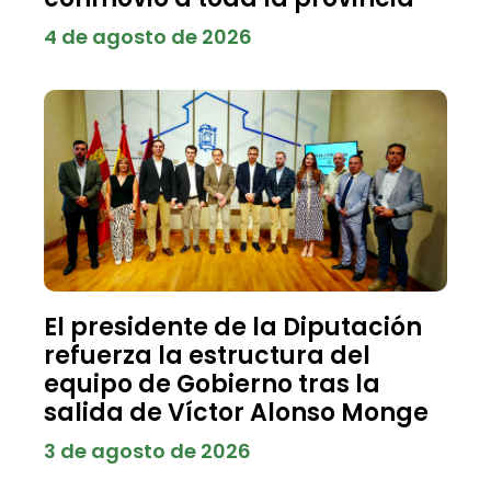
4 de agosto de 2026
El presidente de la Diputación
refuerza la estructura del
equipo de Gobierno tras la
salida de Víctor Alonso Monge
3 de agosto de 2026