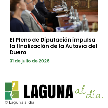
El Pleno de Diputación impulsa
la finalización de la Autovía del
Duero
31 de julio de 2026
© Laguna al día