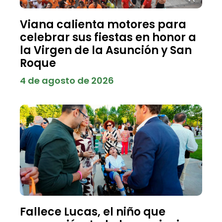
Viana calienta motores para
celebrar sus fiestas en honor a
la Virgen de la Asunción y San
Roque
4 de agosto de 2026
Fallece Lucas, el niño que