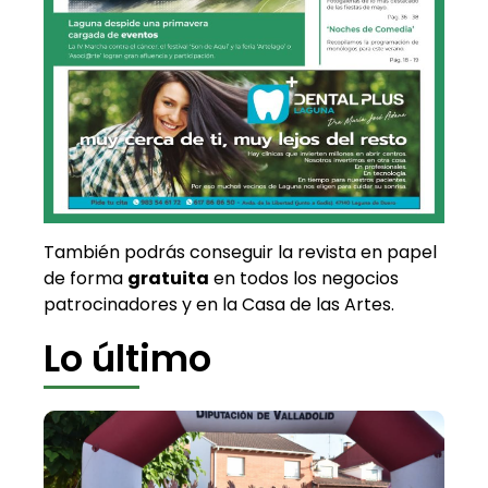
También podrás conseguir la revista en papel
de forma
gratuita
en todos los negocios
patrocinadores y en la Casa de las Artes.
Lo último