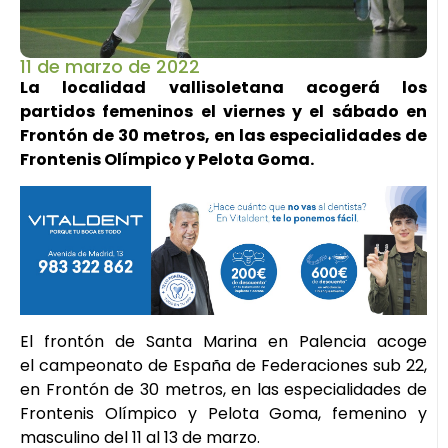
11 de marzo de 2022
La localidad vallisoletana acogerá los
partidos femeninos el viernes y el sábado en
Frontón de 30 metros, en las especialidades de
Frontenis Olímpico y Pelota Goma.
El frontón de Santa Marina en Palencia acoge
el campeonato de España de Federaciones sub 22,
en Frontón de 30 metros, en las especialidades de
Frontenis Olímpico y Pelota Goma, femenino y
masculino del 11 al 13 de marzo.