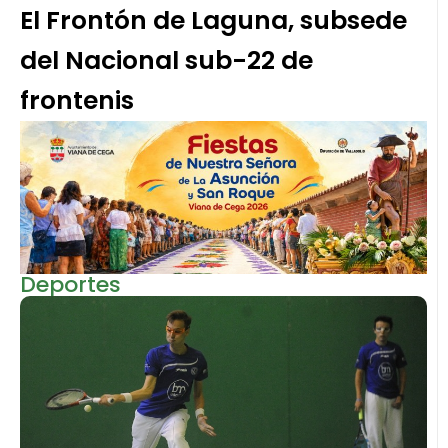
El Frontón de Laguna, subsede
del Nacional sub-22 de
frontenis
Deportes