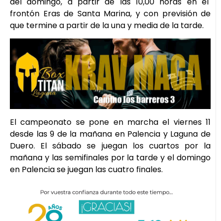
del domingo, a partir de las 10,00 horas en el
frontón Eras de Santa Marina, y con previsión de
que termine a partir de la una y media de la tarde.
El campeonato se pone en marcha el viernes 11
desde las 9 de la mañana en Palencia y Laguna de
Duero. El sábado se juegan los cuartos por la
mañana y las semifinales por la tarde y el domingo
en Palencia se juegan las cuatro finales.