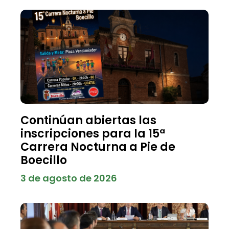
Continúan abiertas las
inscripciones para la 15ª
Carrera Nocturna a Pie de
Boecillo
3 de agosto de 2026