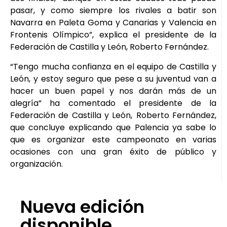
pasar, y como siempre los rivales a batir son
Navarra en Paleta Goma y Canarias y Valencia en
Frontenis Olímpico”, explica el presidente de la
Federación de Castilla y León, Roberto Fernández.
“Tengo mucha confianza en el equipo de Castilla y
León, y estoy seguro que pese a su juventud van a
hacer un buen papel y nos darán más de un
alegría” ha comentado el presidente de la
Federación de Castilla y León,
Roberto Fernández,
que concluye explicando que Palencia ya sabe lo
que es organizar este campeonato en varias
ocasiones con una gran éxito de público y
organización.
Nueva edición
disponible