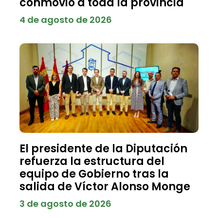
conmovió a toda la provincia
4 de agosto de 2026
El presidente de la Diputación
refuerza la estructura del
equipo de Gobierno tras la
salida de Víctor Alonso Monge
3 de agosto de 2026