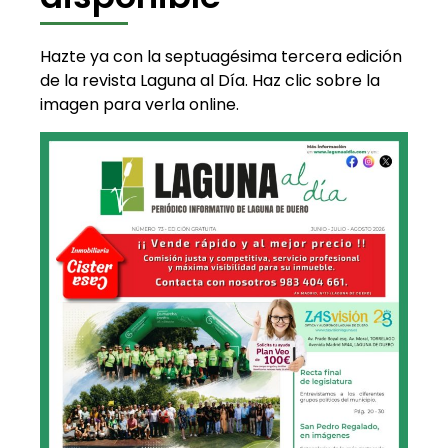
Hazte ya con la septuagésima tercera edición
de la revista Laguna al Día. Haz clic sobre la
imagen para verla online.