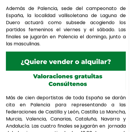
Además de Palencia, sede del campeonato de
España, la localidad vallisoletana de Laguna de
Duero actuará como subsede acogiendo los
partidos femeninos el viernes y el sábado. Las
finales se jugarán en Palencia el domingo, junto a
las masculinas.
Más de cien deportistas de toda España se darán
cita en Palencia para representando a las
federaciones de Castilla y León, Castilla La Mancha,
Murcia, Valencia, Canarias, Cataluña, Navarra y
Andalucía. Las cuatro finales se jugarán en jornada