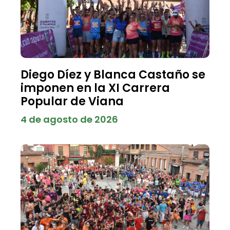
Diego Díez y Blanca Castaño se
imponen en la XI Carrera
Popular de Viana
4 de agosto de 2026